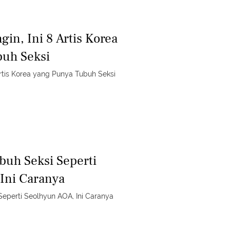
gin, Ini 8 Artis Korea
buh Seksi
 Artis Korea yang Punya Tubuh Seksi
buh Seksi Seperti
Ini Caranya
Seperti Seolhyun AOA, Ini Caranya