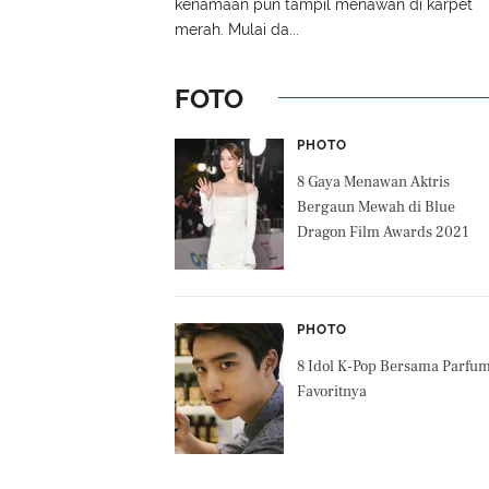
kenamaan pun tampil menawan di karpet
merah. Mulai da...
FOTO
PHOTO
8 Gaya Menawan Aktris
Bergaun Mewah di Blue
Dragon Film Awards 2021
PHOTO
8 Idol K-Pop Bersama Parfu
Favoritnya