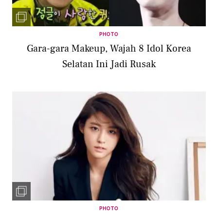
PHOTO
Gara-gara Makeup, Wajah 8 Idol Korea
Selatan Ini Jadi Rusak
PHOTO