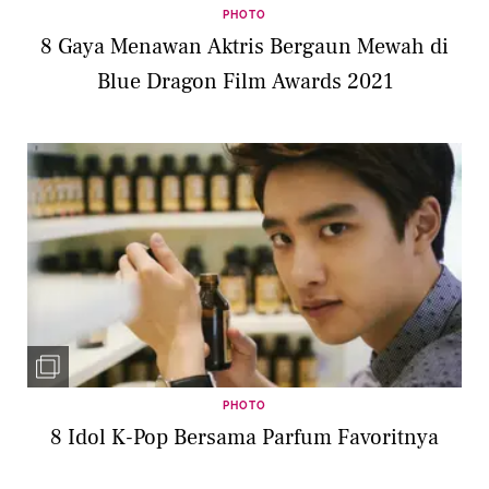
PHOTO
8 Gaya Menawan Aktris Bergaun Mewah di
Blue Dragon Film Awards 2021
PHOTO
8 Idol K-Pop Bersama Parfum Favoritnya