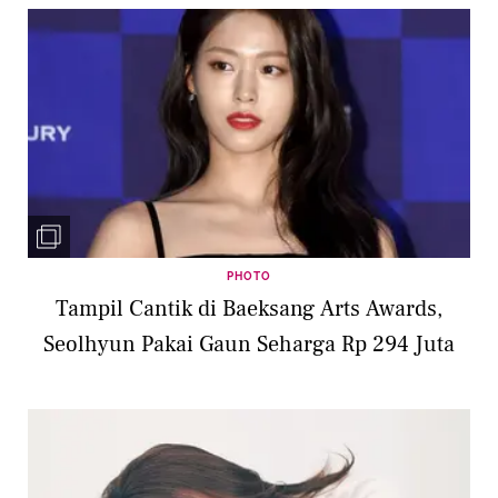
PHOTO
Tampil Cantik di Baeksang Arts Awards,
Seolhyun Pakai Gaun Seharga Rp 294 Juta