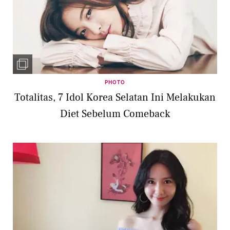
PHOTO
Totalitas, 7 Idol Korea Selatan Ini Melakukan
Diet Sebelum Comeback