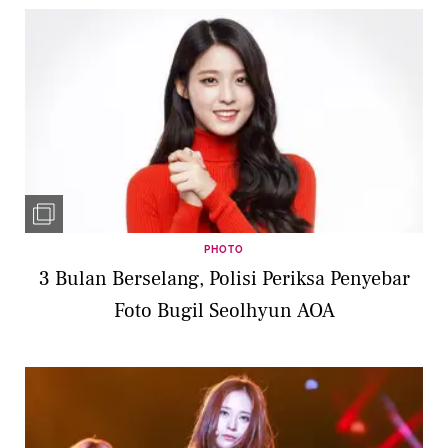
PHOTO
3 Bulan Berselang, Polisi Periksa Penyebar
Foto Bugil Seolhyun AOA