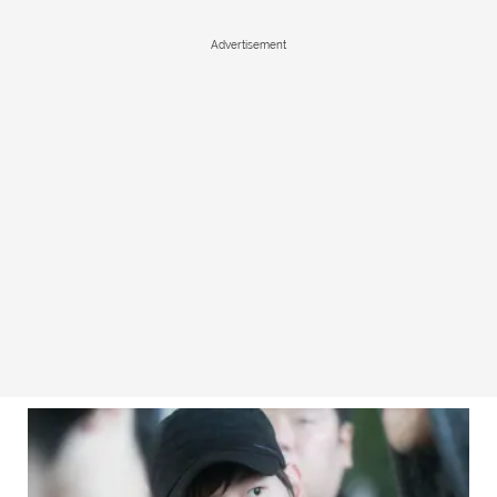
Advertisement