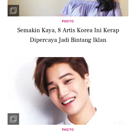
PHOTO
Semakin Kaya, 8 Artis Korea Ini Kerap
Dipercaya Jadi Bintang Iklan
PHOTO