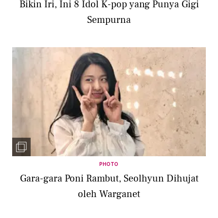
Bikin Iri, Ini 8 Idol K-pop yang Punya Gigi
Sempurna
PHOTO
Gara-gara Poni Rambut, Seolhyun Dihujat
oleh Warganet