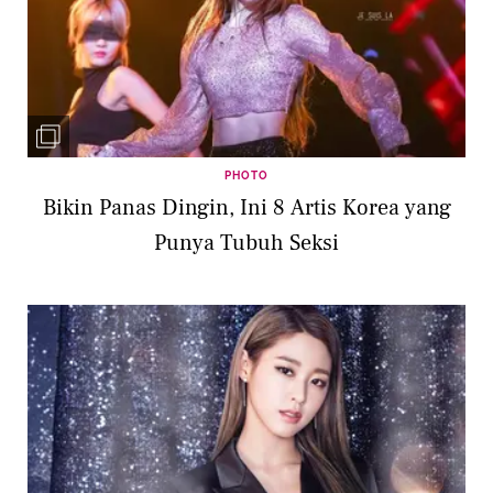
PHOTO
Bikin Panas Dingin, Ini 8 Artis Korea yang
Punya Tubuh Seksi