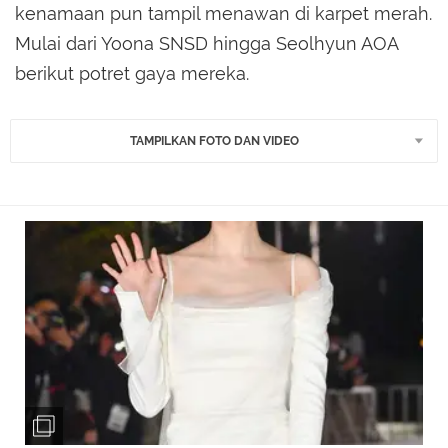
kenamaan pun tampil menawan di karpet merah.
Mulai dari Yoona SNSD hingga Seolhyun AOA
berikut potret gaya mereka.
TAMPILKAN FOTO DAN VIDEO