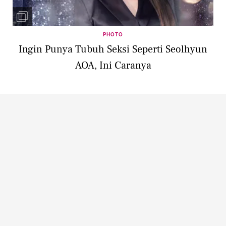
PHOTO
Ingin Punya Tubuh Seksi Seperti Seolhyun
AOA, Ini Caranya