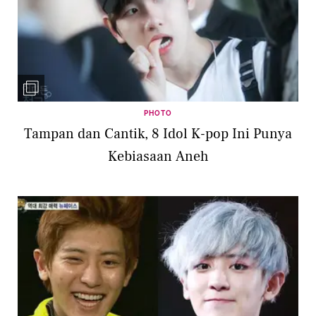
PHOTO
Tampan dan Cantik, 8 Idol K-pop Ini Punya
Kebiasaan Aneh