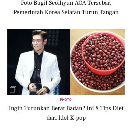
Foto Bugil Seolhyun AOA Tersebar,
Pemerintah Korea Selatan Turun Tangan
PHOTO
Ingin Turunkan Berat Badan? Ini 8 Tips Diet
dari Idol K-pop