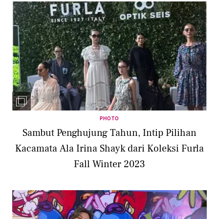
PHOTO
Sambut Penghujung Tahun, Intip Pilihan
Kacamata Ala Irina Shayk dari Koleksi Furla
Fall Winter 2023