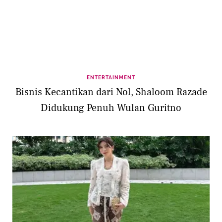
ENTERTAINMENT
Bisnis Kecantikan dari Nol, Shaloom Razade
Didukung Penuh Wulan Guritno