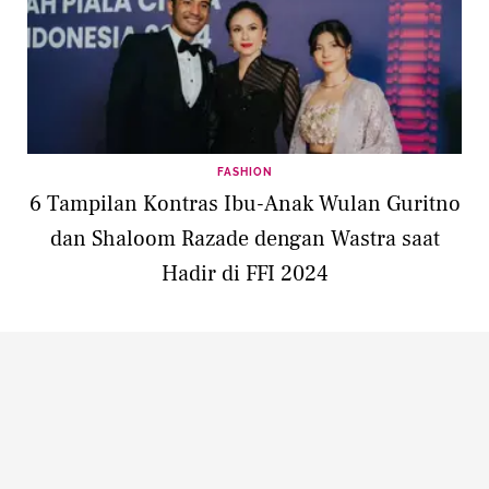
FASHION
6 Tampilan Kontras Ibu-Anak Wulan Guritno
dan Shaloom Razade dengan Wastra saat
Hadir di FFI 2024