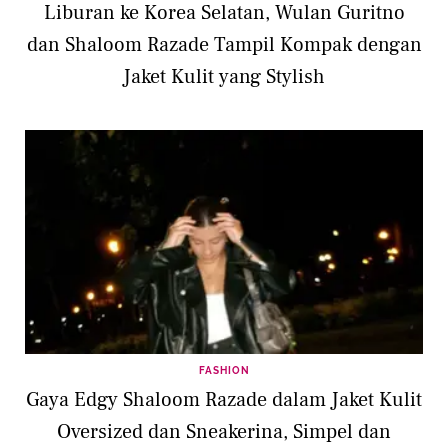
Liburan ke Korea Selatan, Wulan Guritno
dan Shaloom Razade Tampil Kompak dengan
Jaket Kulit yang Stylish
FASHION
Gaya Edgy Shaloom Razade dalam Jaket Kulit
Oversized dan Sneakerina, Simpel dan