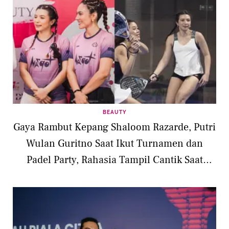
BEAUTY
Gaya Rambut Kepang Shaloom Razarde, Putri
Wulan Guritno Saat Ikut Turnamen dan
Padel Party, Rahasia Tampil Cantik Saat
Olahraga