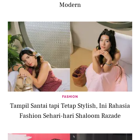
Modern
FASHION
Tampil Santai tapi Tetap Stylish, Ini Rahasia
Fashion Sehari-hari Shaloom Razade