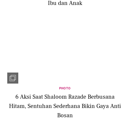
Ibu dan Anak
PHOTO
6 Aksi Saat Shaloom Razade Berbusana
Hitam, Sentuhan Sederhana Bikin Gaya Anti
Bosan