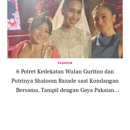
FASHION
6 Potret Kedekatan Wulan Guritno dan
Putrinya Shaloom Razade saat Kondangan
Bersama, Tampil dengan Gaya Pakaian
Berbeda