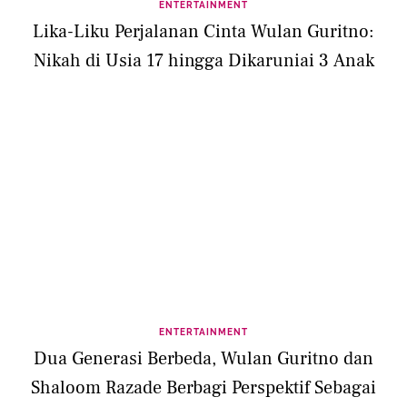
ENTERTAINMENT
Lika-Liku Perjalanan Cinta Wulan Guritno:
Nikah di Usia 17 hingga Dikaruniai 3 Anak
ENTERTAINMENT
Dua Generasi Berbeda, Wulan Guritno dan
Shaloom Razade Berbagi Perspektif Sebagai