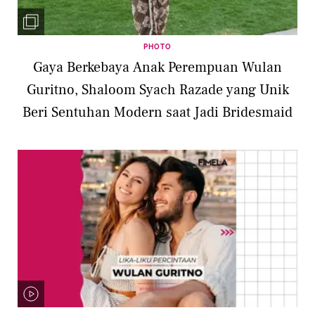
PHOTO
Gaya Berkebaya Anak Perempuan Wulan
Guritno, Shaloom Syach Razade yang Unik
Beri Sentuhan Modern saat Jadi Bridesmaid