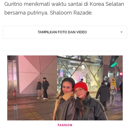
Guritno menikmati waktu santai di Korea Selatan
bersama putrinya, Shaloom Razade.
TAMPILKAN FOTO DAN VIDEO
FASHION