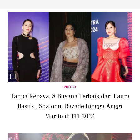
PHOTO
Tanpa Kebaya, 8 Busana Terbaik dari Laura
Basuki, Shaloom Razade hingga Anggi
Marito di FFI 2024