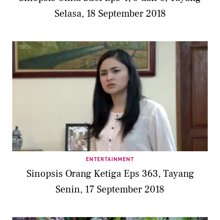
Selasa, 18 September 2018
ENTERTAINMENT
Sinopsis Orang Ketiga Eps 363, Tayang
Senin, 17 September 2018