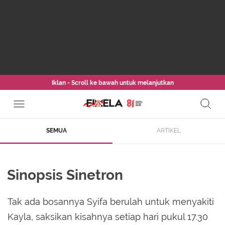
Iklan - Scroll ke bawah untuk melanjutkan
SEMUA
ARTIKEL
Sinopsis Sinetron
Tak ada bosannya Syifa berulah untuk menyakiti
Kayla, saksikan kisahnya setiap hari pukul 17.30