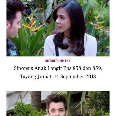
ENTERTAINMENT
Sinopsis Anak Langit Eps 858 dan 859,
Tayang Jumat, 14 September 2018