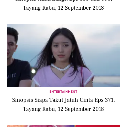
Tayang Rabu, 12 September 2018
ENTERTAINMENT
Sinopsis Siapa Takut Jatuh Cinta Eps 371,
Tayang Rabu, 12 September 2018