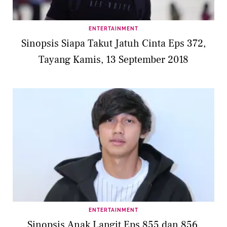
ENTERTAINMENT
Sinopsis Siapa Takut Jatuh Cinta Eps 372,
Tayang Kamis, 13 September 2018
ENTERTAINMENT
Sinopsis Anak Langit Eps 855 dan 856,