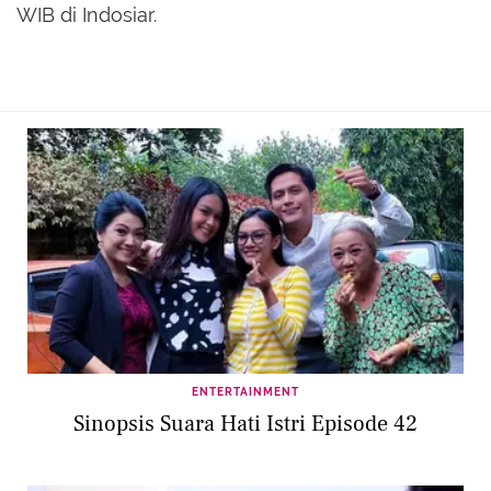
WIB di Indosiar.
ENTERTAINMENT
Sinopsis Suara Hati Istri Episode 42