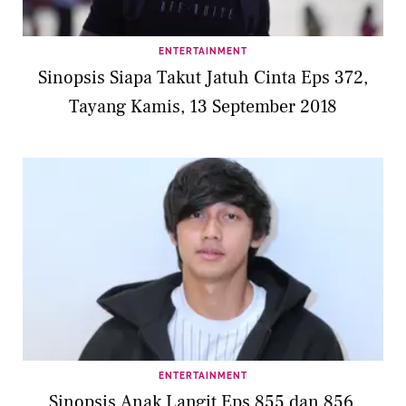
ENTERTAINMENT
Sinopsis Siapa Takut Jatuh Cinta Eps 372,
Tayang Kamis, 13 September 2018
ENTERTAINMENT
Sinopsis Anak Langit Eps 855 dan 856,