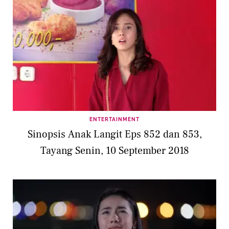
ENTERTAINMENT
Sinopsis Anak Langit Eps 852 dan 853,
Tayang Senin, 10 September 2018