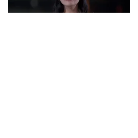
ENTERTAINMENT
Sinopsis Siapa Takut Jatuh Cinta Eps 369,
Tayang Senin, 10 September 2018