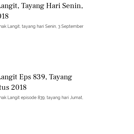
angit, Tayang Hari Senin,
018
nak Langit, tayang hari Senin, 3 September
Langit Eps 839, Tayang
tus 2018
nak Langit episode 839, tayang hari Jumat,