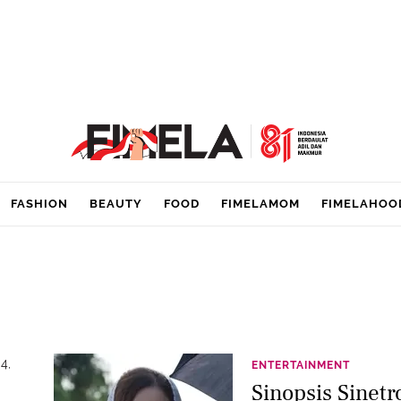
FASHION
BEAUTY
FOOD
FIMELAMOM
FIMELAHOO
4,
ENTERTAINMENT
Sinopsis Sinetr