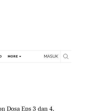
MASUK
D
MORE
on Dosa Eps 3 dan 4,