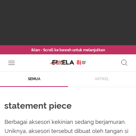
Iklan - Scroll ke bawah untuk melanjutkan
SEMUA
ARTIKEL
statement piece
Berbagai aksesori kekinian sedang berjamuran.
Uniknya, aksesori tersebut dibuat oleh tangan si