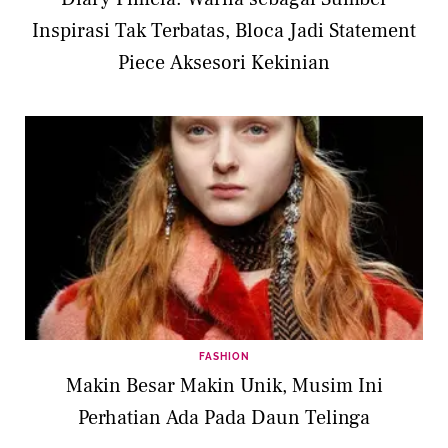
Inspirasi Tak Terbatas, Bloca Jadi Statement
Piece Aksesori Kekinian
FASHION
Makin Besar Makin Unik, Musim Ini
Perhatian Ada Pada Daun Telinga