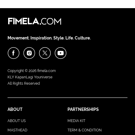
Movement. Inspiration. Style. Life. Culture.
Copyright © 2026
fimela.com
KLY KapanLagi Youniverse
All Rights Reserved
ABOUT
PARTNERSHIPS
ABOUT US
MEDIA KIT
MASTHEAD
TERM & CONDITION