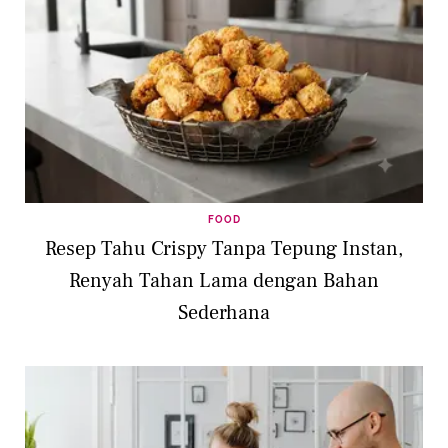
FOOD
Resep Tahu Crispy Tanpa Tepung Instan,
Renyah Tahan Lama dengan Bahan
Sederhana