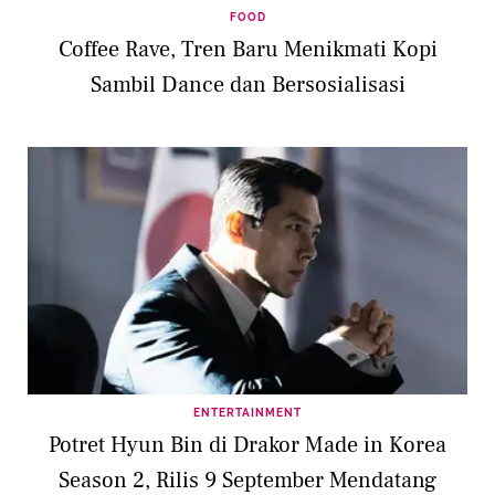
FOOD
Coffee Rave, Tren Baru Menikmati Kopi
Sambil Dance dan Bersosialisasi
ENTERTAINMENT
Potret Hyun Bin di Drakor Made in Korea
Season 2, Rilis 9 September Mendatang