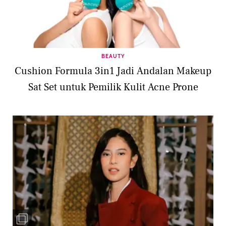
BEAUTY
Cushion Formula 3in1 Jadi Andalan Makeup
Sat Set untuk Pemilik Kulit Acne Prone