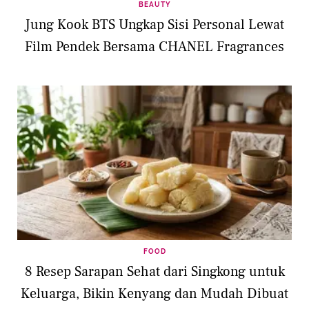
BEAUTY
Jung Kook BTS Ungkap Sisi Personal Lewat
Film Pendek Bersama CHANEL Fragrances
FOOD
8 Resep Sarapan Sehat dari Singkong untuk
Keluarga, Bikin Kenyang dan Mudah Dibuat