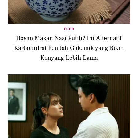
FOOD
Bosan Makan Nasi Putih? Ini Alternatif
Karbohidrat Rendah Glikemik yang Bikin
Kenyang Lebih Lama