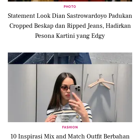
PHOTO
Statement Look Dian Sastrowardoyo Padukan
Cropped Beskap dan Ripped Jeans, Hadirkan
Pesona Kartini yang Edgy
FASHION
10 Inspirasi Mix and Match Outfit Berbahan