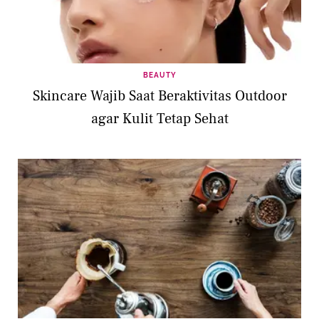
BEAUTY
Skincare Wajib Saat Beraktivitas Outdoor
agar Kulit Tetap Sehat