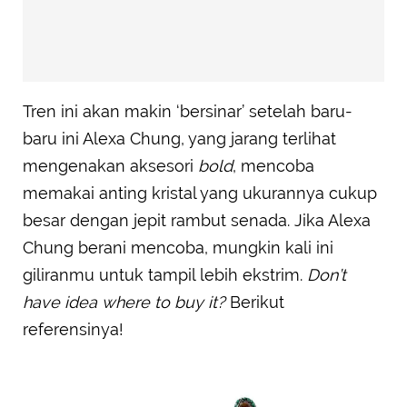
Tren ini akan makin ‘bersinar’ setelah baru-
baru ini Alexa Chung, yang jarang terlihat
mengenakan aksesori
bold
, mencoba
memakai anting kristal yang ukurannya cukup
besar dengan jepit rambut senada. Jika Alexa
Chung berani mencoba, mungkin kali ini
giliranmu untuk tampil lebih ekstrim.
Don’t
have idea where to buy it?
Berikut
referensinya!