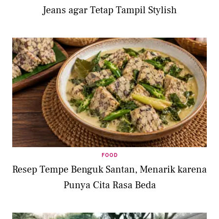
Jeans agar Tetap Tampil Stylish
FOOD
Resep Tempe Benguk Santan, Menarik karena
Punya Cita Rasa Beda