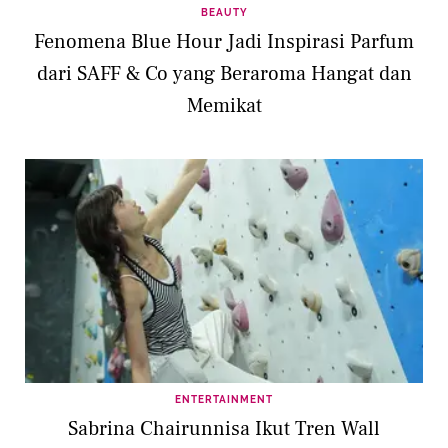
BEAUTY
Fenomena Blue Hour Jadi Inspirasi Parfum
dari SAFF & Co yang Beraroma Hangat dan
Memikat
ENTERTAINMENT
Sabrina Chairunnisa Ikut Tren Wall