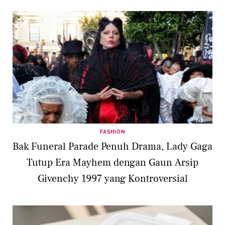
FASHION
Bak Funeral Parade Penuh Drama, Lady Gaga
Tutup Era Mayhem dengan Gaun Arsip
Givenchy 1997 yang Kontroversial