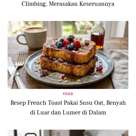
Climbing, Merasakan Keseruannya
FOOD
Resep French Toast Pakai Susu Oat, Renyah
di Luar dan Lumer di Dalam