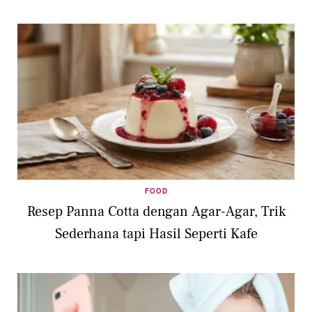
FOOD
Resep Panna Cotta dengan Agar-Agar, Trik
Sederhana tapi Hasil Seperti Kafe