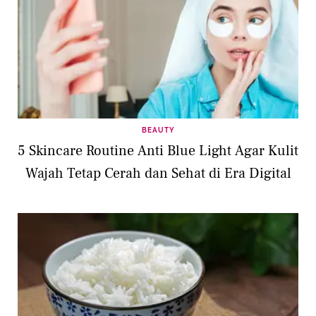
BEAUTY
5 Skincare Routine Anti Blue Light Agar Kulit
Wajah Tetap Cerah dan Sehat di Era Digital