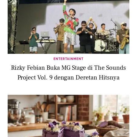
ENTERTAINMENT
Rizky Febian Buka MG Stage di The Sounds
Project Vol. 9 dengan Deretan Hitsnya