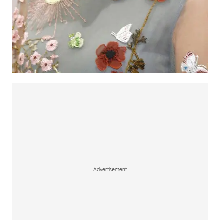
Advertisement