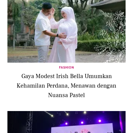
FASHION
Gaya Modest Irish Bella Umumkan
Kehamilan Perdana, Menawan dengan
Nuansa Pastel