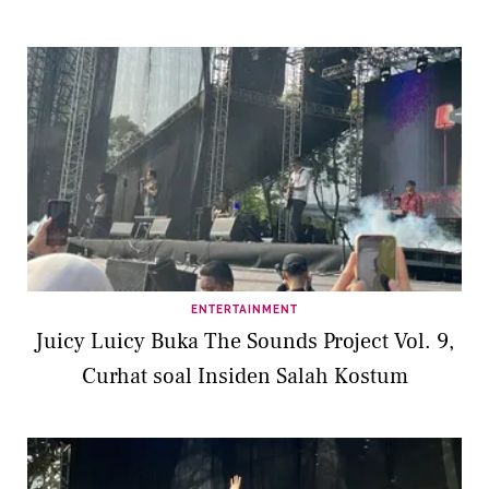
ENTERTAINMENT
Juicy Luicy Buka The Sounds Project Vol. 9,
Curhat soal Insiden Salah Kostum