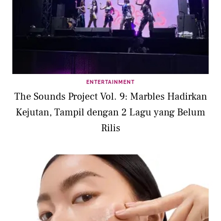
ENTERTAINMENT
The Sounds Project Vol. 9: Marbles Hadirkan
Kejutan, Tampil dengan 2 Lagu yang Belum
Rilis