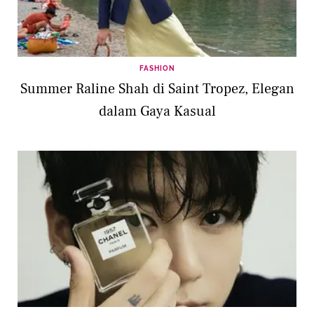
FASHION
Summer Raline Shah di Saint Tropez, Elegan
dalam Gaya Kasual