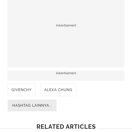
Advertisement
Advertisement
GIVENCHY
ALEXA CHUNG
HASHTAG LAINNYA...
RELATED ARTICLES