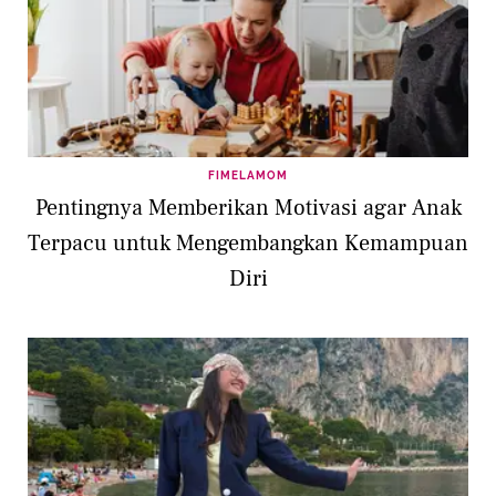
FIMELAMOM
Pentingnya Memberikan Motivasi agar Anak
Terpacu untuk Mengembangkan Kemampuan
Diri