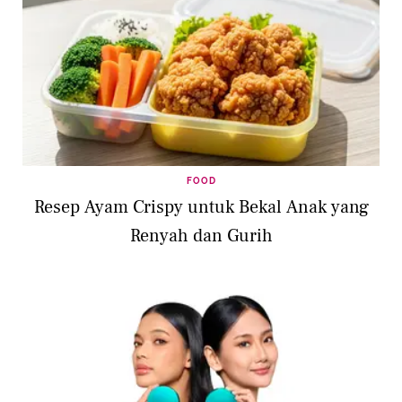
FOOD
Resep Ayam Crispy untuk Bekal Anak yang
Renyah dan Gurih