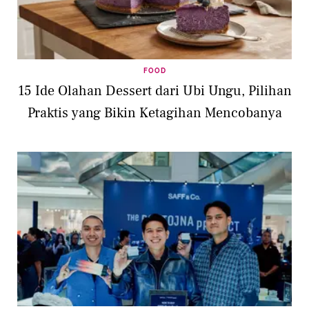
FOOD
15 Ide Olahan Dessert dari Ubi Ungu, Pilihan
Praktis yang Bikin Ketagihan Mencobanya