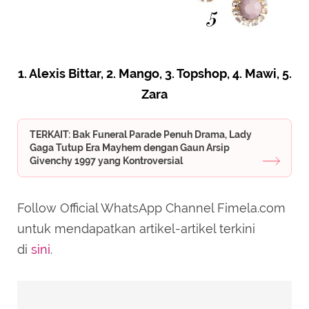
1. Alexis Bittar, 2. Mango, 3. Topshop, 4. Mawi, 5.
Zara
TERKAIT: Bak Funeral Parade Penuh Drama, Lady
Gaga Tutup Era Mayhem dengan Gaun Arsip
Givenchy 1997 yang Kontroversial
Follow Official WhatsApp Channel Fimela.com
untuk mendapatkan artikel-artikel terkini
di
sini
.