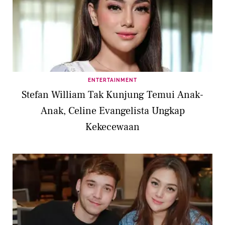
ENTERTAINMENT
Stefan William Tak Kunjung Temui Anak-
Anak, Celine Evangelista Ungkap
Kekecewaan