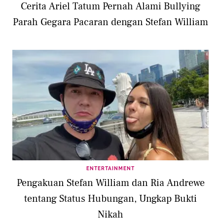
Cerita Ariel Tatum Pernah Alami Bullying
Parah Gegara Pacaran dengan Stefan William
ENTERTAINMENT
Pengakuan Stefan William dan Ria Andrewe
tentang Status Hubungan, Ungkap Bukti
Nikah