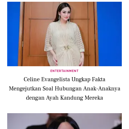
ENTERTAINMENT
Celine Evangelista Ungkap Fakta
Mengejutkan Soal Hubungan Anak-Anaknya
dengan Ayah Kandung Mereka