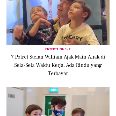
ENTERTAINMENT
7 Potret Stefan William Ajak Main Anak di
Sela-Sela Waktu Kerja, Ada Rindu yang
Terbayar