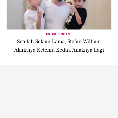
ENTERTAINMENT
Setelah Sekian Lama, Stefan William
Akhirnya Ketemu Kedua Anaknya Lagi