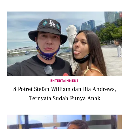
ENTERTAINMENT
8 Potret Stefan William dan Ria Andrews,
Ternyata Sudah Punya Anak