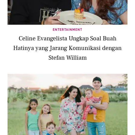
ENTERTAINMENT
Celine Evangelista Ungkap Soal Buah
Hatinya yang Jarang Komunikasi dengan
Stefan William