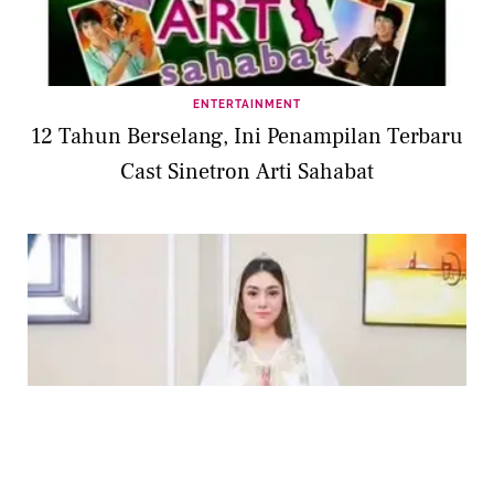
ENTERTAINMENT
12 Tahun Berselang, Ini Penampilan Terbaru
Cast Sinetron Arti Sahabat