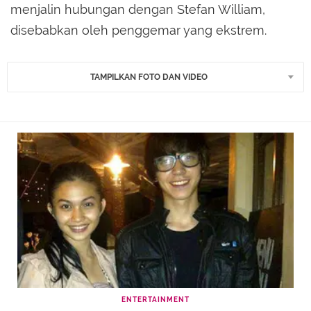
menjalin hubungan dengan Stefan William,
disebabkan oleh penggemar yang ekstrem.
TAMPILKAN FOTO DAN VIDEO
ENTERTAINMENT