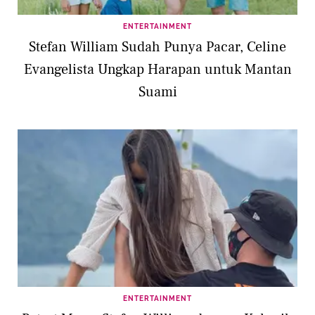
ENTERTAINMENT
Stefan William Sudah Punya Pacar, Celine
Evangelista Ungkap Harapan untuk Mantan
Suami
ENTERTAINMENT