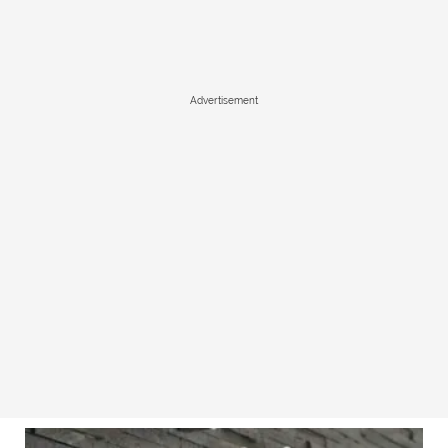
Advertisement