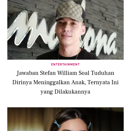
ENTERTAINMENT
Jawaban Stefan William Soal Tuduhan
Dirinya Meninggalkan Anak, Ternyata Ini
yang Dilakukannya