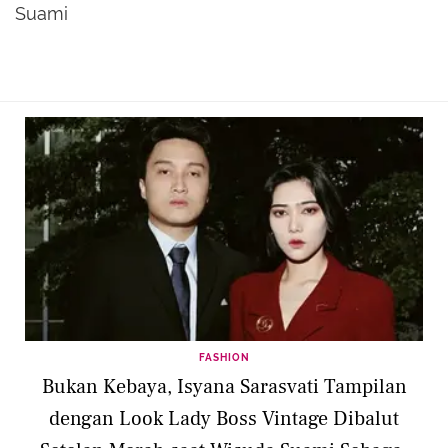
Suami
FASHION
Bukan Kebaya, Isyana Sarasvati Tampilan
dengan Look Lady Boss Vintage Dibalut