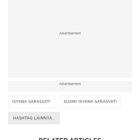
Advertisement
Advertisement
ISYANA SARASVATI
SUAMI ISYANA SARASVATI
HASHTAG LAINNYA...