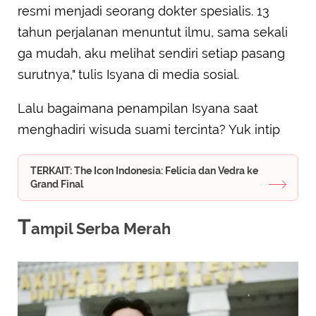
resmi menjadi seorang dokter spesialis. 13
tahun perjalanan menuntut ilmu, sama sekali
ga mudah, aku melihat sendiri setiap pasang
surutnya," tulis Isyana di media sosial.
Lalu bagaimana penampilan Isyana saat
menghadiri wisuda suami tercinta? Yuk intip
TERKAIT: The Icon Indonesia: Felicia dan Vedra ke
Grand Final
T
ampil Serba Merah