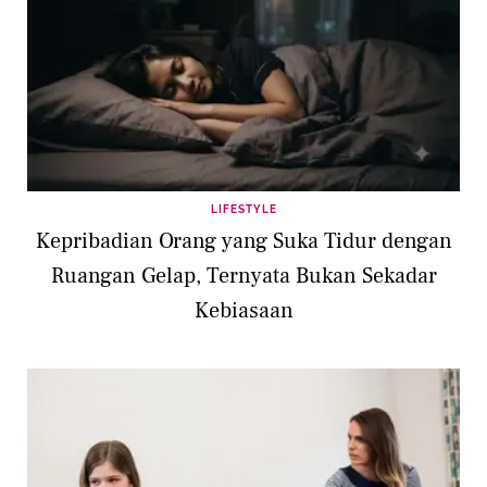
LIFESTYLE
Kepribadian Orang yang Suka Tidur dengan
Ruangan Gelap, Ternyata Bukan Sekadar
Kebiasaan