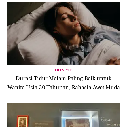
LIFESTYLE
Durasi Tidur Malam Paling Baik untuk
Wanita Usia 30 Tahunan, Rahasia Awet Muda