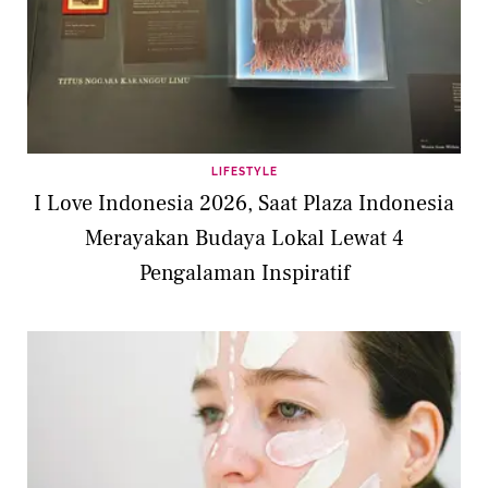
LIFESTYLE
I Love Indonesia 2026, Saat Plaza Indonesia
Merayakan Budaya Lokal Lewat 4
Pengalaman Inspiratif