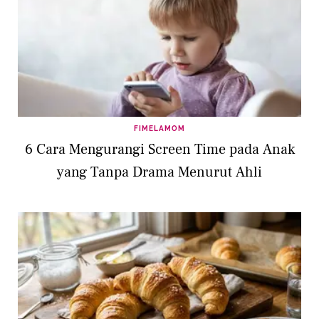
FIMELAMOM
6 Cara Mengurangi Screen Time pada Anak
yang Tanpa Drama Menurut Ahli