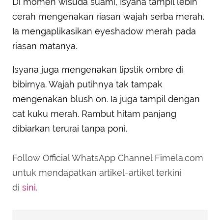
Di momen wisuda suami, Isyana tampil lebih
cerah mengenakan riasan wajah serba merah.
Ia mengaplikasikan eyeshadow merah pada
riasan matanya.
Isyana juga mengenakan lipstik ombre di
bibirnya. Wajah putihnya tak tampak
mengenakan blush on. Ia juga tampil dengan
cat kuku merah. Rambut hitam panjang
dibiarkan terurai tanpa poni.
Follow Official WhatsApp Channel Fimela.com
untuk mendapatkan artikel-artikel terkini
di
sini
.