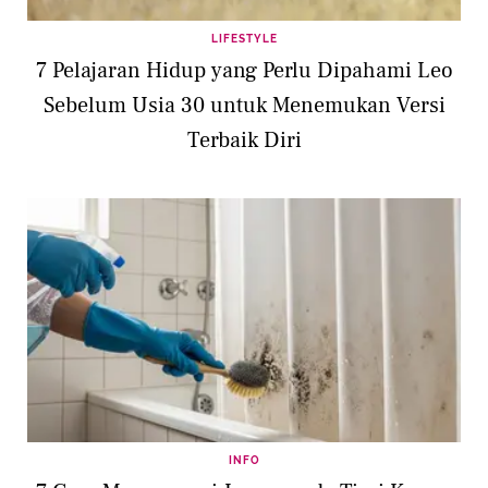
LIFESTYLE
7 Pelajaran Hidup yang Perlu Dipahami Leo
Sebelum Usia 30 untuk Menemukan Versi
Terbaik Diri
INFO