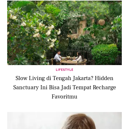
LIFESTYLE
Slow Living di Tengah Jakarta? Hidden
Sanctuary Ini Bisa Jadi Tempat Recharge
Favoritmu