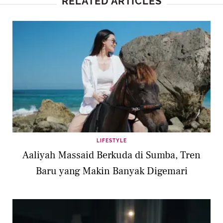
RELATED ARTICLES
LIFESTYLE
Aaliyah Massaid Berkuda di Sumba, Tren
Baru yang Makin Banyak Digemari