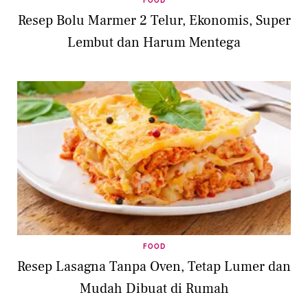
FOOD
Resep Bolu Marmer 2 Telur, Ekonomis, Super
Lembut dan Harum Mentega
FOOD
Resep Lasagna Tanpa Oven, Tetap Lumer dan
Mudah Dibuat di Rumah