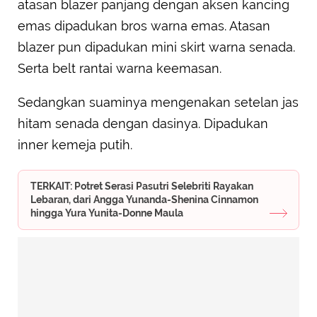
atasan blazer panjang dengan aksen kancing
emas dipadukan bros warna emas. Atasan
blazer pun dipadukan mini skirt warna senada.
Serta belt rantai warna keemasan.
Sedangkan suaminya mengenakan setelan jas
hitam senada dengan dasinya. Dipadukan
inner kemeja putih.
TERKAIT: Potret Serasi Pasutri Selebriti Rayakan
Lebaran, dari Angga Yunanda-Shenina Cinnamon
hingga Yura Yunita-Donne Maula