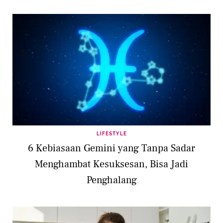
LIFESTYLE
6 Kebiasaan Gemini yang Tanpa Sadar
Menghambat Kesuksesan, Bisa Jadi
Penghalang