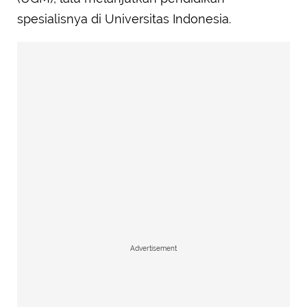
spesialisnya di Universitas Indonesia.
Advertisement