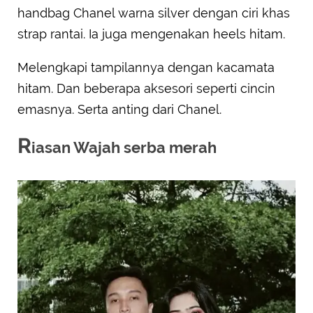
handbag Chanel warna silver dengan ciri khas
strap rantai. Ia juga mengenakan heels hitam.
Melengkapi tampilannya dengan kacamata
hitam. Dan beberapa aksesori seperti cincin
emasnya. Serta anting dari Chanel.
R
iasan Wajah serba merah