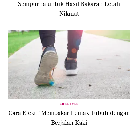
Sempurna untuk Hasil Bakaran Lebih
Nikmat
LIFESTYLE
Cara Efektif Membakar Lemak Tubuh dengan
Berjalan Kaki