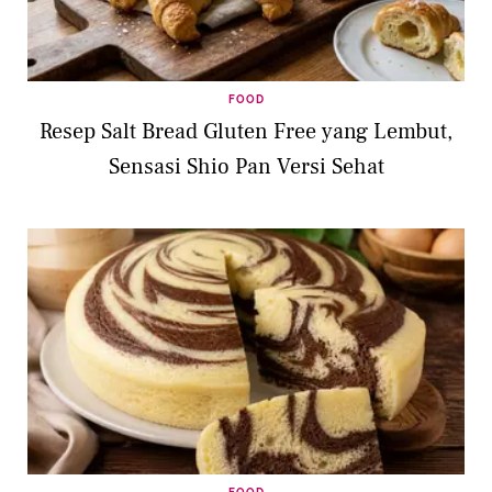
FOOD
Resep Salt Bread Gluten Free yang Lembut,
Sensasi Shio Pan Versi Sehat