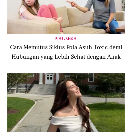
FIMELAMOM
Cara Memutus Siklus Pola Asuh Toxic demi
Hubungan yang Lebih Sehat dengan Anak