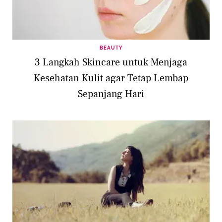
BEAUTY
3 Langkah Skincare untuk Menjaga
Kesehatan Kulit agar Tetap Lembap
Sepanjang Hari