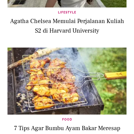
LIFESTYLE
Agatha Chelsea Memulai Perjalanan Kuliah
S2 di Harvard University
FOOD
7 Tips Agar Bumbu Ayam Bakar Meresap