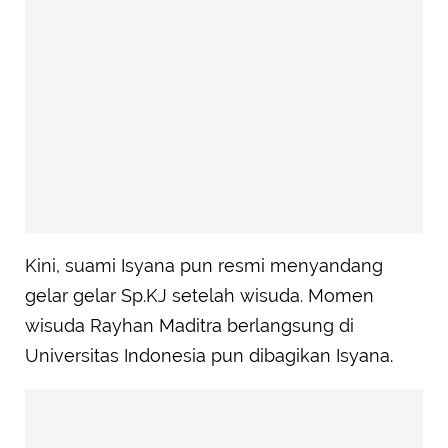
Kini, suami Isyana pun resmi menyandang
gelar gelar Sp.KJ setelah wisuda. Momen
wisuda Rayhan Maditra berlangsung di
Universitas Indonesia pun dibagikan Isyana.