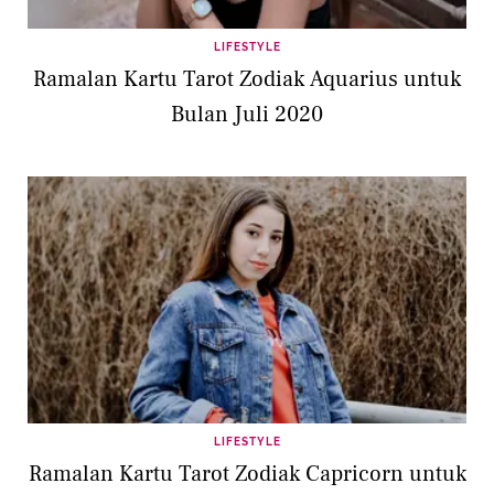
LIFESTYLE
Ramalan Kartu Tarot Zodiak Aquarius untuk
Bulan Juli 2020
LIFESTYLE
Ramalan Kartu Tarot Zodiak Capricorn untuk