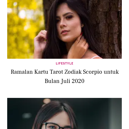
LIFESTYLE
Ramalan Kartu Tarot Zodiak Scorpio untuk
Bulan Juli 2020