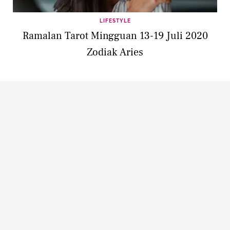
LIFESTYLE
Ramalan Tarot Mingguan 13-19 Juli 2020
Zodiak Aries