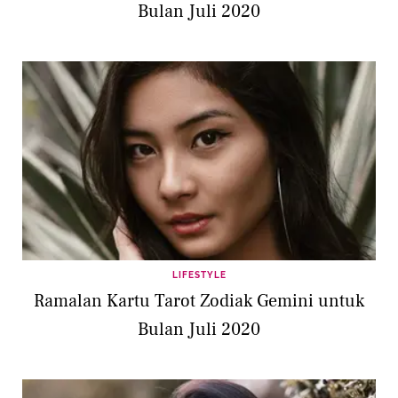
Bulan Juli 2020
LIFESTYLE
Ramalan Kartu Tarot Zodiak Gemini untuk
Bulan Juli 2020