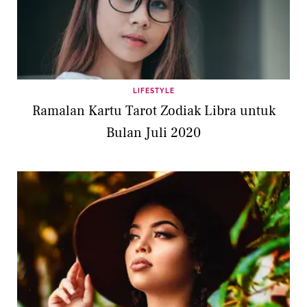
LIFESTYLE
Ramalan Kartu Tarot Zodiak Libra untuk
Bulan Juli 2020