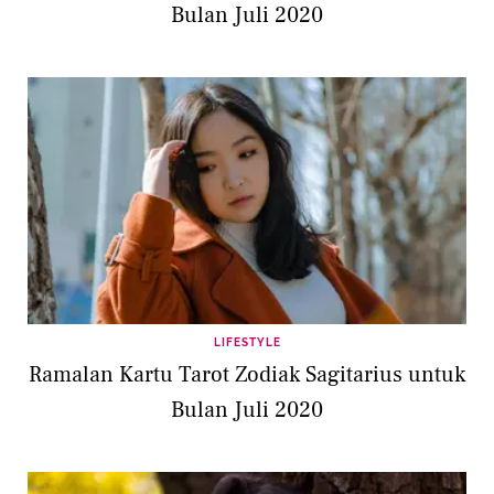
Bulan Juli 2020
LIFESTYLE
Ramalan Kartu Tarot Zodiak Sagitarius untuk
Bulan Juli 2020