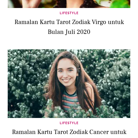
LIFESTYLE
Ramalan Kartu Tarot Zodiak Virgo untuk
Bulan Juli 2020
LIFESTYLE
Ramalan Kartu Tarot Zodiak Cancer untuk