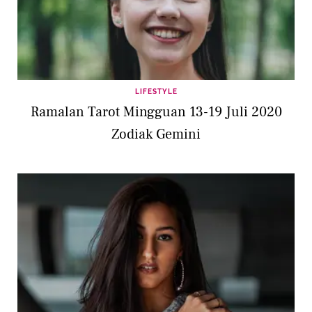
LIFESTYLE
Ramalan Tarot Mingguan 13-19 Juli 2020
Zodiak Gemini