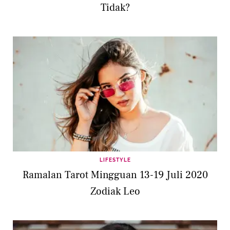
Tidak?
LIFESTYLE
Ramalan Tarot Mingguan 13-19 Juli 2020
Zodiak Leo