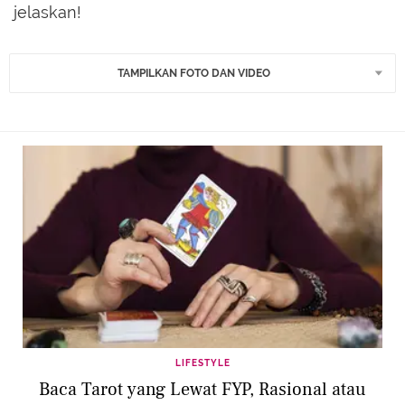
jelaskan!
TAMPILKAN FOTO DAN VIDEO
LIFESTYLE
Baca Tarot yang Lewat FYP, Rasional atau