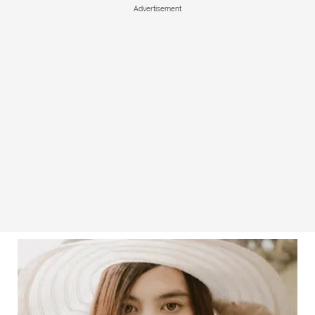
Advertisement