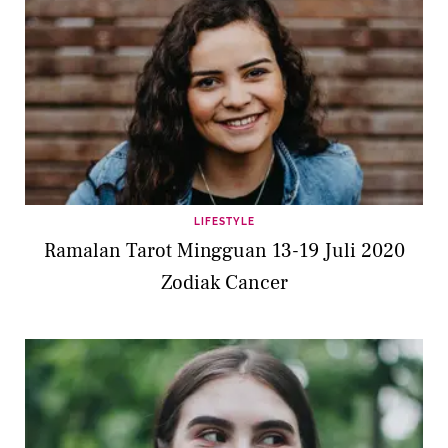
LIFESTYLE
Ramalan Tarot Mingguan 13-19 Juli 2020
Zodiak Cancer