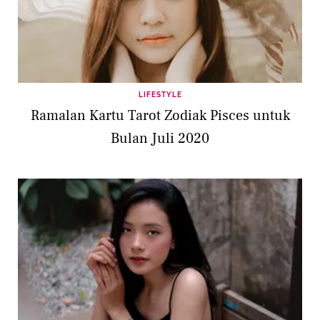
LIFESTYLE
Ramalan Kartu Tarot Zodiak Pisces untuk
Bulan Juli 2020