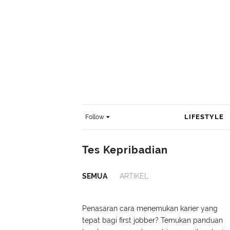
LIFESTYLE
Follow
Tes Kepribadian
SEMUA
ARTIKEL
Penasaran cara menemukan karier yang
tepat bagi first jobber? Temukan panduan