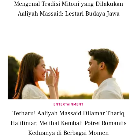
Mengenal Tradisi Mitoni yang Dilakukan
Aaliyah Massaid: Lestari Budaya Jawa
ENTERTAINMENT
Terharu! Aaliyah Massaid Dilamar Thariq
Halilintar, Melihat Kembali Potret Romantis
Keduanya di Berbagai Momen