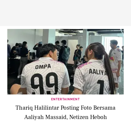
ENTERTAINMENT
Thariq Halilintar Posting Foto Bersama
Aaliyah Massaid, Netizen Heboh