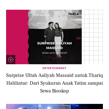
ENTERTAINMENT
Surprise Ultah Aaliyah Massaid untuk Thariq
Halilintar: Dari Syukuran Anak Yatim sampai
Sewa Bioskop