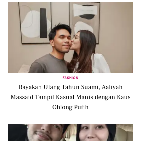
FASHION
Rayakan Ulang Tahun Suami, Aaliyah
Massaid Tampil Kasual Manis dengan Kaus
Oblong Putih