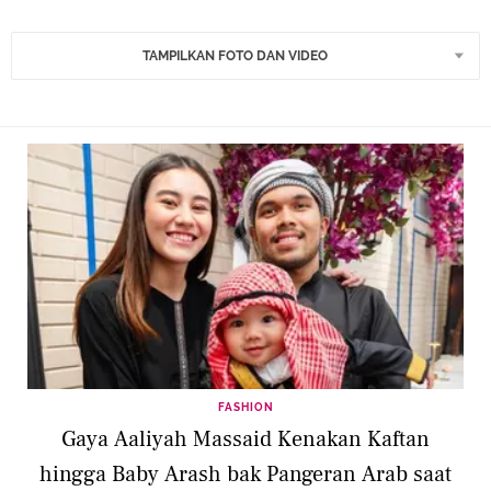
TAMPILKAN FOTO DAN VIDEO
FASHION
Gaya Aaliyah Massaid Kenakan Kaftan
hingga Baby Arash bak Pangeran Arab saat