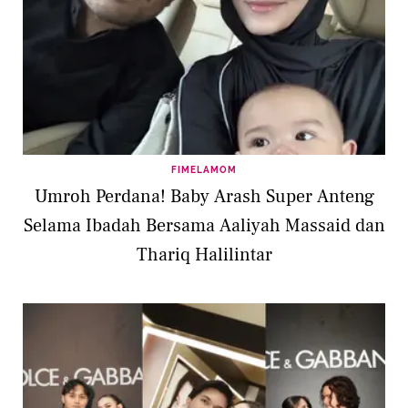
FIMELAMOM
Umroh Perdana! Baby Arash Super Anteng
Selama Ibadah Bersama Aaliyah Massaid dan
Thariq Halilintar