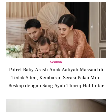
FASHION
Potret Baby Arash Anak Aaliyah Massaid di
Tedak Siten, Kembaran Serasi Pakai Mini
Beskap dengan Sang Ayah Thariq Halilintar