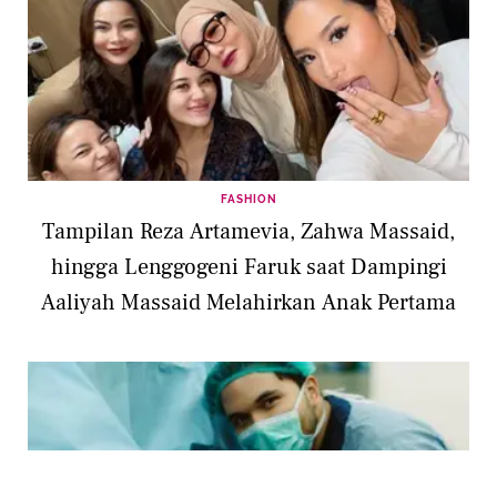
FASHION
Tampilan Reza Artamevia, Zahwa Massaid,
hingga Lenggogeni Faruk saat Dampingi
Aaliyah Massaid Melahirkan Anak Pertama