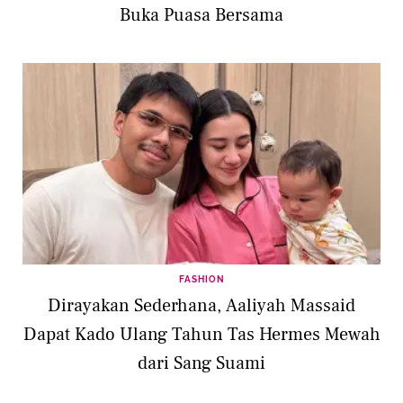
Buka Puasa Bersama
FASHION
Dirayakan Sederhana, Aaliyah Massaid
Dapat Kado Ulang Tahun Tas Hermes Mewah
dari Sang Suami