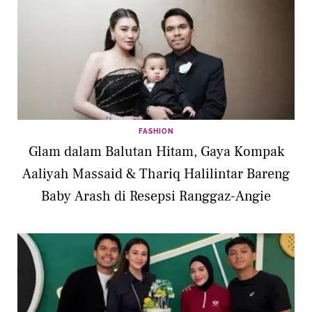
FASHION
Glam dalam Balutan Hitam, Gaya Kompak
Aaliyah Massaid & Thariq Halilintar Bareng
Baby Arash di Resepsi Ranggaz-Angie