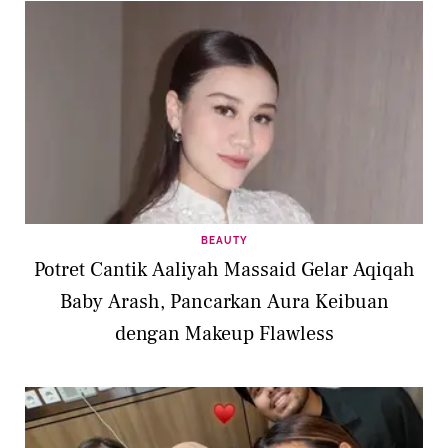
BEAUTY
Potret Cantik Aaliyah Massaid Gelar Aqiqah
Baby Arash, Pancarkan Aura Keibuan
dengan Makeup Flawless