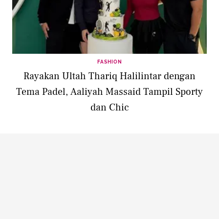
FASHION
Rayakan Ultah Thariq Halilintar dengan
Tema Padel, Aaliyah Massaid Tampil Sporty
dan Chic