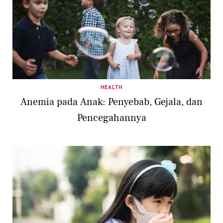
HEALTH
Anemia pada Anak: Penyebab, Gejala, dan
Pencegahannya