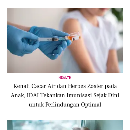
HEALTH
Kenali Cacar Air dan Herpes Zoster pada
Anak, IDAI Tekankan Imunisasi Sejak Dini
untuk Perlindungan Optimal