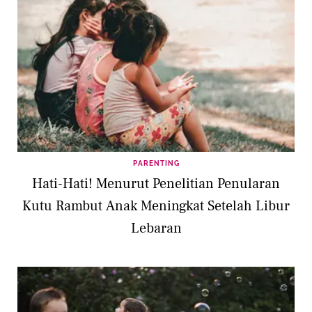
PARENTING
Hati-Hati! Menurut Penelitian Penularan
Kutu Rambut Anak Meningkat Setelah Libur
Lebaran