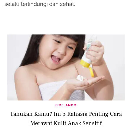
selalu terlindungi dan sehat.
FIMELAMOM
Tahukah Kamu? Ini 5 Rahasia Penting Cara
Merawat Kulit Anak Sensitif