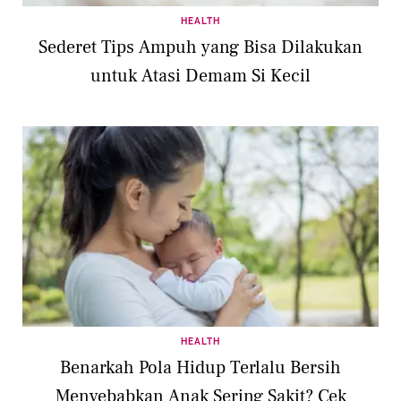
HEALTH
Sederet Tips Ampuh yang Bisa Dilakukan
untuk Atasi Demam Si Kecil
HEALTH
Benarkah Pola Hidup Terlalu Bersih
Menyebabkan Anak Sering Sakit? Cek