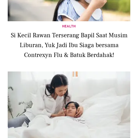
HEALTH
Si Kecil Rawan Terserang Bapil Saat Musim
Liburan, Yuk Jadi Ibu Siaga bersama
Contrexyn Flu & Batuk Berdahak!