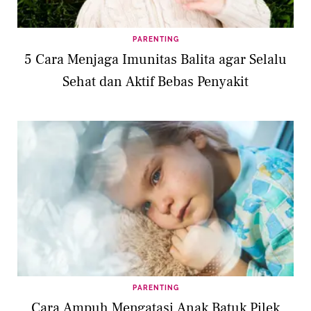
PARENTING
5 Cara Menjaga Imunitas Balita agar Selalu
Sehat dan Aktif Bebas Penyakit
PARENTING
Cara Ampuh Mengatasi Anak Batuk Pilek