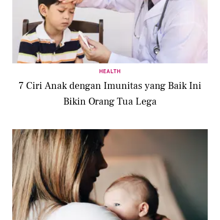
HEALTH
7 Ciri Anak dengan Imunitas yang Baik Ini
Bikin Orang Tua Lega