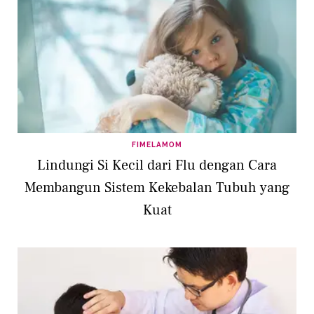
FIMELAMOM
Lindungi Si Kecil dari Flu dengan Cara
Membangun Sistem Kekebalan Tubuh yang
Kuat