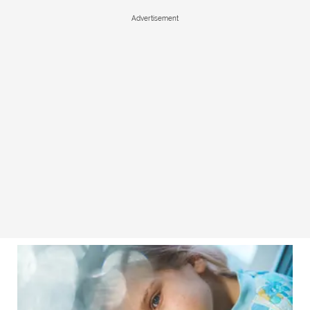
Advertisement