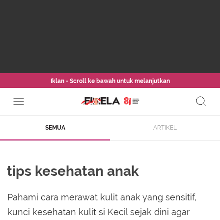
Iklan - Scroll ke bawah untuk melanjutkan
SEMUA
ARTIKEL
tips kesehatan anak
Pahami cara merawat kulit anak yang sensitif,
kunci kesehatan kulit si Kecil sejak dini agar