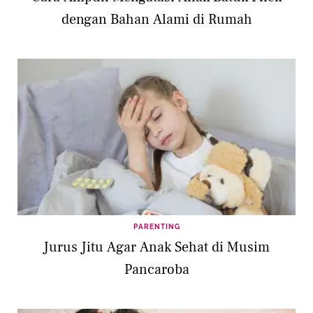
dengan Bahan Alami di Rumah
PARENTING
Jurus Jitu Agar Anak Sehat di Musim
Pancaroba