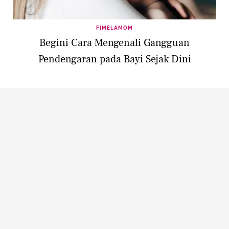
FIMELAMOM
Begini Cara Mengenali Gangguan
Pendengaran pada Bayi Sejak Dini