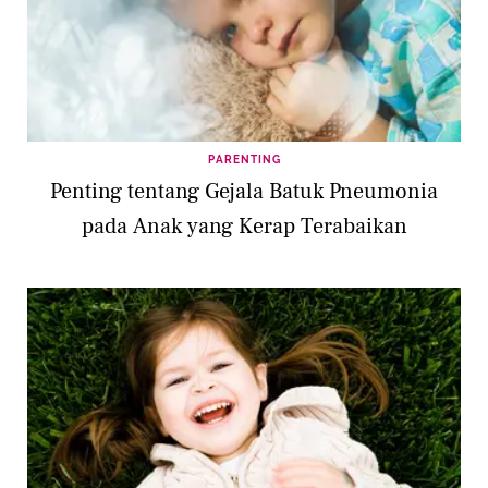
PARENTING
Penting tentang Gejala Batuk Pneumonia
pada Anak yang Kerap Terabaikan