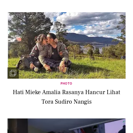
PHOTO
Hati Mieke Amalia Rasanya Hancur Lihat
Tora Sudiro Nangis