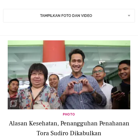
TAMPILKAN FOTO DAN VIDEO
PHOTO
Alasan Kesehatan, Penangguhan Penahanan
Tora Sudiro Dikabulkan