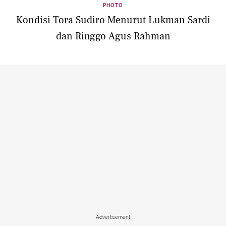
PHOTO
Kondisi Tora Sudiro Menurut Lukman Sardi
dan Ringgo Agus Rahman
Advertisement