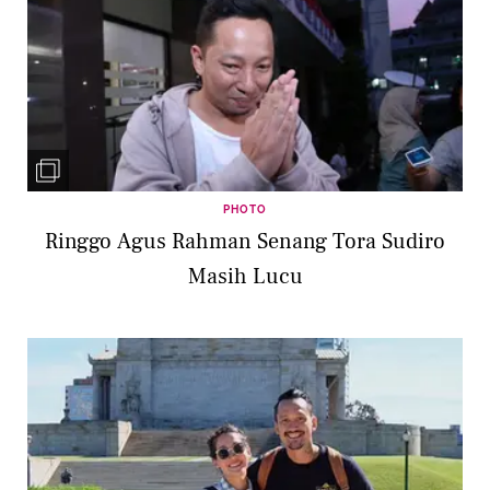
PHOTO
Ringgo Agus Rahman Senang Tora Sudiro
Masih Lucu