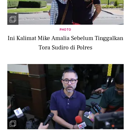
PHOTO
Ini Kalimat Mike Amalia Sebelum Tinggalkan
Tora Sudiro di Polres