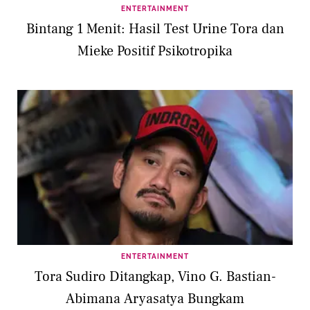
ENTERTAINMENT
Bintang 1 Menit: Hasil Test Urine Tora dan
Mieke Positif Psikotropika
ENTERTAINMENT
Tora Sudiro Ditangkap, Vino G. Bastian-
Abimana Aryasatya Bungkam