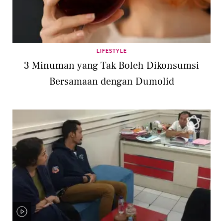
LIFESTYLE
3 Minuman yang Tak Boleh Dikonsumsi
Bersamaan dengan Dumolid