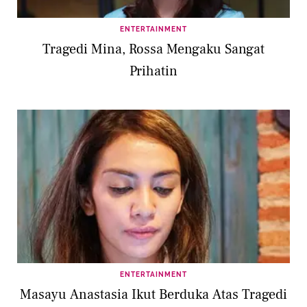
ENTERTAINMENT
Tragedi Mina, Rossa Mengaku Sangat
Prihatin
ENTERTAINMENT
Masayu Anastasia Ikut Berduka Atas Tragedi