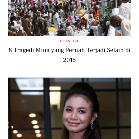
LIFESTYLE
8 Tragedi Mina yang Pernah Terjadi Selain di
2015