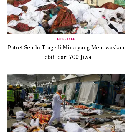
LIFESTYLE
Potret Sendu Tragedi Mina yang Menewaskan
Lebih dari 700 Jiwa