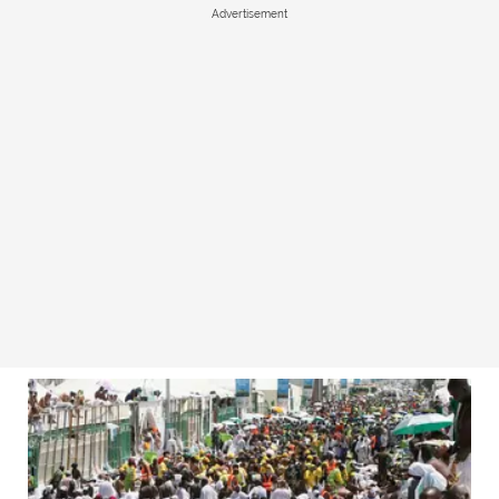
Advertisement