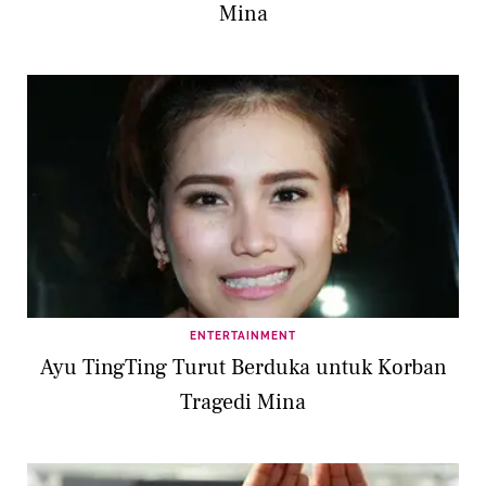
Mina
ENTERTAINMENT
Ayu TingTing Turut Berduka untuk Korban
Tragedi Mina