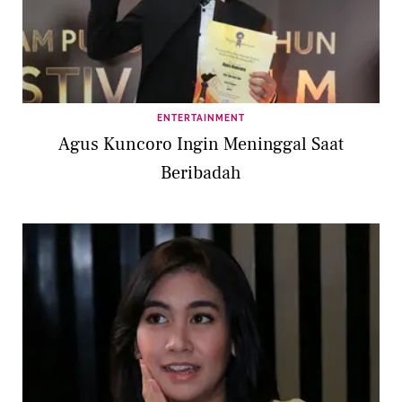
ENTERTAINMENT
Agus Kuncoro Ingin Meninggal Saat
Beribadah