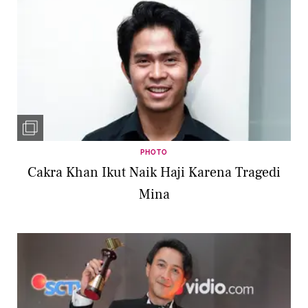
PHOTO
Cakra Khan Ikut Naik Haji Karena Tragedi
Mina