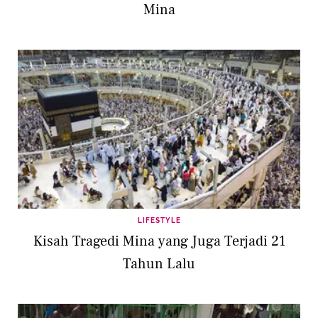
Mina
LIFESTYLE
Kisah Tragedi Mina yang Juga Terjadi 21
Tahun Lalu