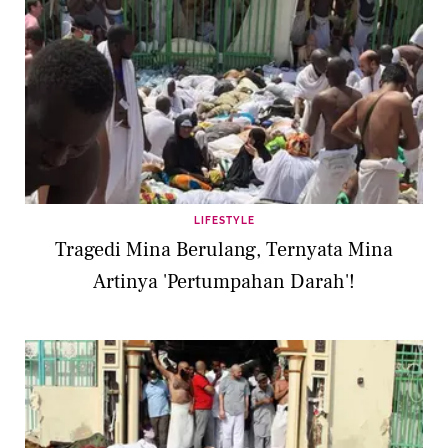
LIFESTYLE
Tragedi Mina Berulang, Ternyata Mina
Artinya 'Pertumpahan Darah'!