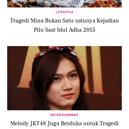
LIFESTYLE
Tragedi Mina Bukan Satu-satunya Kejadian
Pilu Saat Idul Adha 2015
ENTERTAINMENT
Melody JKT48 Juga Berduka untuk Tragedi