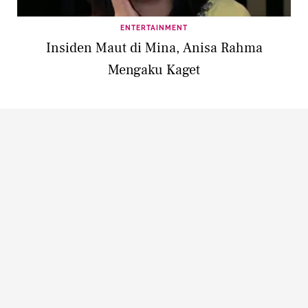
ENTERTAINMENT
Insiden Maut di Mina, Anisa Rahma
Mengaku Kaget