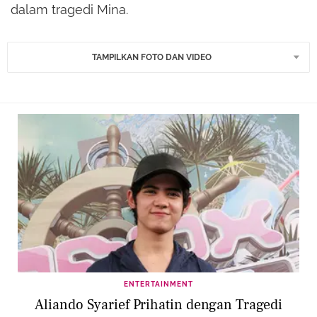
dalam tragedi Mina.
TAMPILKAN FOTO DAN VIDEO
ENTERTAINMENT
Aliando Syarief Prihatin dengan Tragedi