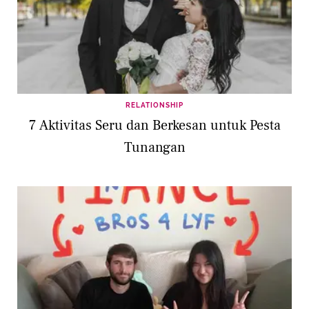
RELATIONSHIP
7 Aktivitas Seru dan Berkesan untuk Pesta
Tunangan