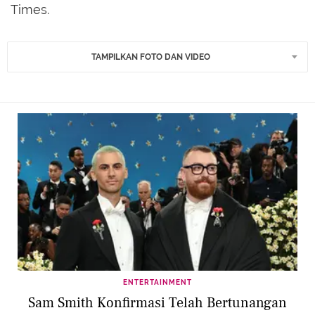
Times.
TAMPILKAN FOTO DAN VIDEO
ENTERTAINMENT
Sam Smith Konfirmasi Telah Bertunangan