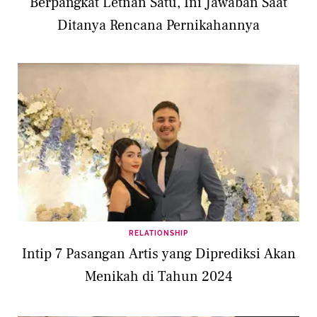
Berpangkat Letnan Satu, Ini Jawaban Saat
Ditanya Rencana Pernikahannya
RELATIONSHIP
Intip 7 Pasangan Artis yang Diprediksi Akan
Menikah di Tahun 2024