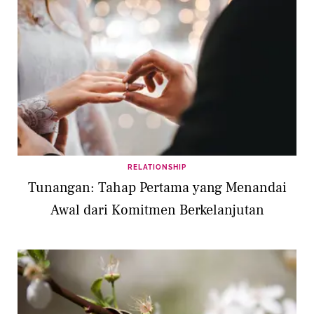
RELATIONSHIP
Tunangan: Tahap Pertama yang Menandai
Awal dari Komitmen Berkelanjutan