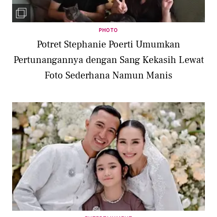
PHOTO
Potret Stephanie Poerti Umumkan
Pertunangannya dengan Sang Kekasih Lewat
Foto Sederhana Namun Manis