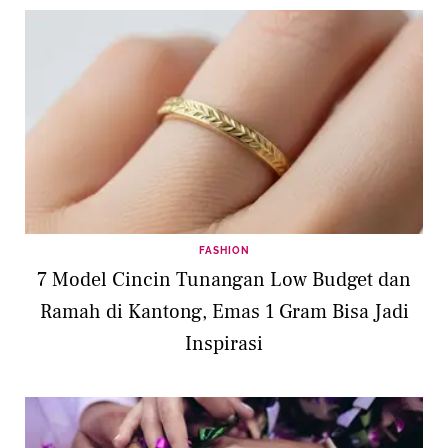
FASHION
7 Model Cincin Tunangan Low Budget dan
Ramah di Kantong, Emas 1 Gram Bisa Jadi
Inspirasi