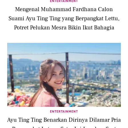
ENTERTAINMENT
Mengenal Muhammad Fardhana Calon
Suami Ayu Ting Ting yang Berpangkat Lettu,
Potret Pelukan Mesra Bikin Ikut Bahagia
ENTERTAINMENT
Ayu Ting Ting Benarkan Dirinya Dilamar Pria