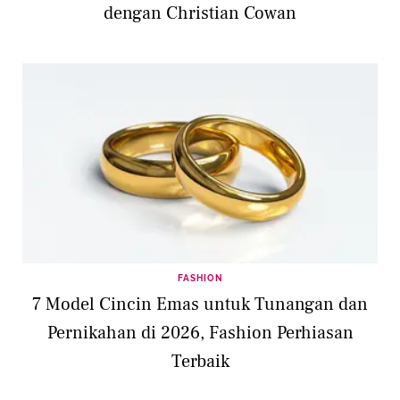
dengan Christian Cowan
FASHION
7 Model Cincin Emas untuk Tunangan dan
Pernikahan di 2026, Fashion Perhiasan
Terbaik