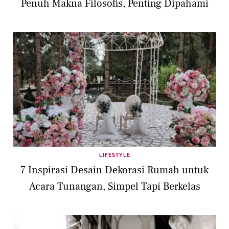
Penuh Makna Filosofis, Penting Dipahami
LIFESTYLE
7 Inspirasi Desain Dekorasi Rumah untuk
Acara Tunangan, Simpel Tapi Berkelas