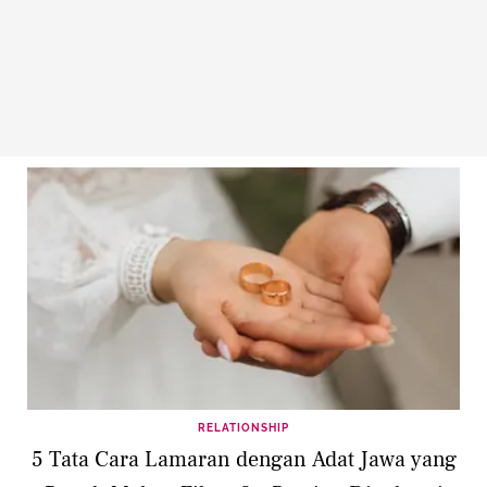
RELATIONSHIP
5 Tata Cara Lamaran dengan Adat Jawa yang