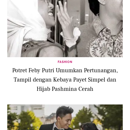
FASHION
Potret Feby Putri Umumkan Pertunangan,
Tampil dengan Kebaya Payet Simpel dan
Hijab Pashmina Cerah