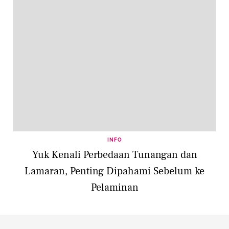
INFO
Yuk Kenali Perbedaan Tunangan dan
Lamaran, Penting Dipahami Sebelum ke
Pelaminan