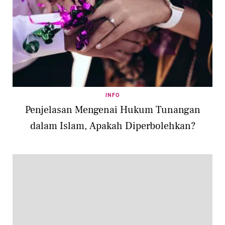
INFO
Penjelasan Mengenai Hukum Tunangan
dalam Islam, Apakah Diperbolehkan?