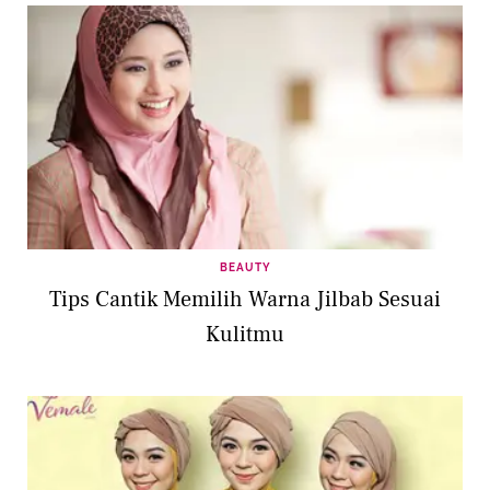
BEAUTY
Tips Cantik Memilih Warna Jilbab Sesuai
Kulitmu