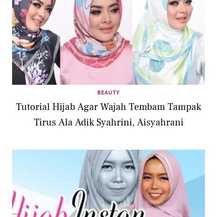
BEAUTY
Tutorial Hijab Agar Wajah Tembam Tampak
Tirus Ala Adik Syahrini, Aisyahrani