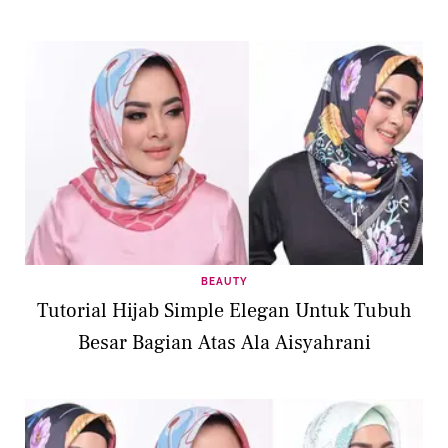
BEAUTY
Tutorial Hijab Simple Elegan Untuk Tubuh
Besar Bagian Atas Ala Aisyahrani