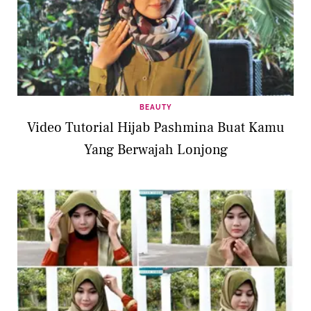
BEAUTY
Video Tutorial Hijab Pashmina Buat Kamu
Yang Berwajah Lonjong