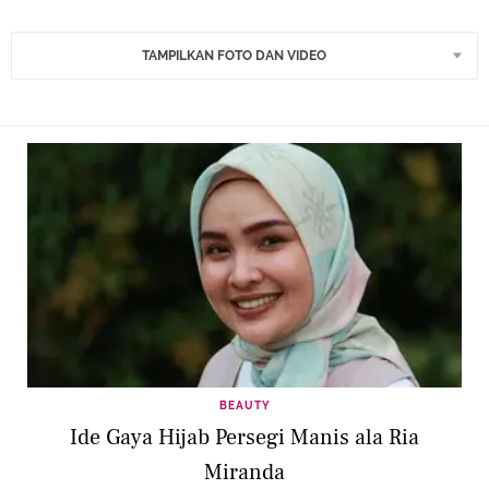
TAMPILKAN FOTO DAN VIDEO
BEAUTY
Ide Gaya Hijab Persegi Manis ala Ria
Miranda