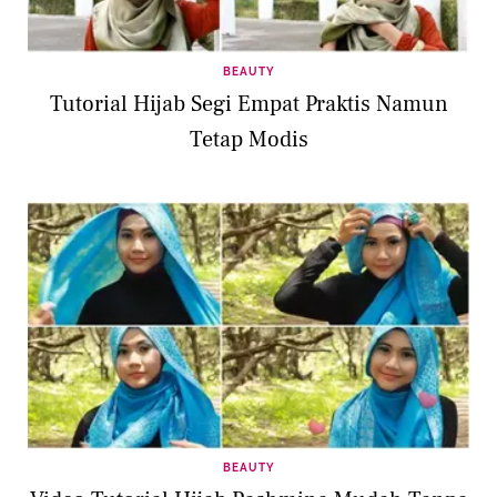
BEAUTY
Tutorial Hijab Segi Empat Praktis Namun
Tetap Modis
BEAUTY