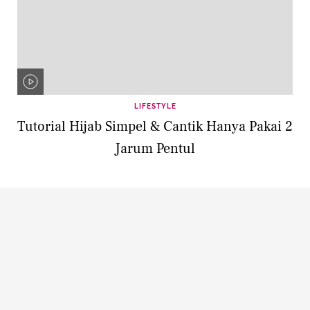
LIFESTYLE
Tutorial Hijab Simpel & Cantik Hanya Pakai 2
Jarum Pentul