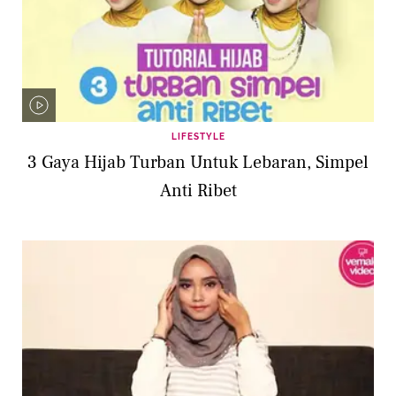
LIFESTYLE
3 Gaya Hijab Turban Untuk Lebaran, Simpel
Anti Ribet