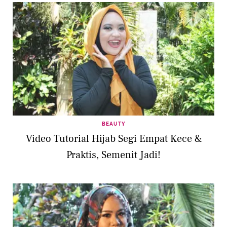
BEAUTY
Video Tutorial Hijab Segi Empat Kece &
Praktis, Semenit Jadi!