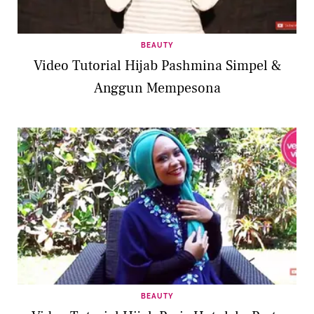
BEAUTY
Video Tutorial Hijab Pashmina Simpel &
Anggun Mempesona
BEAUTY