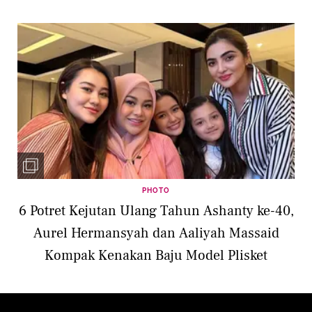
PHOTO
6 Potret Kejutan Ulang Tahun Ashanty ke-40,
Aurel Hermansyah dan Aaliyah Massaid
Kompak Kenakan Baju Model Plisket