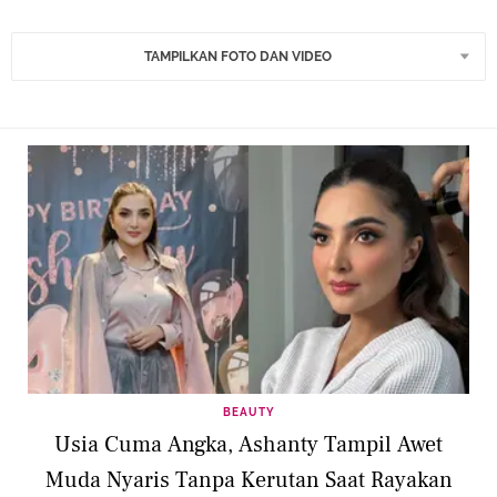
TAMPILKAN FOTO DAN VIDEO
BEAUTY
Usia Cuma Angka, Ashanty Tampil Awet
Muda Nyaris Tanpa Kerutan Saat Rayakan