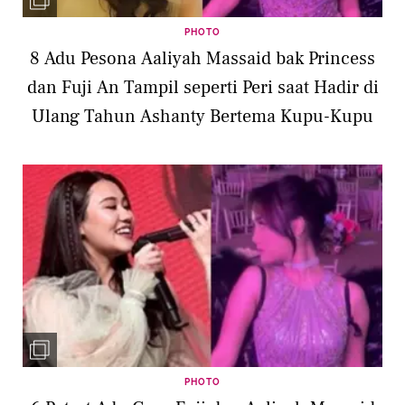
PHOTO
8 Adu Pesona Aaliyah Massaid bak Princess
dan Fuji An Tampil seperti Peri saat Hadir di
Ulang Tahun Ashanty Bertema Kupu-Kupu
PHOTO