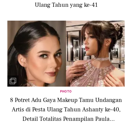
Ulang Tahun yang ke-41
PHOTO
8 Potret Adu Gaya Makeup Tamu Undangan
Artis di Pesta Ulang Tahun Ashanty ke-40,
Detail Totalitas Penampilan Paula
Verhoeven-Fuji