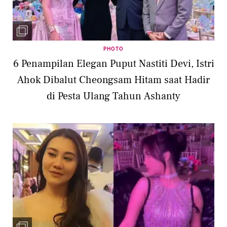
PHOTO
6 Penampilan Elegan Puput Nastiti Devi, Istri
Ahok Dibalut Cheongsam Hitam saat Hadir
di Pesta Ulang Tahun Ashanty