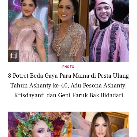
PHOTO
8 Potret Beda Gaya Para Mama di Pesta Ulang
Tahun Ashanty ke-40, Adu Pesona Ashanty,
Krisdayanti dan Geni Faruk Bak Bidadari