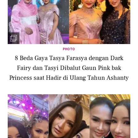
PHOTO
8 Beda Gaya Tasya Farasya dengan Dark
Fairy dan Tasyi Dibalut Gaun Pink bak
Princess saat Hadir di Ulang Tahun Ashanty