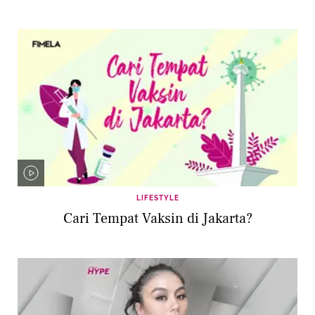
LIFESTYLE
Cari Tempat Vaksin di Jakarta?