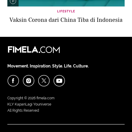
LIFESTYLE
Vaksin Corona dari China Tiba di Indonesia
Movement. Inspiration. Style. Life. Culture.
Copyright © 2026
fimela.com
KLY KapanLagi Youniverse
All Rights Reserved