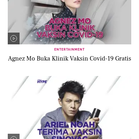
ENTERTAINMENT
Agnez Mo Buka Klinik Vaksin Covid-19 Gratis