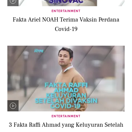
ENTERTAINMENT
Fakta Ariel NOAH Terima Vaksin Perdana
Covid-19
ENTERTAINMENT
3 Fakta Raffi Ahmad yang Keluyuran Setelah