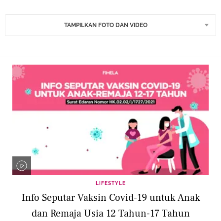
TAMPILKAN FOTO DAN VIDEO
LIFESTYLE
Info Seputar Vaksin Covid-19 untuk Anak
dan Remaja Usia 12 Tahun-17 Tahun