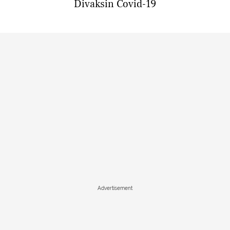
Divaksin Covid-19
Advertisement