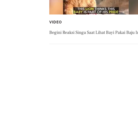
VIDEO
Begini Reaksi Singa Saat Lihat Bayi Pakai Baju I