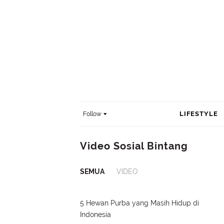
LIFESTYLE
Follow
Video Sosial Bintang
SEMUA
VIDEO
5 Hewan Purba yang Masih Hidup di
Indonesia