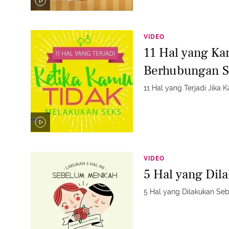
VIDEO
11 Hal yang Ka
Berhubungan S
11 Hal yang Terjadi Jika
VIDEO
5 Hal yang Di
5 Hal yang Dilakukan Se