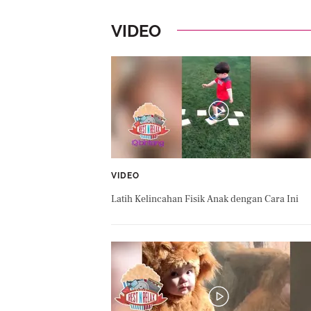
VIDEO
VIDEO
Latih Kelincahan Fisik Anak dengan Cara Ini