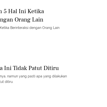
 5 Hal Ini Ketika
engan Orang Lain
 Ketika Berinteraksi dengan Orang Lain
 Ini Tidak Patut Ditiru
gnya, namun yang pasti apa yang dilakukan
ut ditiru.