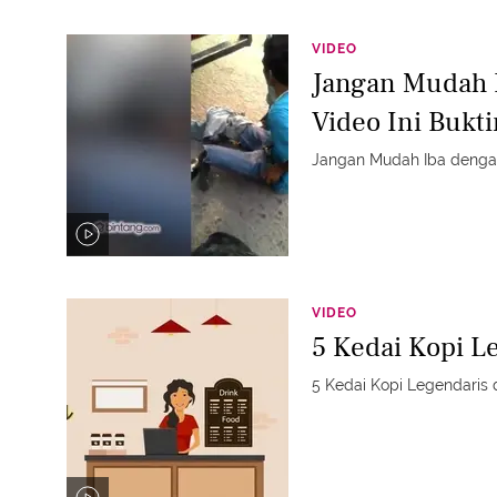
VIDEO
Jangan Mudah 
Video Ini Bukti
Jangan Mudah Iba dengan
VIDEO
5 Kedai Kopi L
5 Kedai Kopi Legendaris 