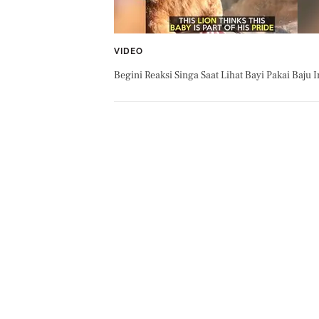
VIDEO
Begini Reaksi Singa Saat Lihat Bayi Pakai Baju I