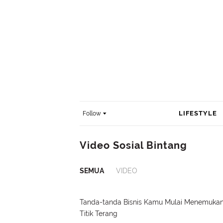
LIFESTYLE
Follow
Video Sosial Bintang
SEMUA
VIDEO
Tanda-tanda Bisnis Kamu Mulai Menemuka
Titik Terang