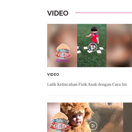
VIDEO
VIDEO
Latih Kelincahan Fisik Anak dengan Cara Ini