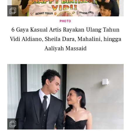
PHOTO
6 Gaya Kasual Artis Rayakan Ulang Tahun
Vidi Aldiano, Sheila Dara, Mahalini, hingga
Aaliyah Massaid