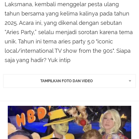
Laksmana, kembali menggelar pesta ulang
tahun bersama yang kelima kalinya pada tahun
2025. Acara ini, yang dikenal dengan sebutan
“Aries Party,” selalu menjadi sorotan karena tema
unik. Tahun ini tema aries party 5.0 "iconic
local/international TV show from the 90s". Siapa
saja yang hadir? Yuk intip
TAMPILKAN FOTO DAN VIDEO