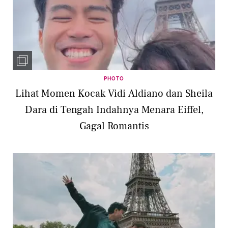
PHOTO
Lihat Momen Kocak Vidi Aldiano dan Sheila
Dara di Tengah Indahnya Menara Eiffel,
Gagal Romantis