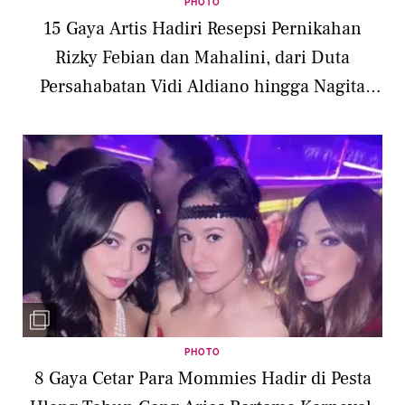
PHOTO
15 Gaya Artis Hadiri Resepsi Pernikahan
Rizky Febian dan Mahalini, dari Duta
Persahabatan Vidi Aldiano hingga Nagita
Slavina
PHOTO
8 Gaya Cetar Para Mommies Hadir di Pesta