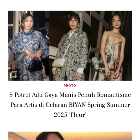
PHOTO
8 Potret Adu Gaya Manis Penuh Romantisme
Para Artis di Gelaran BIYAN Spring Summer
2025 'Fleur'