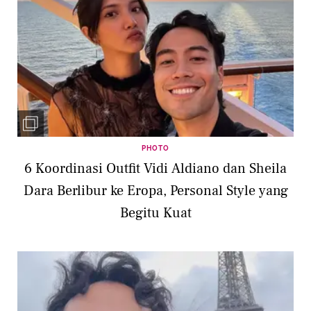
PHOTO
6 Koordinasi Outfit Vidi Aldiano dan Sheila
Dara Berlibur ke Eropa, Personal Style yang
Begitu Kuat