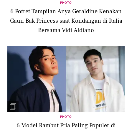
PHOTO
6 Potret Tampilan Anya Geraldine Kenakan
Gaun Bak Princess saat Kondangan di Italia
Bersama Vidi Aldiano
PHOTO
6 Model Rambut Pria Paling Populer di