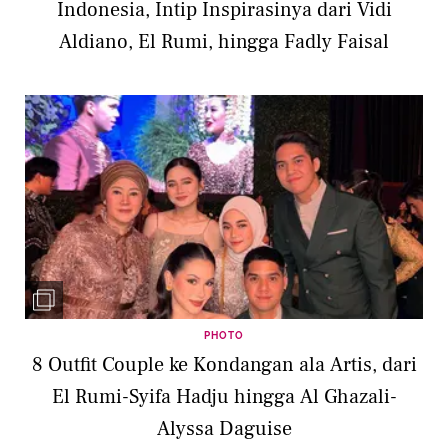
Indonesia, Intip Inspirasinya dari Vidi
Aldiano, El Rumi, hingga Fadly Faisal
PHOTO
8 Outfit Couple ke Kondangan ala Artis, dari
El Rumi-Syifa Hadju hingga Al Ghazali-
Alyssa Daguise