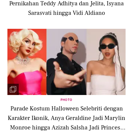
Pernikahan Teddy Adhitya dan Jelita, Isyana
Sarasvati hingga Vidi Aldiano
PHOTO
Parade Kostum Halloween Selebriti dengan
Karakter Ikonik, Anya Geraldine Jadi Marylin
Monroe hingga Azizah Salsha Jadi Princess