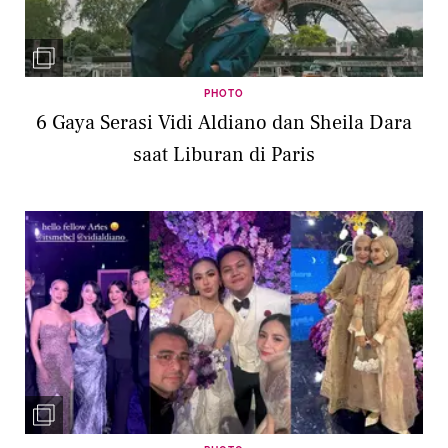
PHOTO
6 Gaya Serasi Vidi Aldiano dan Sheila Dara
saat Liburan di Paris