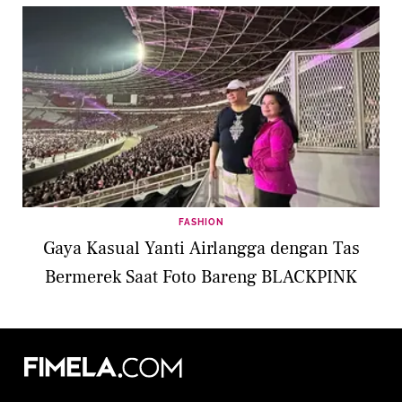
FASHION
Gaya Kasual Yanti Airlangga dengan Tas
Bermerek Saat Foto Bareng BLACKPINK