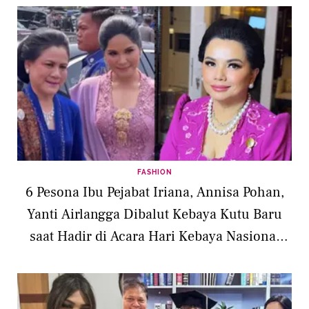
FASHION
6 Pesona Ibu Pejabat Iriana, Annisa Pohan,
Yanti Airlangga Dibalut Kebaya Kutu Baru
saat Hadir di Acara Hari Kebaya Nasional
2024