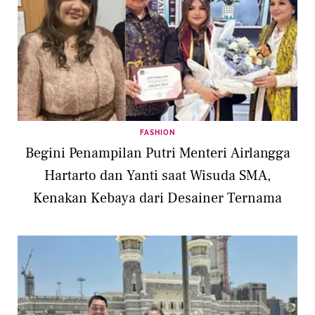
FASHION
Begini Penampilan Putri Menteri Airlangga
Hartarto dan Yanti saat Wisuda SMA,
Kenakan Kebaya dari Desainer Ternama