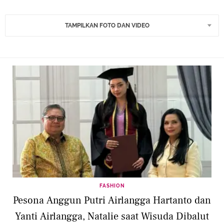
TAMPILKAN FOTO DAN VIDEO
FASHION
Pesona Anggun Putri Airlangga Hartanto dan
Yanti Airlangga, Natalie saat Wisuda Dibalut