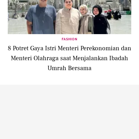
FASHION
8 Potret Gaya Istri Menteri Perekonomian dan
Menteri Olahraga saat Menjalankan Ibadah
Umrah Bersama