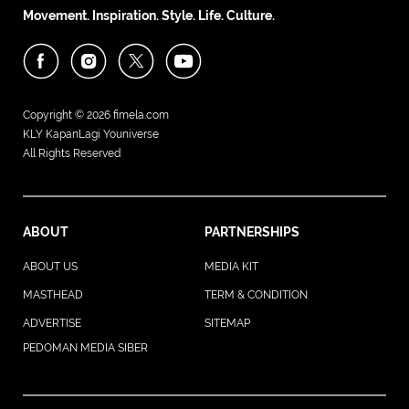
Movement. Inspiration. Style. Life. Culture.
Copyright © 2026
fimela.com
KLY KapanLagi Youniverse
All Rights Reserved
ABOUT
PARTNERSHIPS
ABOUT US
MEDIA KIT
MASTHEAD
TERM & CONDITION
ADVERTISE
SITEMAP
PEDOMAN MEDIA SIBER