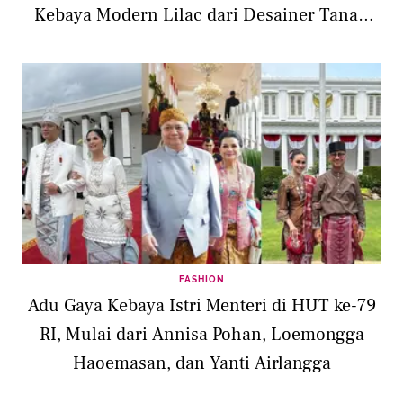
Kebaya Modern Lilac dari Desainer Tanah
Air
FASHION
Adu Gaya Kebaya Istri Menteri di HUT ke-79
RI, Mulai dari Annisa Pohan, Loemongga
Haoemasan, dan Yanti Airlangga