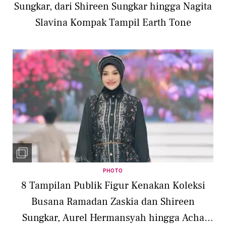
Sungkar, dari Shireen Sungkar hingga Nagita
Slavina Kompak Tampil Earth Tone
PHOTO
8 Tampilan Publik Figur Kenakan Koleksi
Busana Ramadan Zaskia dan Shireen
Sungkar, Aurel Hermansyah hingga Acha