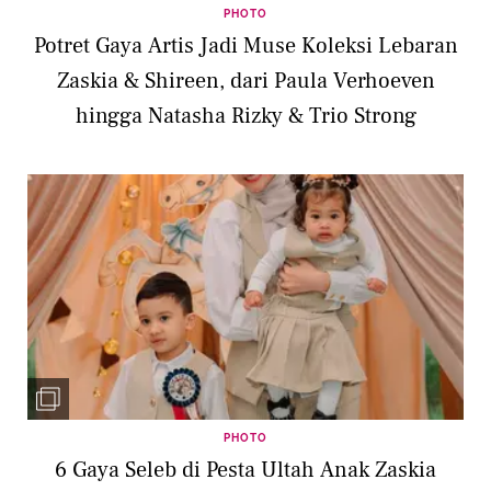
PHOTO
Potret Gaya Artis Jadi Muse Koleksi Lebaran
Zaskia & Shireen, dari Paula Verhoeven
hingga Natasha Rizky & Trio Strong
PHOTO
6 Gaya Seleb di Pesta Ultah Anak Zaskia