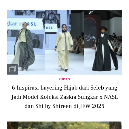
PHOTO
6 Inspirasi Layering Hijab dari Seleb yang
Jadi Model Koleksi Zaskia Sungkar x NASL
dan Shi by Shireen di JFW 2025