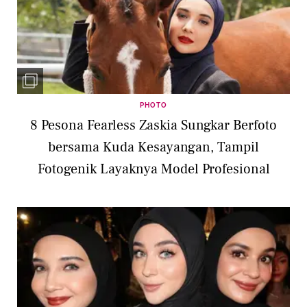
PHOTO
8 Pesona Fearless Zaskia Sungkar Berfoto
bersama Kuda Kesayangan, Tampil
Fotogenik Layaknya Model Profesional