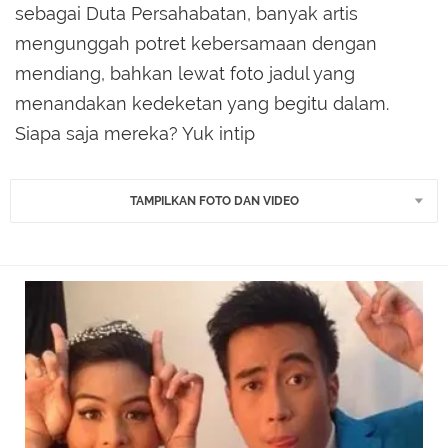
sebagai Duta Persahabatan, banyak artis
mengunggah potret kebersamaan dengan
mendiang, bahkan lewat foto jadul yang
menandakan kedeketan yang begitu dalam.
Siapa saja mereka? Yuk intip
TAMPILKAN FOTO DAN VIDEO