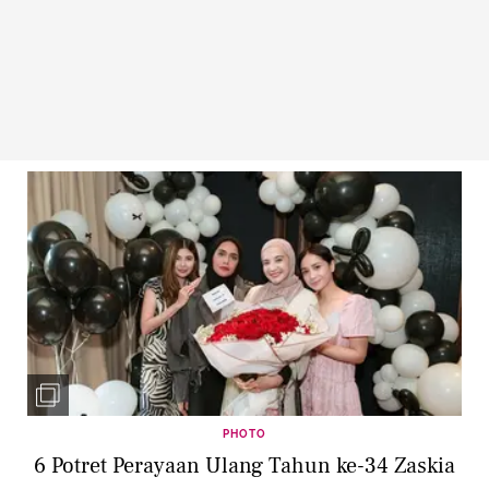
PHOTO
6 Potret Perayaan Ulang Tahun ke-34 Zaskia