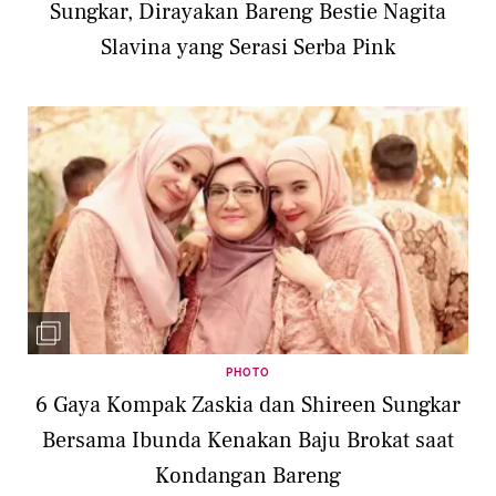
Sungkar, Dirayakan Bareng Bestie Nagita
Slavina yang Serasi Serba Pink
PHOTO
6 Gaya Kompak Zaskia dan Shireen Sungkar
Bersama Ibunda Kenakan Baju Brokat saat
Kondangan Bareng