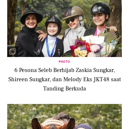
PHOTO
6 Pesona Seleb Berhijab Zaskia Sungkar,
Shireen Sungkar, dan Melody Eks JKT48 saat
Tanding Berkuda