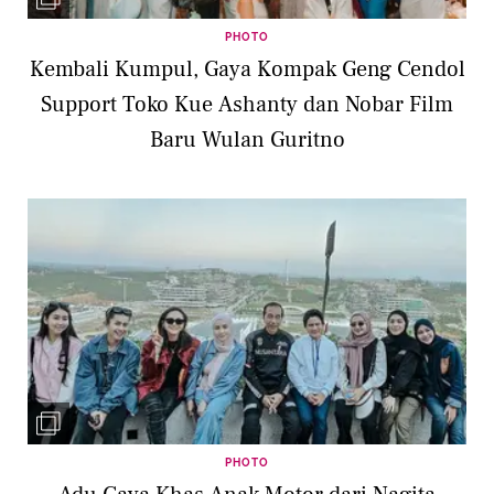
PHOTO
Kembali Kumpul, Gaya Kompak Geng Cendol
Support Toko Kue Ashanty dan Nobar Film
Baru Wulan Guritno
PHOTO