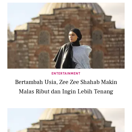
ENTERTAINMENT
Bertambah Usia, Zee Zee Shahab Makin
Malas Ribut dan Ingin Lebih Tenang