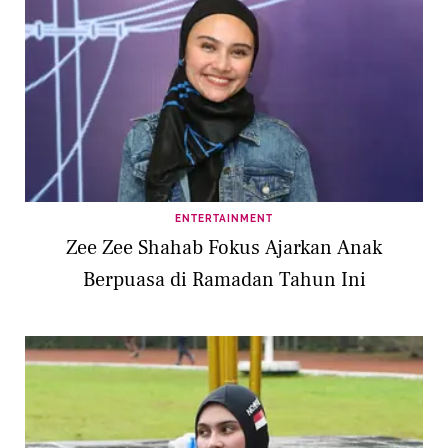
ENTERTAINMENT
Zee Zee Shahab Fokus Ajarkan Anak
Berpuasa di Ramadan Tahun Ini