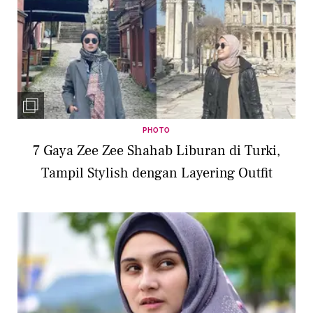
PHOTO
7 Gaya Zee Zee Shahab Liburan di Turki,
Tampil Stylish dengan Layering Outfit