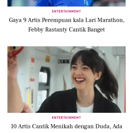
ENTERTAINMENT
Gaya 9 Artis Perempuan kala Lari Marathon,
Febby Rastanty Cantik Banget
ENTERTAINMENT
10 Artis Cantik Menikah dengan Duda, Ada