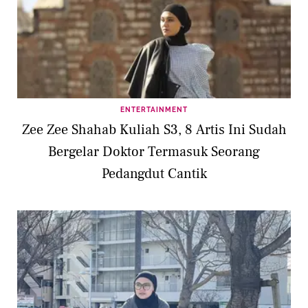
ENTERTAINMENT
Zee Zee Shahab Kuliah S3, 8 Artis Ini Sudah
Bergelar Doktor Termasuk Seorang
Pedangdut Cantik