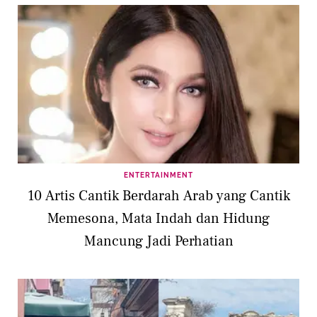
ENTERTAINMENT
10 Artis Cantik Berdarah Arab yang Cantik
Memesona, Mata Indah dan Hidung
Mancung Jadi Perhatian