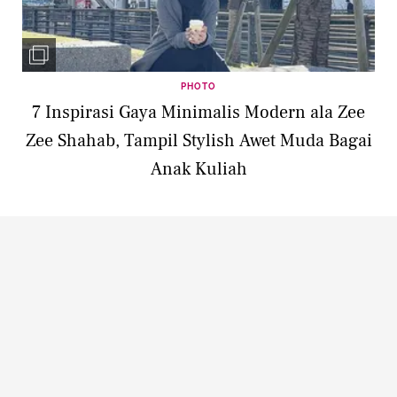
PHOTO
7 Inspirasi Gaya Minimalis Modern ala Zee
Zee Shahab, Tampil Stylish Awet Muda Bagai
Anak Kuliah