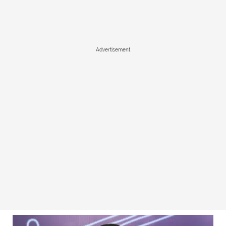
Advertisement