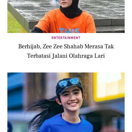
ENTERTAINMENT
Berhijab, Zee Zee Shahab Merasa Tak
Terbatasi Jalani Olahraga Lari