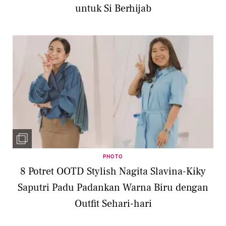
untuk Si Berhijab
PHOTO
8 Potret OOTD Stylish Nagita Slavina-Kiky
Saputri Padu Padankan Warna Biru dengan
Outfit Sehari-hari