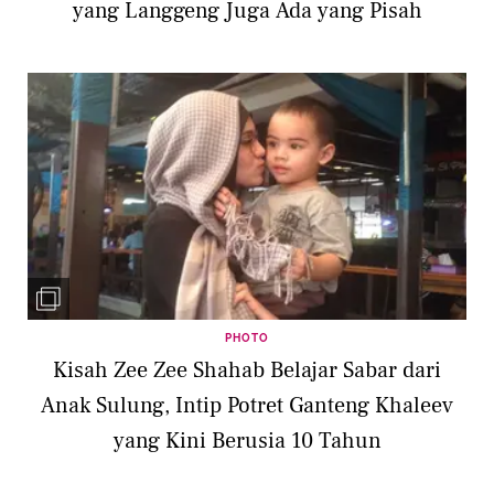
yang Langgeng Juga Ada yang Pisah
PHOTO
Kisah Zee Zee Shahab Belajar Sabar dari
Anak Sulung, Intip Potret Ganteng Khaleev
yang Kini Berusia 10 Tahun