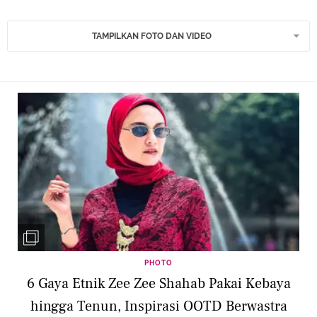
TAMPILKAN FOTO DAN VIDEO
PHOTO
6 Gaya Etnik Zee Zee Shahab Pakai Kebaya
hingga Tenun, Inspirasi OOTD Berwastra