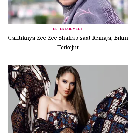
ENTERTAINMENT
Cantiknya Zee Zee Shahab saat Remaja, Bikin
Terkejut