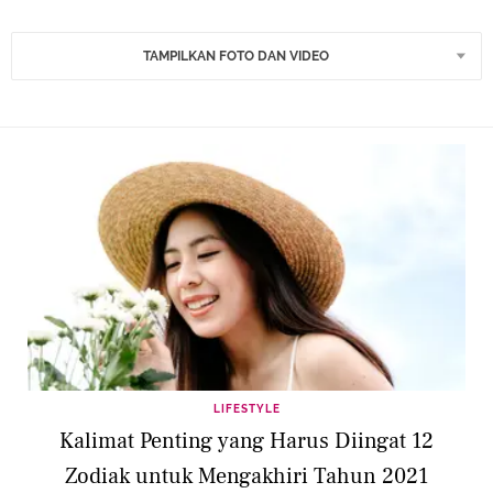
TAMPILKAN FOTO DAN VIDEO
LIFESTYLE
Kalimat Penting yang Harus Diingat 12
Zodiak untuk Mengakhiri Tahun 2021