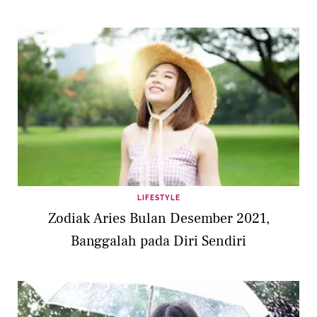
LIFESTYLE
Zodiak Aries Bulan Desember 2021,
Banggalah pada Diri Sendiri