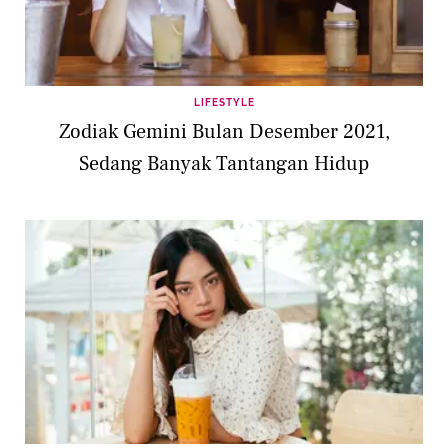
LIFESTYLE
Zodiak Gemini Bulan Desember 2021,
Sedang Banyak Tantangan Hidup