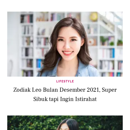
LIFESTYLE
Zodiak Leo Bulan Desember 2021, Super
Sibuk tapi Ingin Istirahat