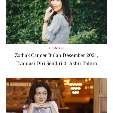
LIFESTYLE
Zodiak Cancer Bulan Desember 2021,
Evaluasi Diri Sendiri di Akhir Tahun