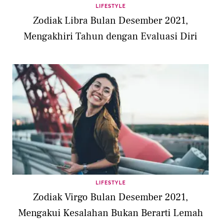
LIFESTYLE
Zodiak Libra Bulan Desember 2021,
Mengakhiri Tahun dengan Evaluasi Diri
LIFESTYLE
Zodiak Virgo Bulan Desember 2021,
Mengakui Kesalahan Bukan Berarti Lemah