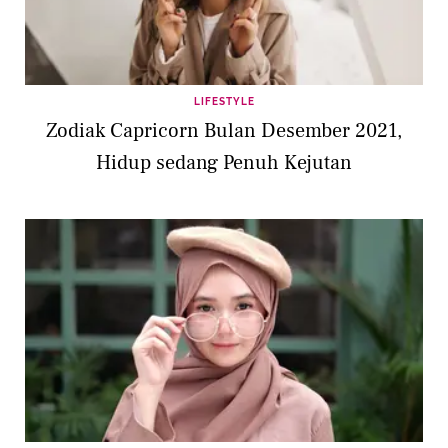
LIFESTYLE
Zodiak Capricorn Bulan Desember 2021,
Hidup sedang Penuh Kejutan