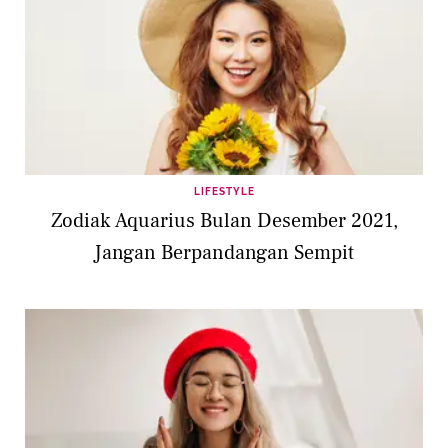
LIFESTYLE
Zodiak Aquarius Bulan Desember 2021,
Jangan Berpandangan Sempit