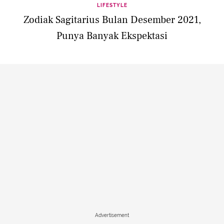
LIFESTYLE
Zodiak Sagitarius Bulan Desember 2021,
Punya Banyak Ekspektasi
Advertisement