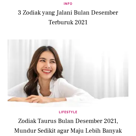
INFO
3 Zodiak yang Jalani Bulan Desember
Terburuk 2021
LIFESTYLE
Zodiak Taurus Bulan Desember 2021,
Mundur Sedikit agar Maju Lebih Banyak