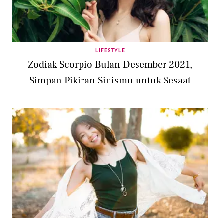
LIFESTYLE
Zodiak Scorpio Bulan Desember 2021,
Simpan Pikiran Sinismu untuk Sesaat