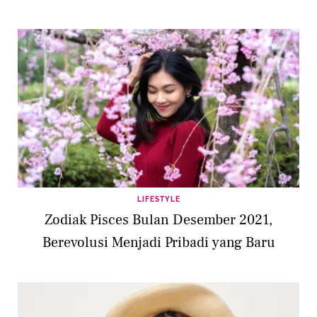
LIFESTYLE
Zodiak Pisces Bulan Desember 2021,
Berevolusi Menjadi Pribadi yang Baru