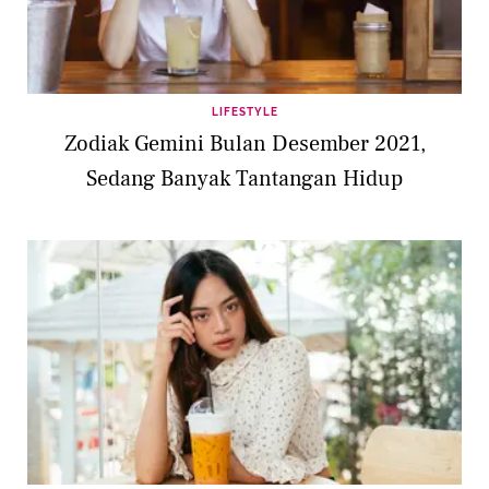
LIFESTYLE
Zodiak Gemini Bulan Desember 2021,
Sedang Banyak Tantangan Hidup