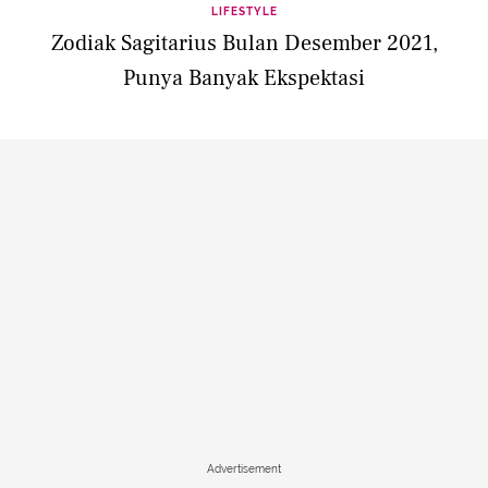
LIFESTYLE
Zodiak Sagitarius Bulan Desember 2021,
Punya Banyak Ekspektasi
Advertisement