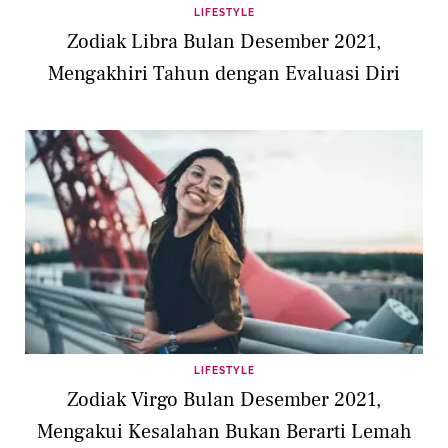
LIFESTYLE
Zodiak Libra Bulan Desember 2021,
Mengakhiri Tahun dengan Evaluasi Diri
LIFESTYLE
Zodiak Virgo Bulan Desember 2021,
Mengakui Kesalahan Bukan Berarti Lemah