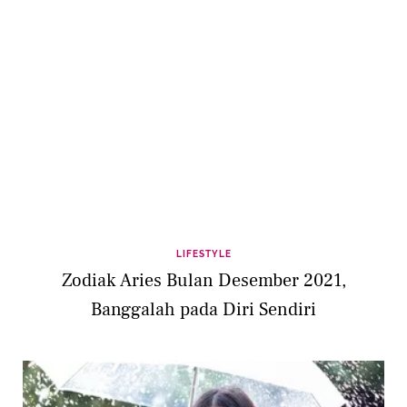
LIFESTYLE
Zodiak Aries Bulan Desember 2021,
Banggalah pada Diri Sendiri