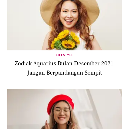
LIFESTYLE
Zodiak Aquarius Bulan Desember 2021,
Jangan Berpandangan Sempit