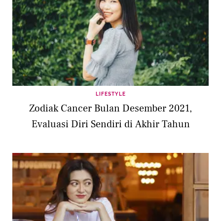
LIFESTYLE
Zodiak Cancer Bulan Desember 2021,
Evaluasi Diri Sendiri di Akhir Tahun