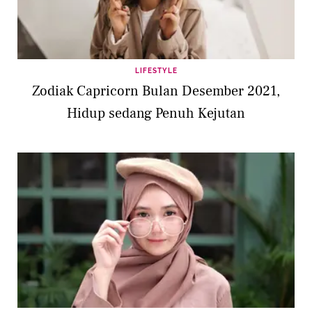
LIFESTYLE
Zodiak Capricorn Bulan Desember 2021,
Hidup sedang Penuh Kejutan