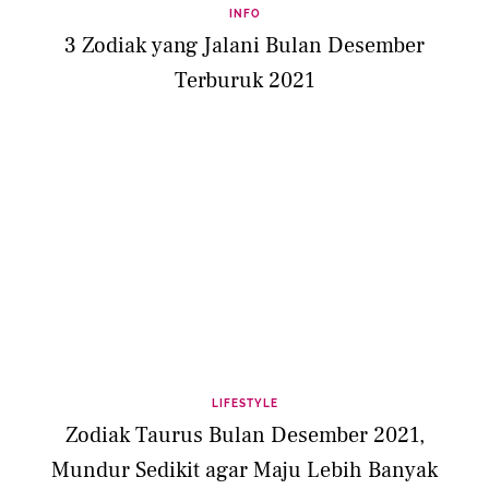
INFO
3 Zodiak yang Jalani Bulan Desember
Terburuk 2021
LIFESTYLE
Zodiak Taurus Bulan Desember 2021,
Mundur Sedikit agar Maju Lebih Banyak