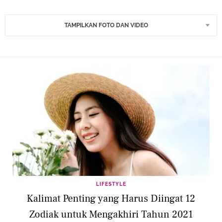
TAMPILKAN FOTO DAN VIDEO
LIFESTYLE
Kalimat Penting yang Harus Diingat 12
Zodiak untuk Mengakhiri Tahun 2021