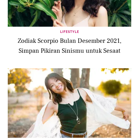
LIFESTYLE
Zodiak Scorpio Bulan Desember 2021,
Simpan Pikiran Sinismu untuk Sesaat