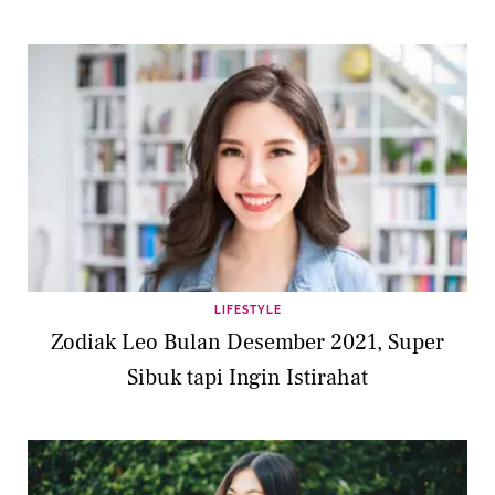
LIFESTYLE
Zodiak Leo Bulan Desember 2021, Super
Sibuk tapi Ingin Istirahat