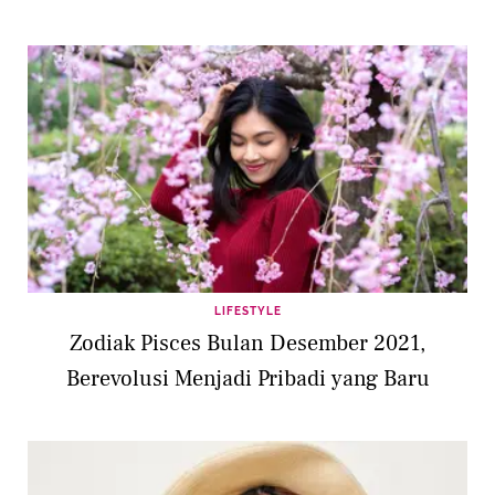
LIFESTYLE
Zodiak Pisces Bulan Desember 2021,
Berevolusi Menjadi Pribadi yang Baru