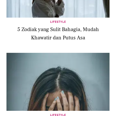
LIFESTYLE
5 Zodiak yang Sulit Bahagia, Mudah
Khawatir dan Putus Asa
LIFESTYLE