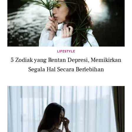
LIFESTYLE
5 Zodiak yang Rentan Depresi, Memikirkan
Segala Hal Secara Berlebihan