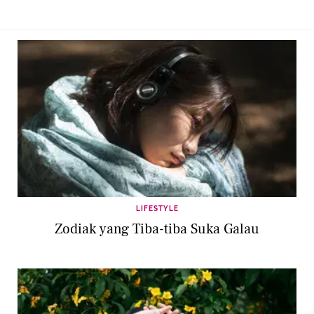
LIFESTYLE
Zodiak yang Tiba-tiba Suka Galau