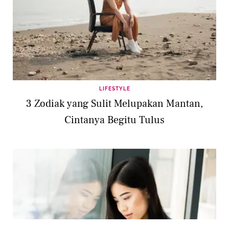
LIFESTYLE
3 Zodiak yang Sulit Melupakan Mantan,
Cintanya Begitu Tulus