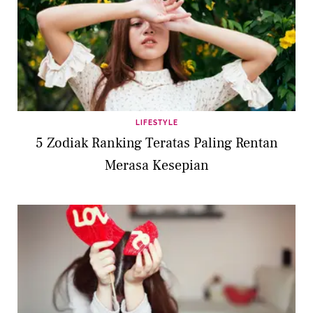
LIFESTYLE
5 Zodiak Ranking Teratas Paling Rentan
Merasa Kesepian