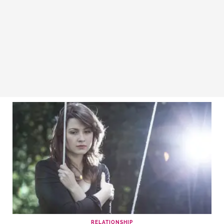
RELATIONSHIP