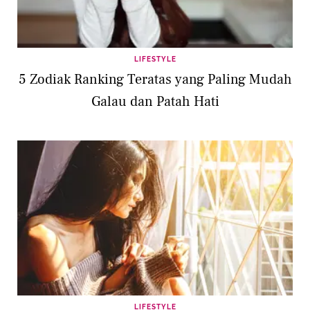
LIFESTYLE
5 Zodiak Ranking Teratas yang Paling Mudah
Galau dan Patah Hati
LIFESTYLE