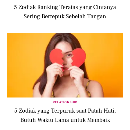
5 Zodiak Ranking Teratas yang Cintanya
Sering Bertepuk Sebelah Tangan
RELATIONSHIP
5 Zodiak yang Terpuruk saat Patah Hati,
Butuh Waktu Lama untuk Membaik