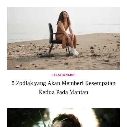
RELATIONSHIP
5 Zodiak yang Akan Memberi Kesempatan
Kedua Pada Mantan