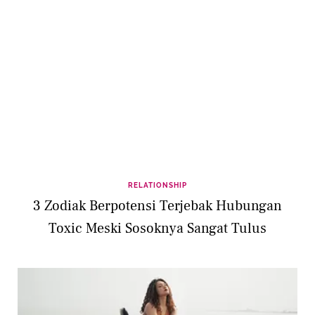
RELATIONSHIP
3 Zodiak Berpotensi Terjebak Hubungan
Toxic Meski Sosoknya Sangat Tulus