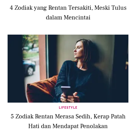
4 Zodiak yang Rentan Tersakiti, Meski Tulus
dalam Mencintai
LIFESTYLE
5 Zodiak Rentan Merasa Sedih, Kerap Patah
Hati dan Mendapat Penolakan