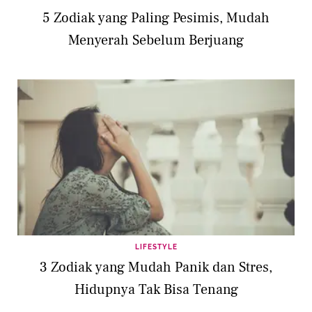
5 Zodiak yang Paling Pesimis, Mudah
Menyerah Sebelum Berjuang
LIFESTYLE
3 Zodiak yang Mudah Panik dan Stres,
Hidupnya Tak Bisa Tenang