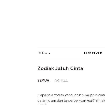
LIFESTYLE
Follow
Zodiak Jatuh Cinta
SEMUA
ARTIKEL
Siapa saja zodiak yang lebih suka jatuh cint
dalam diam dan tanpa berkoar-koar? Simak