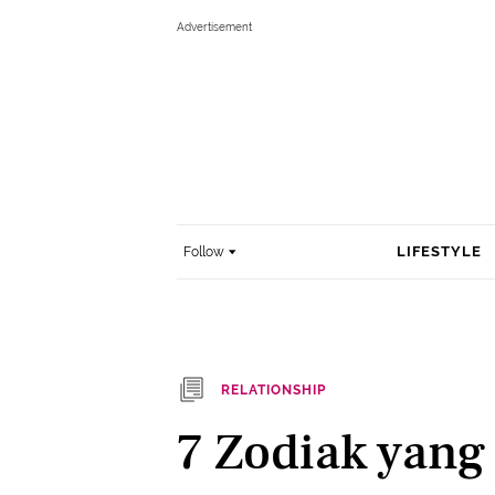
LIFESTYLE
Follow
RELATIONSHIP
7 Zodiak yan