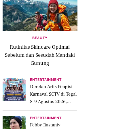
BEAUTY
Rutinitas Skincare Optimal
Sebelum dan Sesudah Mendaki
Gunung
ENTERTAINMENT
Deretan Artis Pengisi
Karnaval SCTV di Tegal
8–9 Agustus 2026,
Simak Jadwalnya
ENTERTAINMENT
Febby Rastanty