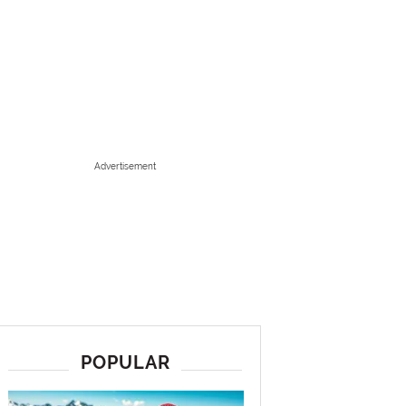
Advertisement
POPULAR