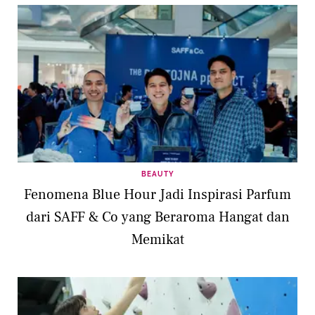
BEAUTY
Fenomena Blue Hour Jadi Inspirasi Parfum
dari SAFF & Co yang Beraroma Hangat dan
Memikat