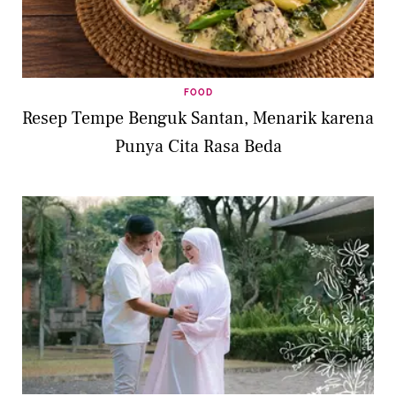
FOOD
Resep Tempe Benguk Santan, Menarik karena
Punya Cita Rasa Beda