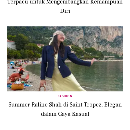
Terpacu untuk Mengembangkan Kemampuan
Diri
FASHION
Summer Raline Shah di Saint Tropez, Elegan
dalam Gaya Kasual