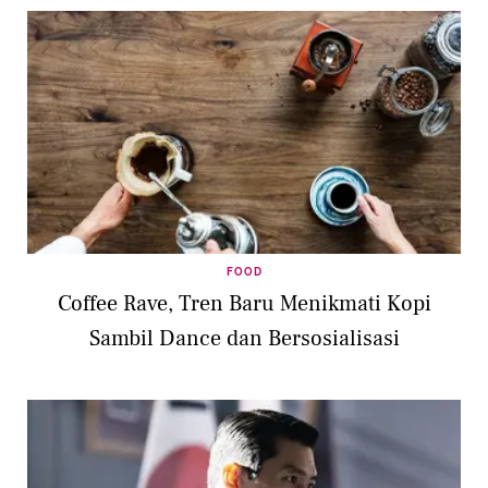
FOOD
Coffee Rave, Tren Baru Menikmati Kopi
Sambil Dance dan Bersosialisasi