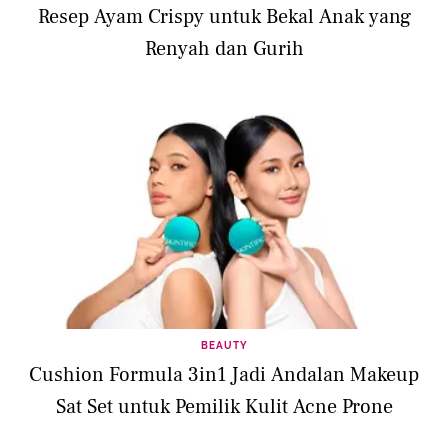
Resep Ayam Crispy untuk Bekal Anak yang
Renyah dan Gurih
BEAUTY
Cushion Formula 3in1 Jadi Andalan Makeup
Sat Set untuk Pemilik Kulit Acne Prone