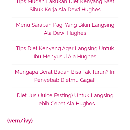
Tips Mudah Lakukan Diet Kenyang Saat
Sibuk Kerja Ala Dewi Hughes
Menu Sarapan Pagi Yang Bikin Langsing
Ala Dewi Hughes
Tips Diet Kenyang Agar Langsing Untuk
Ibu Menyusui Ala Hughes
Mengapa Berat Badan Bisa Tak Turun? Ini
Penyebab Dietmu Gagal!
Diet Jus (Juice Fasting) Untuk Langsing
Lebih Cepat Ala Hughes
(vem/ivy)