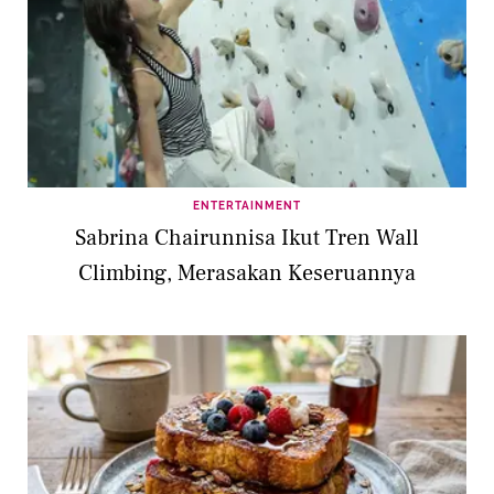
ENTERTAINMENT
Sabrina Chairunnisa Ikut Tren Wall
Climbing, Merasakan Keseruannya