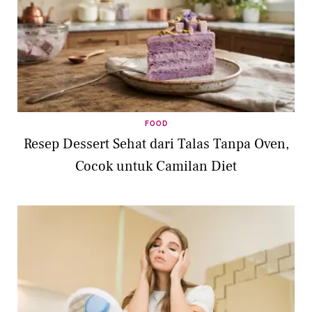
FOOD
Resep Dessert Sehat dari Talas Tanpa Oven,
Cocok untuk Camilan Diet