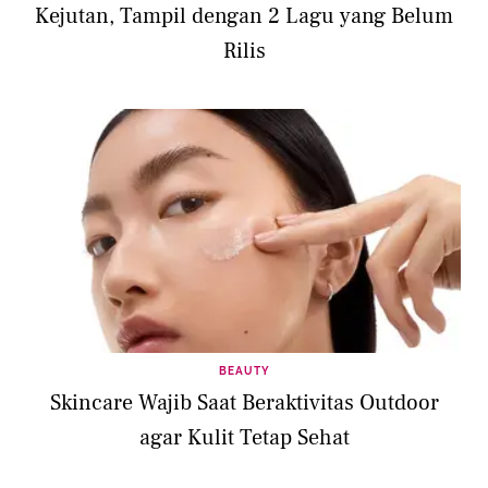
Kejutan, Tampil dengan 2 Lagu yang Belum
Rilis
BEAUTY
Skincare Wajib Saat Beraktivitas Outdoor
agar Kulit Tetap Sehat