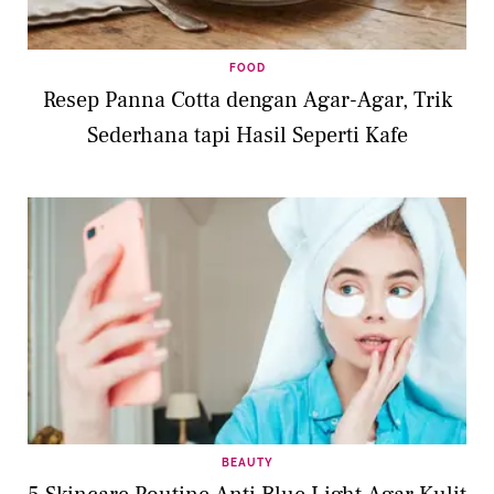
FOOD
Resep Panna Cotta dengan Agar-Agar, Trik
Sederhana tapi Hasil Seperti Kafe
BEAUTY