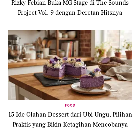
Rizky Febian Buka MG Stage di The Sounds
Project Vol. 9 dengan Deretan Hitsnya
FOOD
15 Ide Olahan Dessert dari Ubi Ungu, Pilihan
Praktis yang Bikin Ketagihan Mencobanya