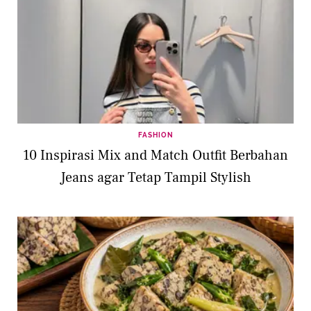
FASHION
10 Inspirasi Mix and Match Outfit Berbahan
Jeans agar Tetap Tampil Stylish