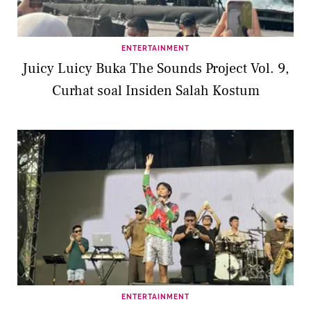
ENTERTAINMENT
Juicy Luicy Buka The Sounds Project Vol. 9,
Curhat soal Insiden Salah Kostum
ENTERTAINMENT