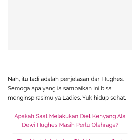
Nah, itu tadi adalah penjelasan dari Hughes.
Semoga apa yang ia sampaikan ini bisa
menginspirasimu ya Ladies. Yuk hidup sehat.
Apakah Saat Melakukan Diet Kenyang Ala
Dewi Hughes Masih Perlu Olahraga?