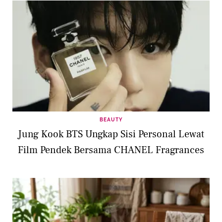
BEAUTY
Jung Kook BTS Ungkap Sisi Personal Lewat
Film Pendek Bersama CHANEL Fragrances