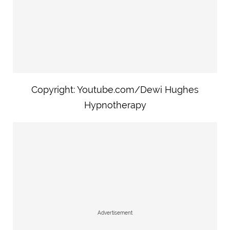
Copyright: Youtube.com/
Dewi Hughes
Hypnotherapy
Advertisement