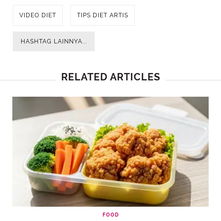
VIDEO DIET
TIPS DIET ARTIS
HASHTAG LAINNYA...
RELATED ARTICLES
FOOD