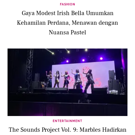
FASHION
Gaya Modest Irish Bella Umumkan
Kehamilan Perdana, Menawan dengan
Nuansa Pastel
ENTERTAINMENT
The Sounds Project Vol. 9: Marbles Hadirkan