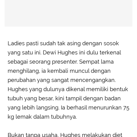
Ladies pasti sudah tak asing dengan sosok
yang satu ini. Dewi Hughes ini dulu terkenal
sebagai seorang presenter. Sempat lama
menghilang, ia kembali muncul dengan
perubahan yang sangat mencengangkan.
Hughes yang dulunya dikenal memiliki bentuk
tubuh yang besar, kini tampil dengan badan
yang lebih langsing. Ia berhasil menurunkan 75
kg lemak dalam tubuhnya.
Bukan tanpa usaha, Hughes melakukan diet