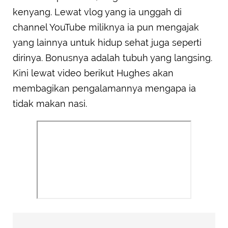
kenyang. Lewat vlog yang ia unggah di
channel YouTube miliknya ia pun mengajak
yang lainnya untuk hidup sehat juga seperti
dirinya. Bonusnya adalah tubuh yang langsing.
Kini lewat video berikut Hughes akan
membagikan pengalamannya mengapa ia
tidak makan nasi.