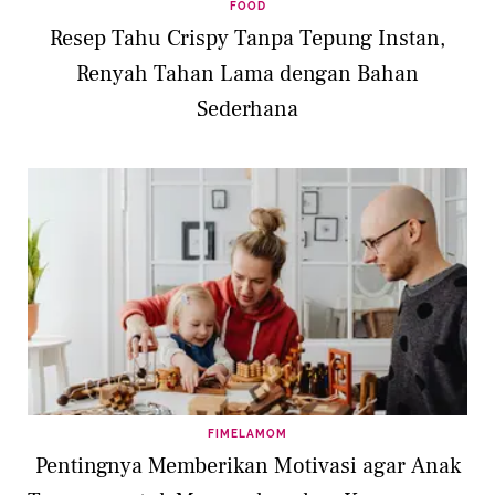
FOOD
Resep Tahu Crispy Tanpa Tepung Instan,
Renyah Tahan Lama dengan Bahan
Sederhana
FIMELAMOM
Pentingnya Memberikan Motivasi agar Anak