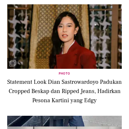
PHOTO
Statement Look Dian Sastrowardoyo Padukan
Cropped Beskap dan Ripped Jeans, Hadirkan
Pesona Kartini yang Edgy