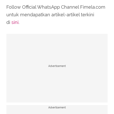
Follow Official WhatsApp Channel Fimela.com
untuk mendapatkan artikel-artikel terkini
di
sini
.
Advertisement
Advertisement