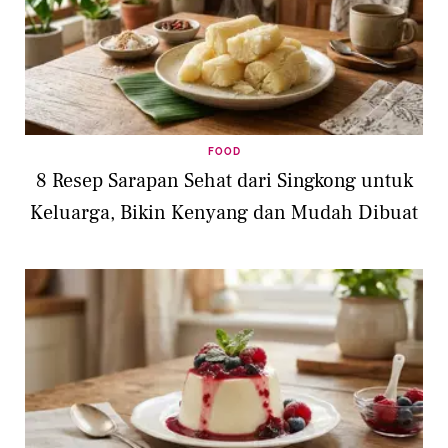
FOOD
8 Resep Sarapan Sehat dari Singkong untuk
Keluarga, Bikin Kenyang dan Mudah Dibuat