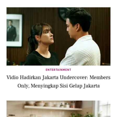
ENTERTAINMENT
Vidio Hadirkan Jakarta Undercover: Members
Only, Menyingkap Sisi Gelap Jakarta