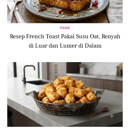
FOOD
Resep French Toast Pakai Susu Oat, Renyah
di Luar dan Lumer di Dalam