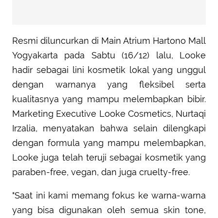
Resmi diluncurkan di Main Atrium Hartono Mall
Yogyakarta pada Sabtu (16/12) lalu, Looke
hadir sebagai lini kosmetik lokal yang unggul
dengan warnanya yang fleksibel serta
kualitasnya yang mampu melembapkan bibir.
Marketing Executive Looke Cosmetics, Nurtaqi
Irzalia, menyatakan bahwa selain dilengkapi
dengan formula yang mampu melembapkan,
Looke juga telah teruji sebagai kosmetik yang
paraben-free, vegan, dan juga cruelty-free.
"Saat ini kami memang fokus ke warna-warna
yang bisa digunakan oleh semua skin tone,