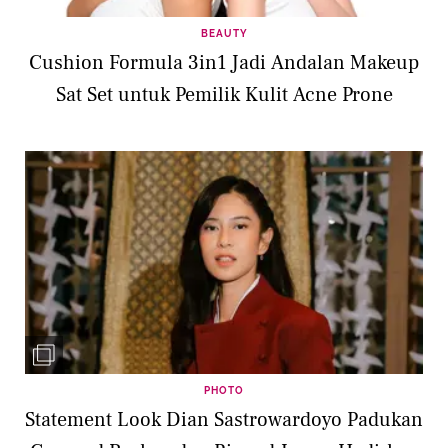
BEAUTY
Cushion Formula 3in1 Jadi Andalan Makeup
Sat Set untuk Pemilik Kulit Acne Prone
PHOTO
Statement Look Dian Sastrowardoyo Padukan