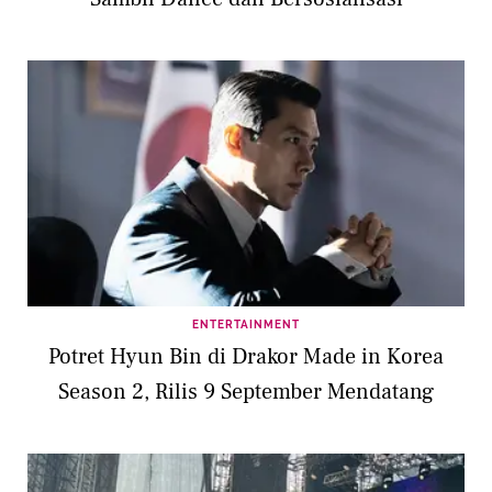
ENTERTAINMENT
Potret Hyun Bin di Drakor Made in Korea
Season 2, Rilis 9 September Mendatang