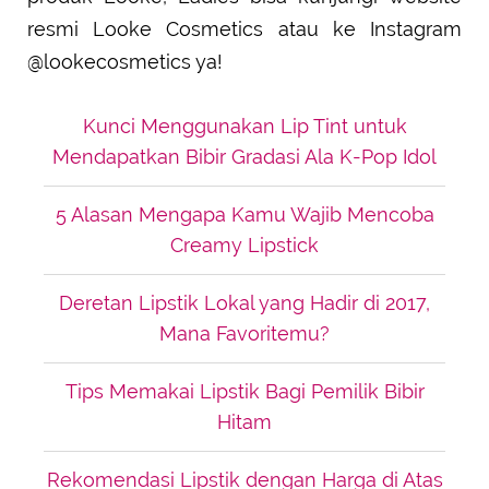
resmi Looke Cosmetics atau ke Instagram
@lookecosmetics ya!
Kunci Menggunakan Lip Tint untuk
Mendapatkan Bibir Gradasi Ala K-Pop Idol
5 Alasan Mengapa Kamu Wajib Mencoba
Creamy Lipstick
Deretan Lipstik Lokal yang Hadir di 2017,
Mana Favoritemu?
Tips Memakai Lipstik Bagi Pemilik Bibir
Hitam
Rekomendasi Lipstik dengan Harga di Atas