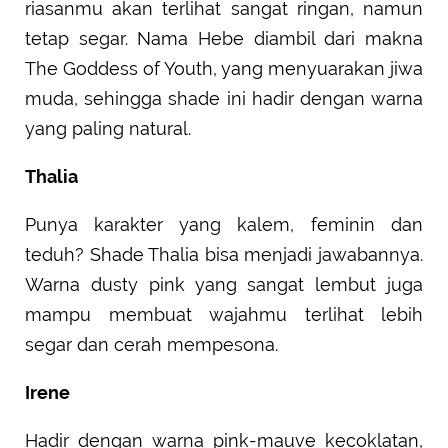
riasanmu akan terlihat sangat ringan, namun
tetap segar. Nama Hebe diambil dari makna
The Goddess of Youth, yang menyuarakan jiwa
muda, sehingga shade ini hadir dengan warna
yang paling natural.
Thalia
Punya karakter yang kalem, feminin dan
teduh? Shade Thalia bisa menjadi jawabannya.
Warna dusty pink yang sangat lembut juga
mampu membuat wajahmu terlihat lebih
segar dan cerah mempesona.
Irene
Hadir dengan warna pink-mauve kecoklatan,