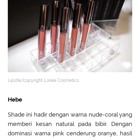
Lipstik/copyright Looke Cosmetics
Hebe
Shade ini hadir dengan warna nude-coral yang
memberi kesan natural pada bibir. Dengan
dominasi warna pink cenderung oranye, hasil