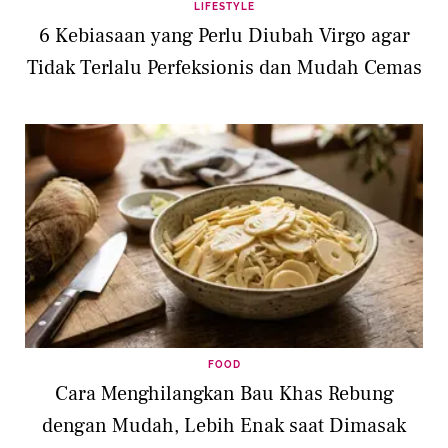
LIFESTYLE
6 Kebiasaan yang Perlu Diubah Virgo agar
Tidak Terlalu Perfeksionis dan Mudah Cemas
FOOD
Cara Menghilangkan Bau Khas Rebung
dengan Mudah, Lebih Enak saat Dimasak