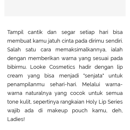
Tampil cantik dan segar setiap hari bisa
membuat kamu jatuh cinta pada dirimu sendiri.
Salah satu cara memaksimalkannya, ialah
dengan memberikan warna yang sesuai pada
bibirmu. Looke Cosmetics hadir dengan lip
cream yang bisa menjadi "senjata" untuk
penampilanmu sehari-hari. Melalui warna-
warna naturalnya yang cocok untuk semua
tone kulit, sepertinya rangkaian Holy Lip Series
wajib ada di makeup pouch kamu, deh,
Ladies!