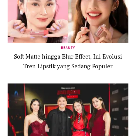
BEAUTY
Soft Matte hingga Blur Effect, Ini Evolusi
Tren Lipstik yang Sedang Populer