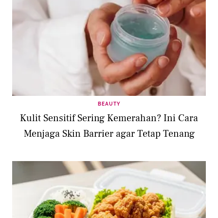
BEAUTY
Kulit Sensitif Sering Kemerahan? Ini Cara
Menjaga Skin Barrier agar Tetap Tenang