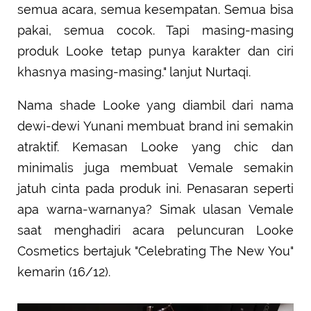
semua acara, semua kesempatan. Semua bisa
pakai, semua cocok. Tapi masing-masing
produk Looke tetap punya karakter dan ciri
khasnya masing-masing." lanjut Nurtaqi.
Nama shade Looke yang diambil dari nama
dewi-dewi Yunani membuat brand ini semakin
atraktif. Kemasan Looke yang chic dan
minimalis juga membuat Vemale semakin
jatuh cinta pada produk ini. Penasaran seperti
apa warna-warnanya? Simak ulasan Vemale
saat menghadiri acara peluncuran Looke
Cosmetics bertajuk "Celebrating The New You"
kemarin (16/12).