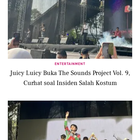
ENTERTAINMENT
Juicy Luicy Buka The Sounds Project Vol. 9,
Curhat soal Insiden Salah Kostum