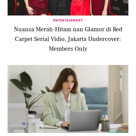
ENTERTAINMENT
Nuansa Merah-Hitam nan Glamor di Red
Carpet Serial Vidio, Jakarta Undercover:
Members Only