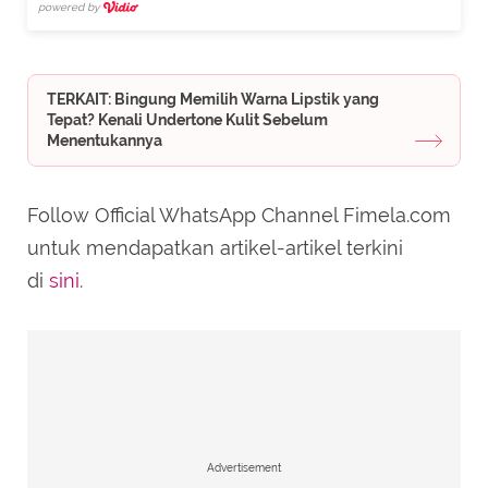
powered by
TERKAIT: Bingung Memilih Warna Lipstik yang
Tepat? Kenali Undertone Kulit Sebelum
Menentukannya
Follow Official WhatsApp Channel Fimela.com
untuk mendapatkan artikel-artikel terkini
di
sini
.
Advertisement