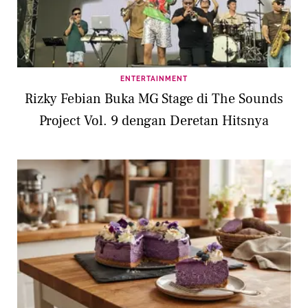
ENTERTAINMENT
Rizky Febian Buka MG Stage di The Sounds
Project Vol. 9 dengan Deretan Hitsnya