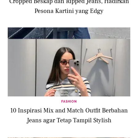
Cropped Beskap dan Ripped Jeans, Hadirkan
Pesona Kartini yang Edgy
FASHION
10 Inspirasi Mix and Match Outfit Berbahan
Jeans agar Tetap Tampil Stylish