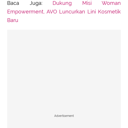
Baca Juga:
Dukung Misi Woman
Empowerment, AVO Luncurkan Lini Kosmetik
Baru
Advertisement