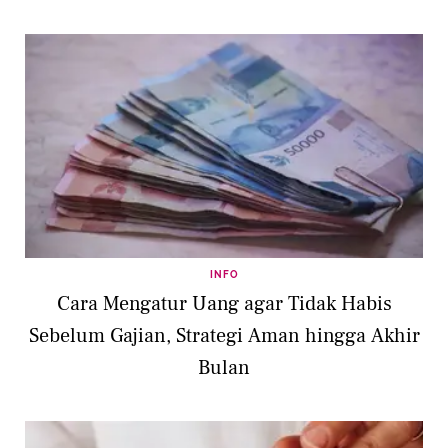
INFO
Cara Mengatur Uang agar Tidak Habis
Sebelum Gajian, Strategi Aman hingga Akhir
Bulan