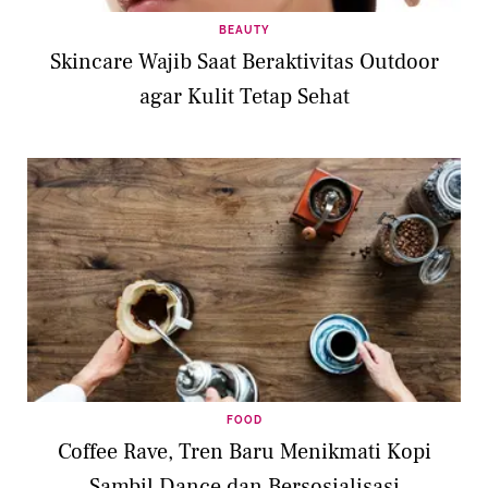
BEAUTY
Skincare Wajib Saat Beraktivitas Outdoor
agar Kulit Tetap Sehat
FOOD
Coffee Rave, Tren Baru Menikmati Kopi
Sambil Dance dan Bersosialisasi