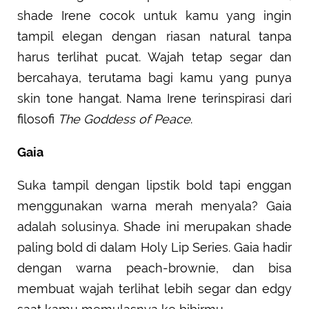
shade Irene cocok untuk kamu yang ingin
tampil elegan dengan riasan natural tanpa
harus terlihat pucat. Wajah tetap segar dan
bercahaya, terutama bagi kamu yang punya
skin tone hangat. Nama Irene terinspirasi dari
filosofi
The Goddess of Peace
.
Gaia
Suka tampil dengan lipstik bold tapi enggan
menggunakan warna merah menyala? Gaia
adalah solusinya. Shade ini merupakan shade
paling bold di dalam Holy Lip Series. Gaia hadir
dengan warna peach-brownie, dan bisa
membuat wajah terlihat lebih segar dan edgy