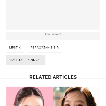
Advertisement
LIPSTIK
PERAWATAN BIBIR
HASHTAG LAINNYA...
RELATED ARTICLES