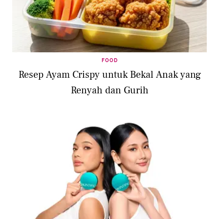
FOOD
Resep Ayam Crispy untuk Bekal Anak yang
Renyah dan Gurih