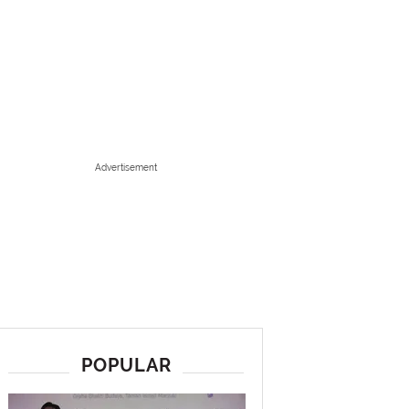
Advertisement
POPULAR