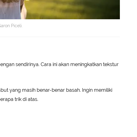
aron Piceli.
engan sendirinya. Cara ini akan meningkatkan tekstur
but yang masih benar-benar basah. Ingin memiliki
apa trik di atas.