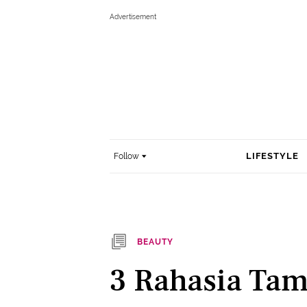
LIFESTYLE
Follow
BEAUTY
3 Rahasia Ta