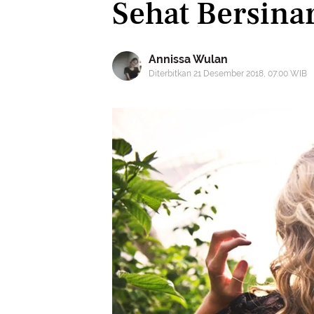
Sehat Bersina
Annissa Wulan
Diterbitkan 21 Desember 2018, 07:00 WIB