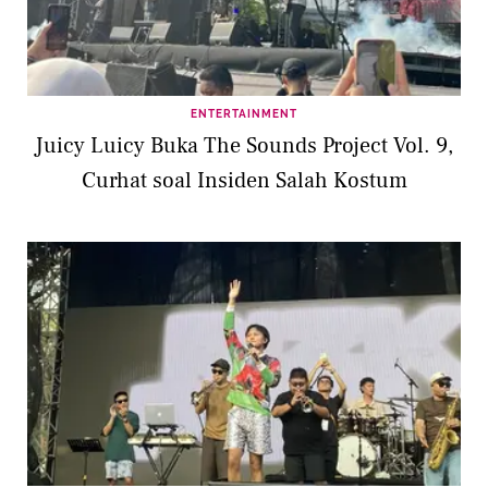
ENTERTAINMENT
Juicy Luicy Buka The Sounds Project Vol. 9,
Curhat soal Insiden Salah Kostum