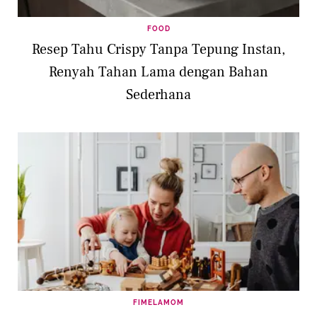
FOOD
Resep Tahu Crispy Tanpa Tepung Instan,
Renyah Tahan Lama dengan Bahan
Sederhana
FIMELAMOM