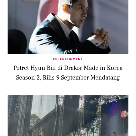
ENTERTAINMENT
Potret Hyun Bin di Drakor Made in Korea
Season 2, Rilis 9 September Mendatang