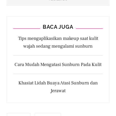
BACA JUGA
Tips mengaplikasikan makeup saat kulit
wajah sedang mengalami sunburn
Cara Mudah Mengatasi Sunburn Pada Kulit
Khasiat Lidah Buaya Atasi Sunburn dan
Jerawat