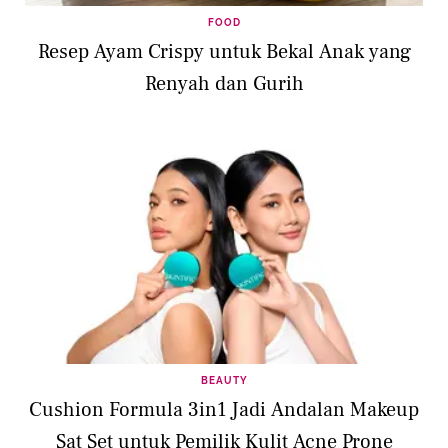
FOOD
Resep Ayam Crispy untuk Bekal Anak yang
Renyah dan Gurih
BEAUTY
Cushion Formula 3in1 Jadi Andalan Makeup
Sat Set untuk Pemilik Kulit Acne Prone