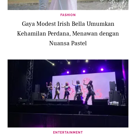
FASHION
Gaya Modest Irish Bella Umumkan
Kehamilan Perdana, Menawan dengan
Nuansa Pastel
ENTERTAINMENT