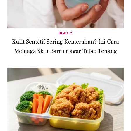
BEAUTY
Kulit Sensitif Sering Kemerahan? Ini Cara
Menjaga Skin Barrier agar Tetap Tenang