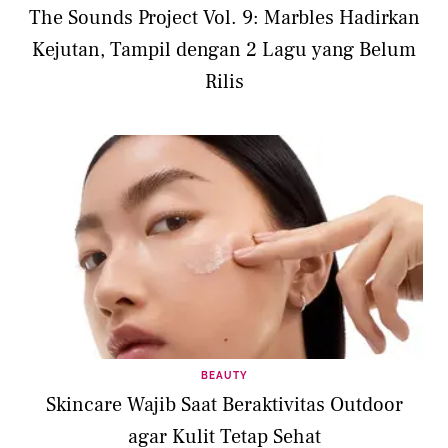
The Sounds Project Vol. 9: Marbles Hadirkan
Kejutan, Tampil dengan 2 Lagu yang Belum
Rilis
BEAUTY
Skincare Wajib Saat Beraktivitas Outdoor
agar Kulit Tetap Sehat