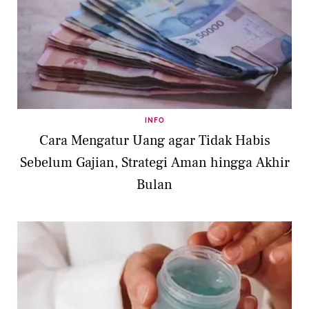
INFO
Cara Mengatur Uang agar Tidak Habis
Sebelum Gajian, Strategi Aman hingga Akhir
Bulan