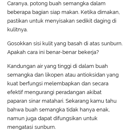
Caranya, potong buah semangka dalam
beberapa bagian siap makan. Ketika dimakan,
pastikan untuk menyisakan sedikit daging di
kulitnya.
Gosokkan sisi kulit yang basah di atas sunburn.
Apakah cara ini benar-benar bekerja?
Kandungan air yang tinggi di dalam buah
semangka dan likopen atau antioksidan yang
kuat berfungsi melembapkan dan secara
efektif mengurangi peradangan akibat
paparan sinar matahari. Sekarang kamu tahu
bahwa buah semangka tidak hanya enak,
namun juga dapat difungsikan untuk
mengatasi sunburn.