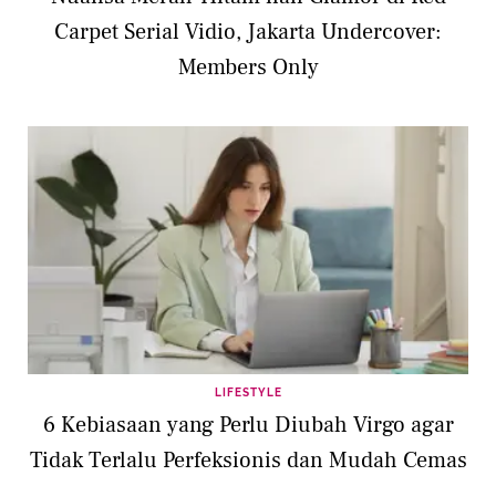
Carpet Serial Vidio, Jakarta Undercover:
Members Only
LIFESTYLE
6 Kebiasaan yang Perlu Diubah Virgo agar
Tidak Terlalu Perfeksionis dan Mudah Cemas