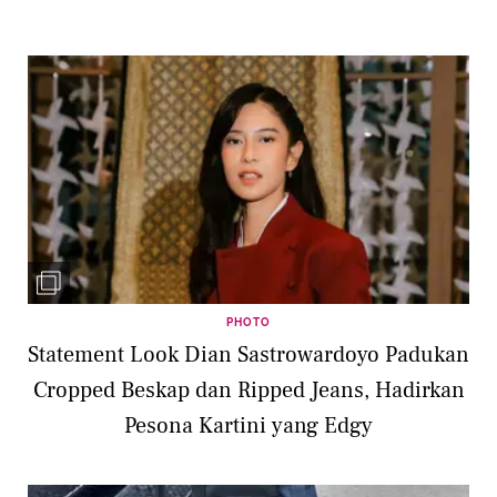
PHOTO
Statement Look Dian Sastrowardoyo Padukan
Cropped Beskap dan Ripped Jeans, Hadirkan
Pesona Kartini yang Edgy