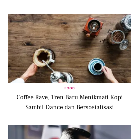
FOOD
Coffee Rave, Tren Baru Menikmati Kopi
Sambil Dance dan Bersosialisasi