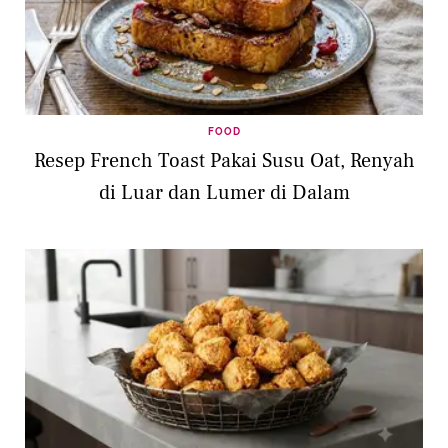
FOOD
Resep French Toast Pakai Susu Oat, Renyah
di Luar dan Lumer di Dalam