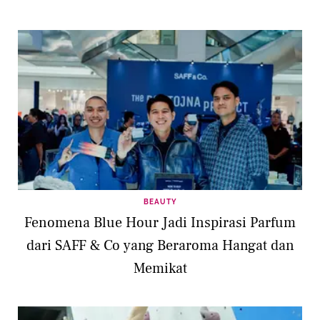
BEAUTY
Fenomena Blue Hour Jadi Inspirasi Parfum
dari SAFF & Co yang Beraroma Hangat dan
Memikat