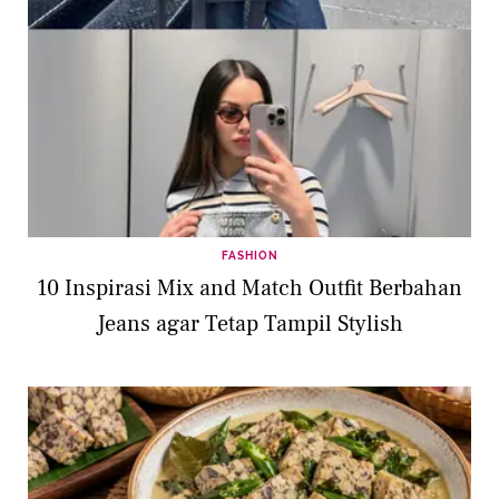
FASHION
10 Inspirasi Mix and Match Outfit Berbahan
Jeans agar Tetap Tampil Stylish