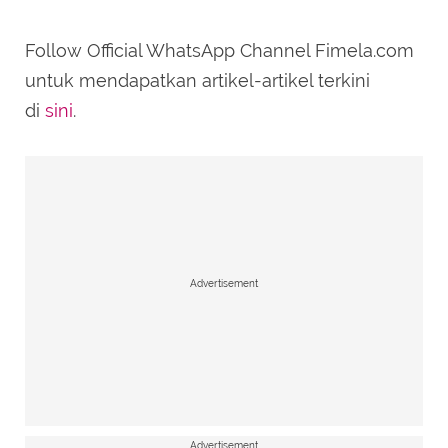
Follow Official WhatsApp Channel Fimela.com
untuk mendapatkan artikel-artikel terkini
di
sini
.
Advertisement
Advertisement