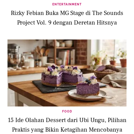
ENTERTAINMENT
Rizky Febian Buka MG Stage di The Sounds
Project Vol. 9 dengan Deretan Hitsnya
FOOD
15 Ide Olahan Dessert dari Ubi Ungu, Pilihan
Praktis yang Bikin Ketagihan Mencobanya