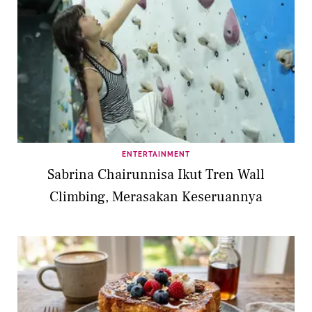
ENTERTAINMENT
Sabrina Chairunnisa Ikut Tren Wall
Climbing, Merasakan Keseruannya