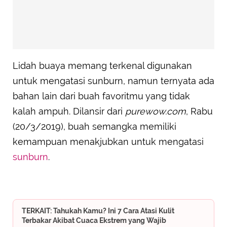
Lidah buaya memang terkenal digunakan
untuk mengatasi sunburn, namun ternyata ada
bahan lain dari buah favoritmu yang tidak
kalah ampuh. Dilansir dari
purewow.com
, Rabu
(20/3/2019), buah semangka memiliki
kemampuan menakjubkan untuk mengatasi
sunburn
.
TERKAIT: Tahukah Kamu? Ini 7 Cara Atasi Kulit
Terbakar Akibat Cuaca Ekstrem yang Wajib