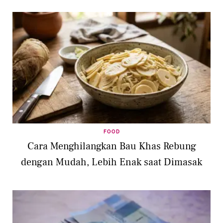
FOOD
Cara Menghilangkan Bau Khas Rebung
dengan Mudah, Lebih Enak saat Dimasak