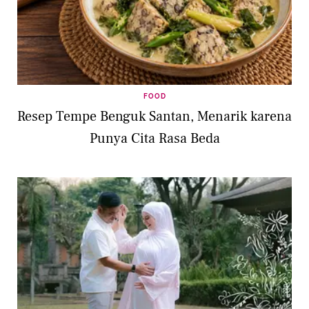
FOOD
Resep Tempe Benguk Santan, Menarik karena
Punya Cita Rasa Beda