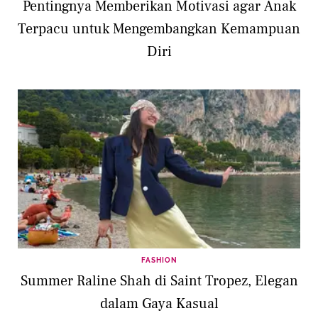
Pentingnya Memberikan Motivasi agar Anak
Terpacu untuk Mengembangkan Kemampuan
Diri
FASHION
Summer Raline Shah di Saint Tropez, Elegan
dalam Gaya Kasual