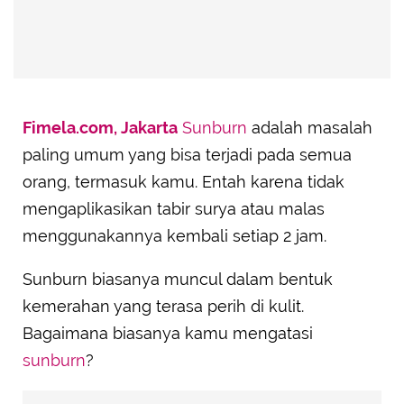
Fimela.com, Jakarta
Sunburn
adalah masalah
paling umum yang bisa terjadi pada semua
orang, termasuk kamu. Entah karena tidak
mengaplikasikan tabir surya atau malas
menggunakannya kembali setiap 2 jam.
Sunburn biasanya muncul dalam bentuk
kemerahan yang terasa perih di kulit.
Bagaimana biasanya kamu mengatasi
sunburn
?