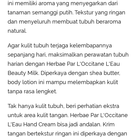
ini memiliki aroma yang menyegarkan dari
tanaman semanggi putih. Tekstur yang ringan
dan menyeluruh membuat tubuh beraroma
natural.
Agar kulit tubuh terjaga kelembapannya
sepanjang hari, maksimalkan perawatan tubuh
harian dengan Herbae Par L'Occitane L'Eau
Beauty Milk. Diperkaya dengan shea butter,
body lotion ini mampu melembapkan kulit
tanpa rasa lengket.
Tak hanya kulit tubuh, beri perhatian ekstra
untuk area kulit tangan. Herbae Par L'Occitane
L'Eau Hand Cream bisa jadi andalan. Krim
tangan bertekstur ringan ini diperkaya dengan