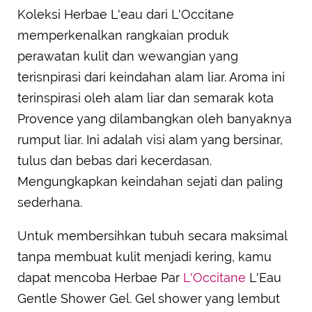
Koleksi Herbae L'eau dari L'Occitane
memperkenalkan rangkaian produk
perawatan kulit dan wewangian yang
terisnpirasi dari keindahan alam liar. Aroma ini
terinspirasi oleh alam liar dan semarak kota
Provence yang dilambangkan oleh banyaknya
rumput liar. Ini adalah visi alam yang bersinar,
tulus dan bebas dari kecerdasan.
Mengungkapkan keindahan sejati dan paling
sederhana.
Untuk membersihkan tubuh secara maksimal
tanpa membuat kulit menjadi kering, kamu
dapat mencoba Herbae Par
L'Occitane
L'Eau
Gentle Shower Gel. Gel shower yang lembut