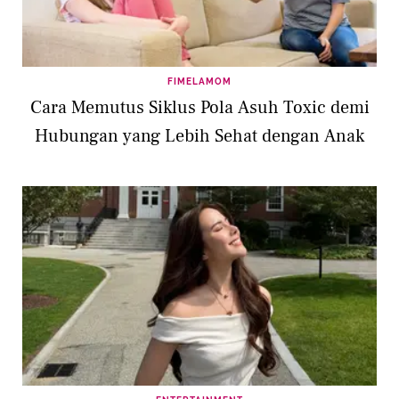
FIMELAMOM
Cara Memutus Siklus Pola Asuh Toxic demi
Hubungan yang Lebih Sehat dengan Anak