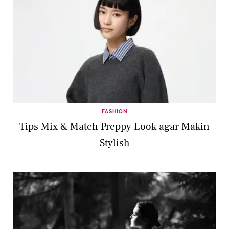
FASHION
Tips Mix & Match Preppy Look agar Makin
Stylish