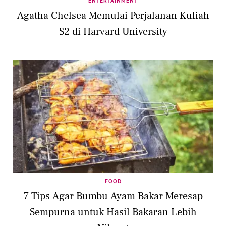
ENTERTAINMENT
Agatha Chelsea Memulai Perjalanan Kuliah
S2 di Harvard University
FOOD
7 Tips Agar Bumbu Ayam Bakar Meresap
Sempurna untuk Hasil Bakaran Lebih