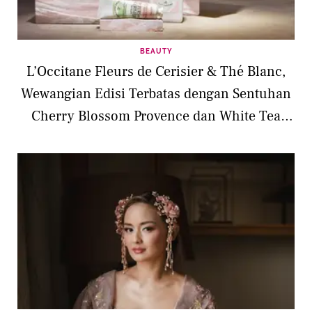
BEAUTY
L’Occitane Fleurs de Cerisier & Thé Blanc,
Wewangian Edisi Terbatas dengan Sentuhan
Cherry Blossom Provence dan White Tea
Asia