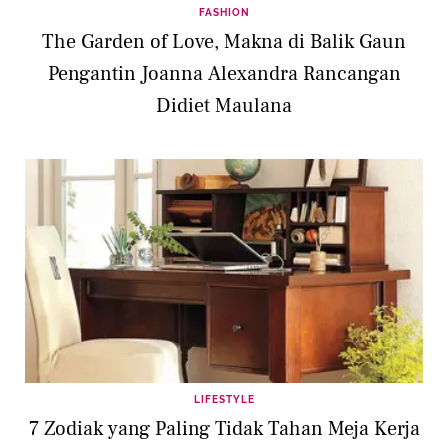
FASHION
The Garden of Love, Makna di Balik Gaun
Pengantin Joanna Alexandra Rancangan
Didiet Maulana
LIFESTYLE
7 Zodiak yang Paling Tidak Tahan Meja Kerja