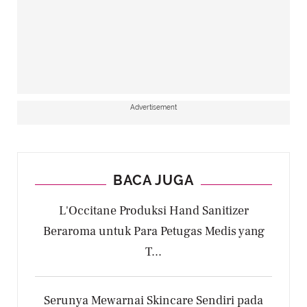
Advertisement
BACA JUGA
L'Occitane Produksi Hand Sanitizer
Beraroma untuk Para Petugas Medis yang
T...
Serunya Mewarnai Skincare Sendiri pada