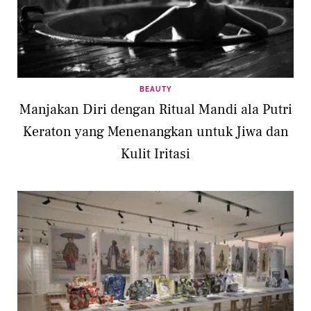
BEAUTY
Manjakan Diri dengan Ritual Mandi ala Putri
Keraton yang Menenangkan untuk Jiwa dan
Kulit Iritasi