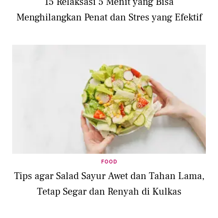
15 Relaksasi 5 Menit yang Bisa
Menghilangkan Penat dan Stres yang Efektif
FOOD
Tips agar Salad Sayur Awet dan Tahan Lama,
Tetap Segar dan Renyah di Kulkas