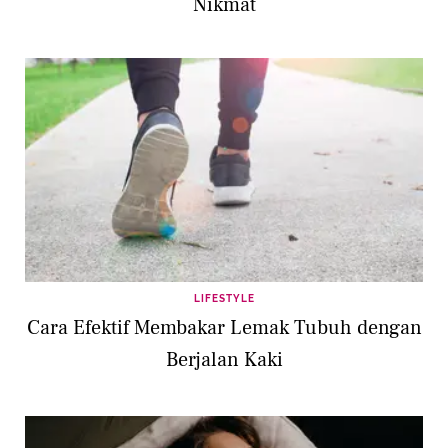
Nikmat
LIFESTYLE
Cara Efektif Membakar Lemak Tubuh dengan
Berjalan Kaki