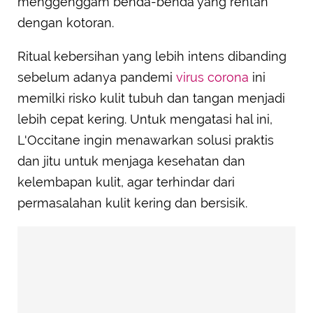
menggenggam benda-benda yang rentan
dengan kotoran.
Ritual kebersihan yang lebih intens dibanding
sebelum adanya pandemi
virus corona
ini
memilki risko kulit tubuh dan tangan menjadi
lebih cepat kering. Untuk mengatasi hal ini,
L'Occitane ingin menawarkan solusi praktis
dan jitu untuk menjaga kesehatan dan
kelembapan kulit, agar terhindar dari
permasalahan kulit kering dan bersisik.