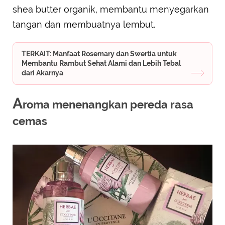
shea butter organik, membantu menyegarkan
tangan dan membuatnya lembut.
TERKAIT: Manfaat Rosemary dan Swertia untuk
Membantu Rambut Sehat Alami dan Lebih Tebal
dari Akarnya
A
roma menenangkan pereda rasa
cemas