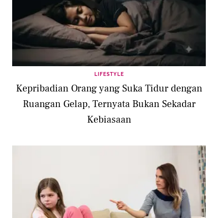
LIFESTYLE
Kepribadian Orang yang Suka Tidur dengan
Ruangan Gelap, Ternyata Bukan Sekadar
Kebiasaan