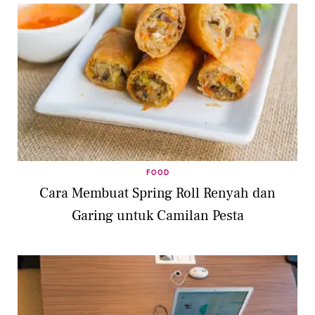
FOOD
Cara Membuat Spring Roll Renyah dan
Garing untuk Camilan Pesta