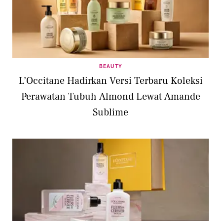
BEAUTY
L’Occitane Hadirkan Versi Terbaru Koleksi
Perawatan Tubuh Almond Lewat Amande
Sublime