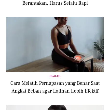
Berantakan, Harus Selalu Rapi
HEALTH
Cara Melatih Pernapasan yang Benar Saat
Angkat Beban agar Latihan Lebih Efektif