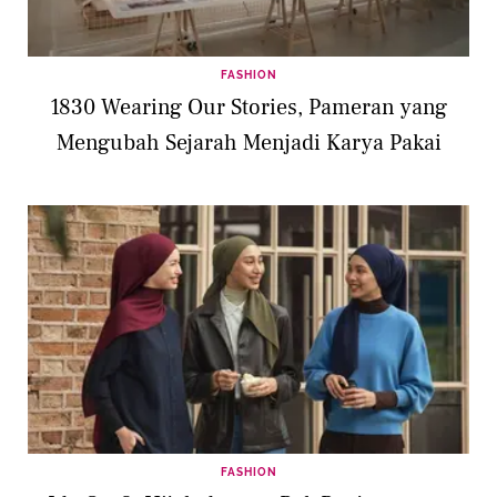
FASHION
1830 Wearing Our Stories, Pameran yang
Mengubah Sejarah Menjadi Karya Pakai
FASHION