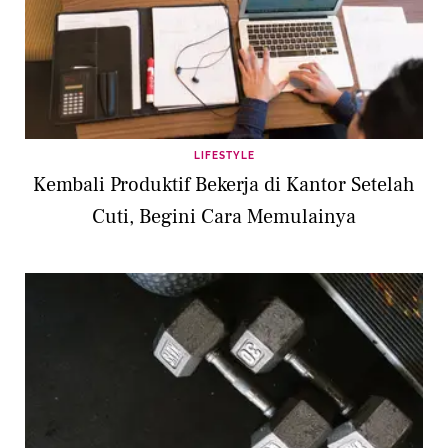
LIFESTYLE
Kembali Produktif Bekerja di Kantor Setelah
Cuti, Begini Cara Memulainya