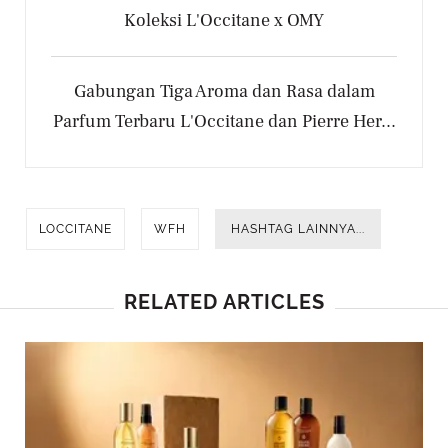
Koleksi L'Occitane x OMY
Gabungan Tiga Aroma dan Rasa dalam
Parfum Terbaru L'Occitane dan Pierre Her...
LOCCITANE
WFH
HASHTAG LAINNYA...
RELATED ARTICLES