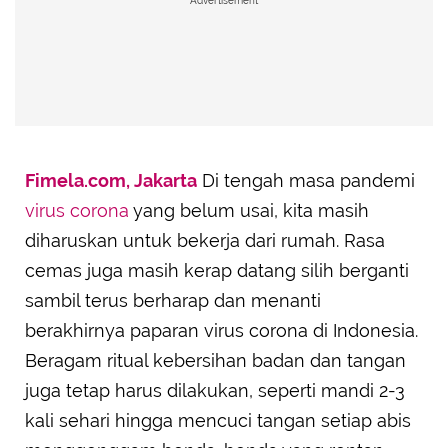
Advertisement
Fimela.com, Jakarta
Di tengah masa pandemi
virus corona
yang belum usai, kita masih
diharuskan untuk bekerja dari rumah. Rasa
cemas juga masih kerap datang silih berganti
sambil terus berharap dan menanti
berakhirnya paparan virus corona di Indonesia.
Beragam ritual kebersihan badan dan tangan
juga tetap harus dilakukan, seperti mandi 2-3
kali sehari hingga mencuci tangan setiap abis