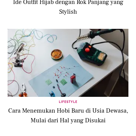
Ide Outfit Hijab dengan Rok Panjang yang
Stylish
LIFESTYLE
Cara Menemukan Hobi Baru di Usia Dewasa,
Mulai dari Hal yang Disukai