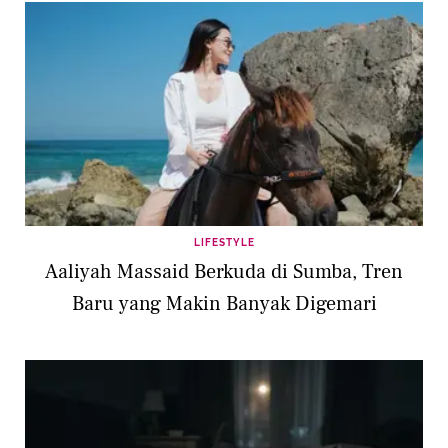
LIFESTYLE
Aaliyah Massaid Berkuda di Sumba, Tren
Baru yang Makin Banyak Digemari