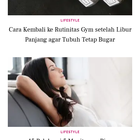
LIFESTYLE
Cara Kembali ke Rutinitas Gym setelah Libur
Panjang agar Tubuh Tetap Bugar
LIFESTYLE