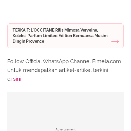
TERKAIT: L'OCCITANE Rilis Mimosa Verveine,
Koleksi Parfum Limited Edition Bernuansa Musim
Dingin Provence
Follow Official WhatsApp Channel Fimela.com
untuk mendapatkan artikel-artikel terkini
di
sini
.
Advertisement