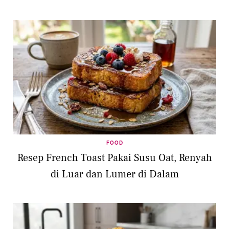
FOOD
Resep French Toast Pakai Susu Oat, Renyah
di Luar dan Lumer di Dalam