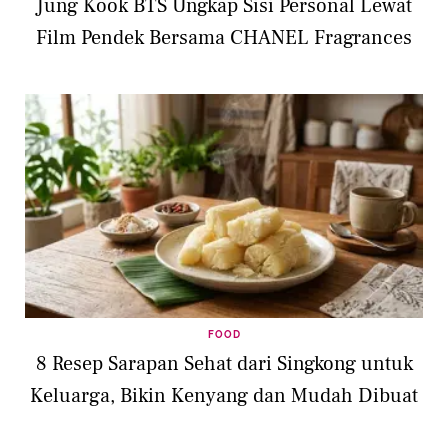
Jung Kook BTS Ungkap Sisi Personal Lewat
Film Pendek Bersama CHANEL Fragrances
FOOD
8 Resep Sarapan Sehat dari Singkong untuk
Keluarga, Bikin Kenyang dan Mudah Dibuat