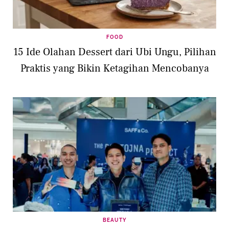
FOOD
15 Ide Olahan Dessert dari Ubi Ungu, Pilihan
Praktis yang Bikin Ketagihan Mencobanya
BEAUTY