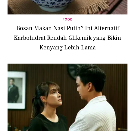
FOOD
Bosan Makan Nasi Putih? Ini Alternatif
Karbohidrat Rendah Glikemik yang Bikin
Kenyang Lebih Lama