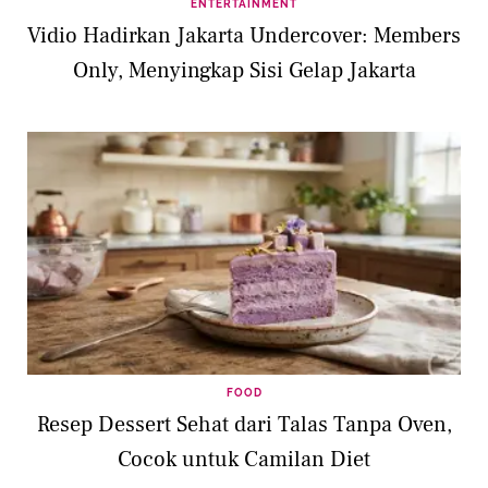
ENTERTAINMENT
Vidio Hadirkan Jakarta Undercover: Members
Only, Menyingkap Sisi Gelap Jakarta
FOOD
Resep Dessert Sehat dari Talas Tanpa Oven,
Cocok untuk Camilan Diet