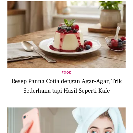
FOOD
Resep Panna Cotta dengan Agar-Agar, Trik
Sederhana tapi Hasil Seperti Kafe