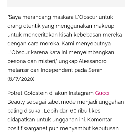
"Saya merancang maskara L'Obscur untuk
orang otentik yang menggunakan makeup
untuk menceritakan kisah kebebasan mereka
dengan cara mereka. Kami menyebutnya
L'Obscur karena kata ini menyeimbangkan
pesona dan misteri," ungkap Alessandro
melansir dari Independent pada Senin
(6/7/2020).
Potret Goldstein di akun Instagram
Gucci
Beauty sebagai label mode menjadi unggahan
paling disukai. Lebih dari 60 ribu likes
didapatkan untuk unggahan ini. Komentar
positif warganet pun menyambut keputusan