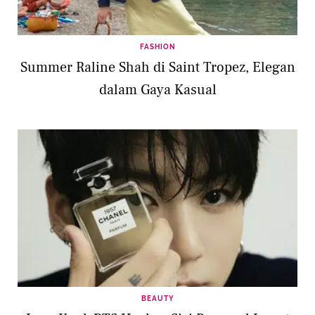
FASHION
Summer Raline Shah di Saint Tropez, Elegan
dalam Gaya Kasual
BEAUTY