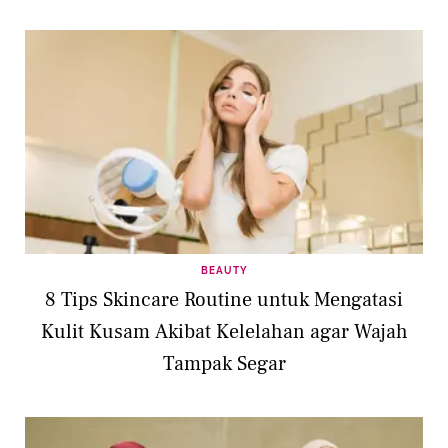
BEAUTY
8 Tips Skincare Routine untuk Mengatasi
Kulit Kusam Akibat Kelelahan agar Wajah
Tampak Segar