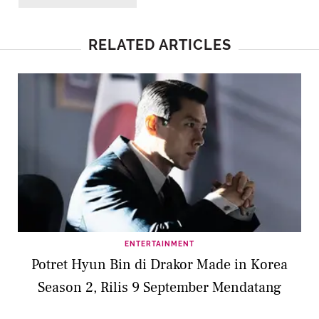
RELATED ARTICLES
ENTERTAINMENT
Potret Hyun Bin di Drakor Made in Korea
Season 2, Rilis 9 September Mendatang