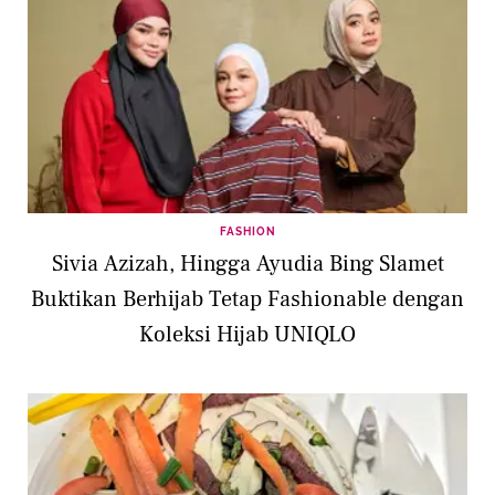
FASHION
Sivia Azizah, Hingga Ayudia Bing Slamet
Buktikan Berhijab Tetap Fashionable dengan
Koleksi Hijab UNIQLO