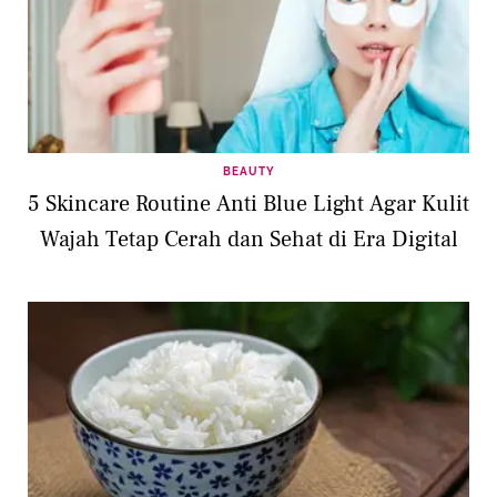
BEAUTY
5 Skincare Routine Anti Blue Light Agar Kulit
Wajah Tetap Cerah dan Sehat di Era Digital