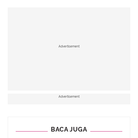
Advertisement
Advertisement
BACA JUGA