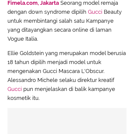
Fimela.com, Jakarta
Seorang model remaja
dengan down syndrome dipilih
Gucci
Beauty
untuk membintangi salah satu Kampanye
yang ditayangkan secara online di laman
Vogue Italia.
Ellie Goldstein yang merupakan model berusia
18 tahun dipilih menjadi model untuk
mengenakan Gucci Mascara L'Obscur.
Alessandro Michele selaku direktur kreatif
Gucci
pun menjelaskan di balik kampanye
kosmetik itu.