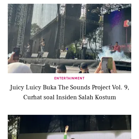
ENTERTAINMENT
Juicy Luicy Buka The Sounds Project Vol. 9,
Curhat soal Insiden Salah Kostum