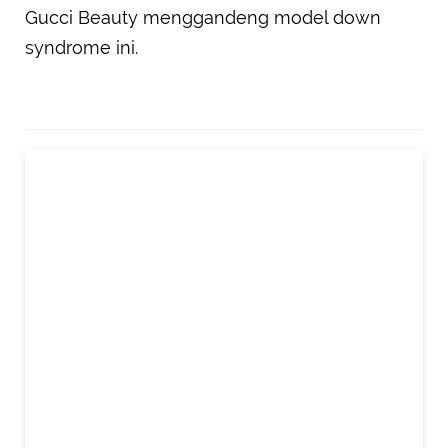
Gucci Beauty menggandeng model down
syndrome ini.