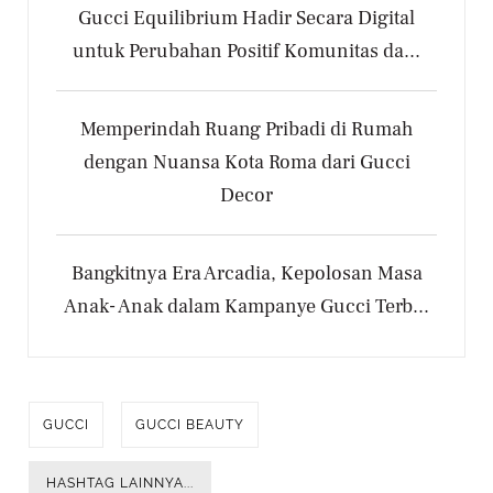
Gucci Equilibrium Hadir Secara Digital
untuk Perubahan Positif Komunitas da...
Memperindah Ruang Pribadi di Rumah
dengan Nuansa Kota Roma dari Gucci
Decor
Bangkitnya Era Arcadia, Kepolosan Masa
Anak- Anak dalam Kampanye Gucci Terb...
GUCCI
GUCCI BEAUTY
HASHTAG LAINNYA...