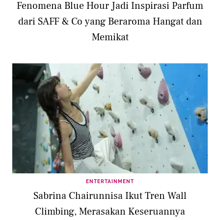
Fenomena Blue Hour Jadi Inspirasi Parfum
dari SAFF & Co yang Beraroma Hangat dan
Memikat
ENTERTAINMENT
Sabrina Chairunnisa Ikut Tren Wall
Climbing, Merasakan Keseruannya