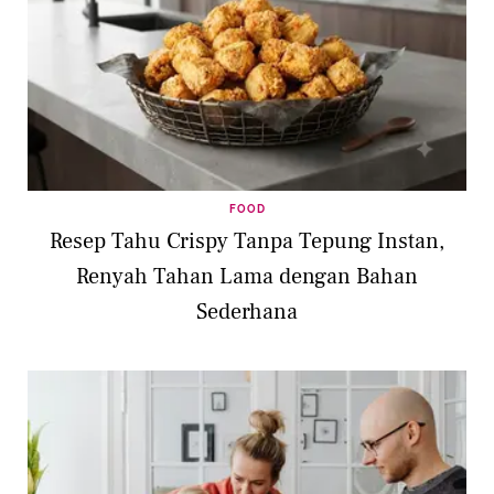
FOOD
Resep Tahu Crispy Tanpa Tepung Instan,
Renyah Tahan Lama dengan Bahan
Sederhana