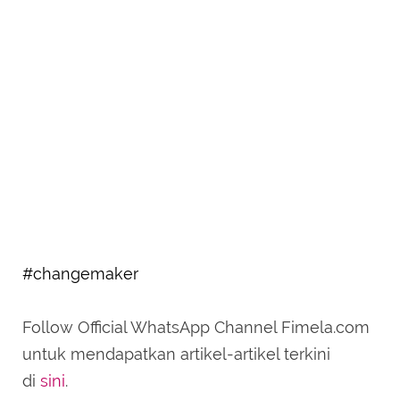
#changemaker
Follow Official WhatsApp Channel Fimela.com
untuk mendapatkan artikel-artikel terkini
di
sini
.