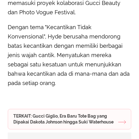
memasuki proyek kolaborasi Gucci Beauty
dan Photo Vogue Festival.
Dengan tema "Kecantikan Tidak
Konvensional", Hyde berusaha mendorong
batas kecantikan dengan memiliki berbagai
jenis wajah cantik. Menyatukan mereka
sebagai satu kesatuan untuk menunjukkan
bahwa kecantikan ada di mana-mana dan ada
pada setiap orang.
TERKAIT: Gucci Giglio, Era Baru Tote Bag yang
Dipakai Dakota Johnson hingga Suki Waterhouse