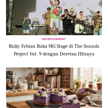
ENTERTAINMENT
Rizky Febian Buka MG Stage di The Sounds
Project Vol. 9 dengan Deretan Hitsnya