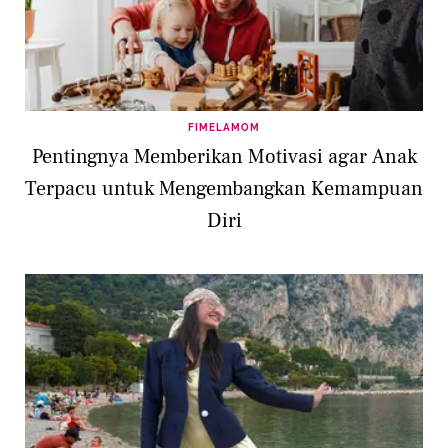
FIMELAMOM
Pentingnya Memberikan Motivasi agar Anak
Terpacu untuk Mengembangkan Kemampuan
Diri