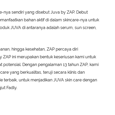
re-nya sendiri yang disebut Juva by ZAP. Debut
anfaatkan bahan aktif di dalam skincare-nya untuk
duk JUVA di antaranya adalah serum, sun screen,
anan, hingga kesehatan, ZAP percaya diri
y ZAP ini merupakan bentuk keseriusan kami untuk
t potensial. Dengan pengalaman 13 tahun ZAP, kami
re yang berkualitas, teruji secara klinis dan
 terbaik, untuk menjadikan JUVA skin care dengan
jut Fadly.