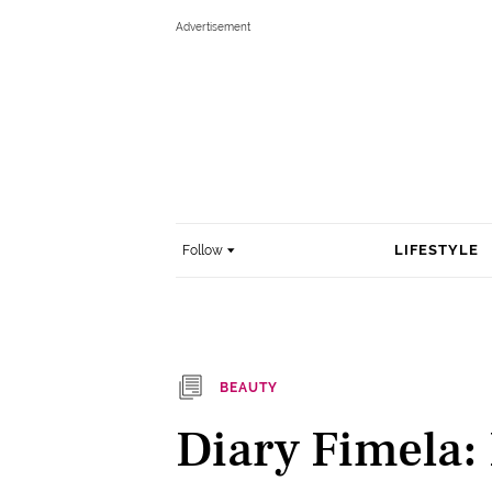
LIFESTYLE
Follow
BEAUTY
Diary Fimela: