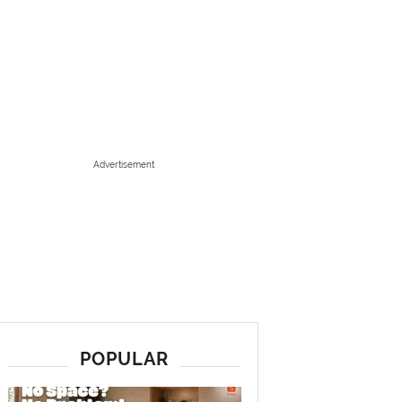
Advertisement
POPULAR