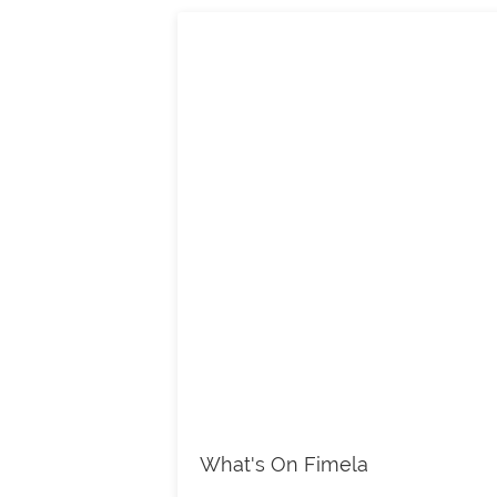
What's On Fimela