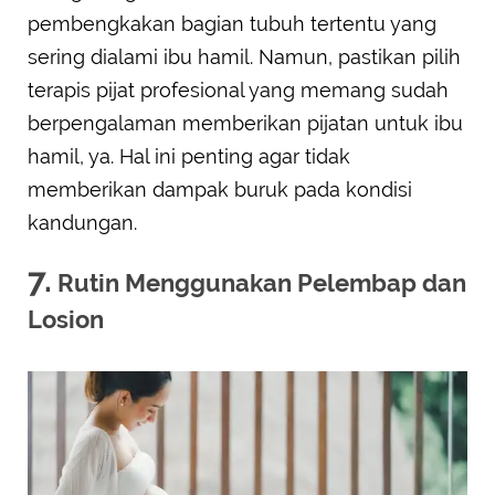
pembengkakan bagian tubuh tertentu yang
sering dialami ibu hamil. Namun, pastikan pilih
terapis pijat profesional yang memang sudah
berpengalaman memberikan pijatan untuk ibu
hamil, ya. Hal ini penting agar tidak
memberikan dampak buruk pada kondisi
kandungan.
7.
Rutin Menggunakan Pelembap dan
Losion