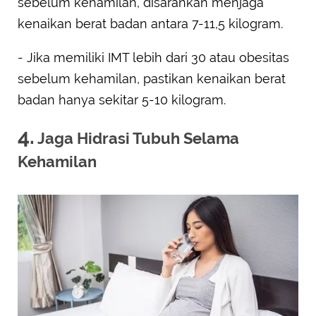
sebelum kehamilan, disarankan menjaga
kenaikan berat badan antara 7-11,5 kilogram.
- Jika memiliki IMT lebih dari 30 atau obesitas
sebelum kehamilan, pastikan kenaikan berat
badan hanya sekitar 5-10 kilogram.
4.
Jaga Hidrasi Tubuh Selama
Kehamilan