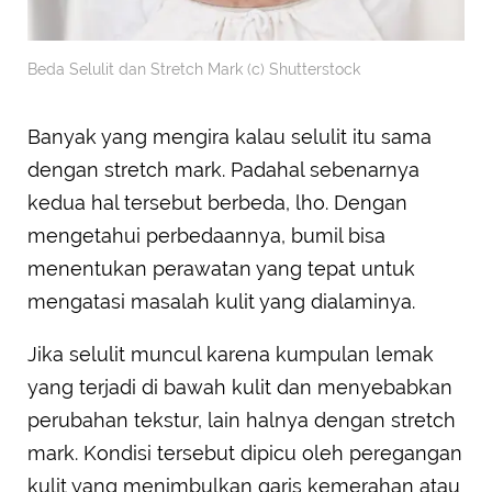
Beda Selulit dan Stretch Mark (c) Shutterstock
Banyak yang mengira kalau selulit itu sama
dengan stretch mark. Padahal sebenarnya
kedua hal tersebut berbeda, lho. Dengan
mengetahui perbedaannya, bumil bisa
menentukan perawatan yang tepat untuk
mengatasi masalah kulit yang dialaminya.
Jika selulit muncul karena kumpulan lemak
yang terjadi di bawah kulit dan menyebabkan
perubahan tekstur, lain halnya dengan stretch
mark. Kondisi tersebut dipicu oleh peregangan
kulit yang menimbulkan garis kemerahan atau