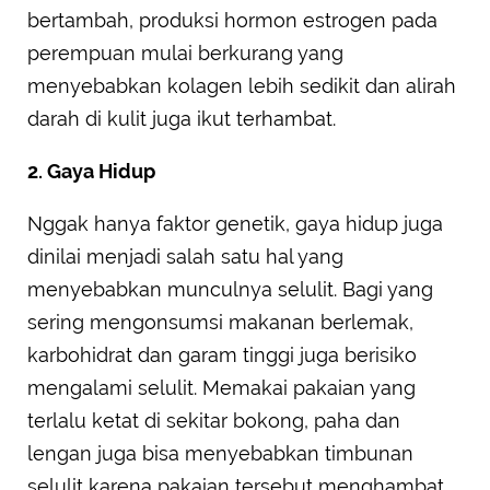
bertambah, produksi hormon estrogen pada
perempuan mulai berkurang yang
menyebabkan kolagen lebih sedikit dan alirah
darah di kulit juga ikut terhambat.
2. Gaya Hidup
Nggak hanya faktor genetik, gaya hidup juga
dinilai menjadi salah satu hal yang
menyebabkan munculnya selulit. Bagi yang
sering mengonsumsi makanan berlemak,
karbohidrat dan garam tinggi juga berisiko
mengalami selulit. Memakai pakaian yang
terlalu ketat di sekitar bokong, paha dan
lengan juga bisa menyebabkan timbunan
selulit karena pakaian tersebut menghambat