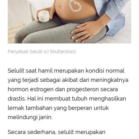
Penyebab Selulit (c) Shutterstock
Selulit saat hamil merupakan kondisi normal
yang terjadi sebagai akibat dari meningkatnya
hormon estrogen dan progesteron secara
drastis. Hal ini membuat tubuh menghasilkan
lemak tambahan yang berperan untuk
melindungi janin.
Secara sederhana, selulit merupakan