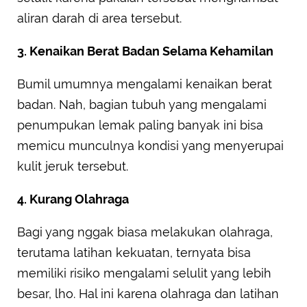
aliran darah di area tersebut.
3. Kenaikan Berat Badan Selama Kehamilan
Bumil umumnya mengalami kenaikan berat
badan. Nah, bagian tubuh yang mengalami
penumpukan lemak paling banyak ini bisa
memicu munculnya kondisi yang menyerupai
kulit jeruk tersebut.
4. Kurang Olahraga
Bagi yang nggak biasa melakukan olahraga,
terutama latihan kekuatan, ternyata bisa
memiliki risiko mengalami selulit yang lebih
besar, lho. Hal ini karena olahraga dan latihan