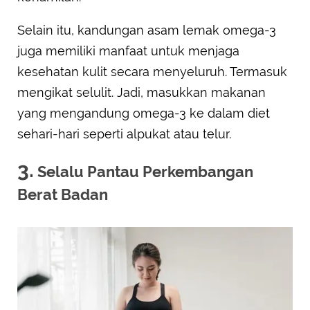
Selain itu, kandungan asam lemak omega-3
juga memiliki manfaat untuk menjaga
kesehatan kulit secara menyeluruh. Termasuk
mengikat selulit. Jadi, masukkan makanan
yang mengandung omega-3 ke dalam diet
sehari-hari seperti alpukat atau telur.
3.
Selalu Pantau Perkembangan
Berat Badan