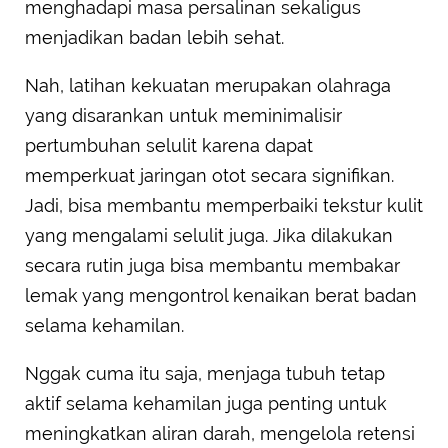
menghadapi masa persalinan sekaligus
menjadikan badan lebih sehat.
Nah, latihan kekuatan merupakan olahraga
yang disarankan untuk meminimalisir
pertumbuhan selulit karena dapat
memperkuat jaringan otot secara signifikan.
Jadi, bisa membantu memperbaiki tekstur kulit
yang mengalami selulit juga. Jika dilakukan
secara rutin juga bisa membantu membakar
lemak yang mengontrol kenaikan berat badan
selama kehamilan.
Nggak cuma itu saja, menjaga tubuh tetap
aktif selama kehamilan juga penting untuk
meningkatkan aliran darah, mengelola retensi