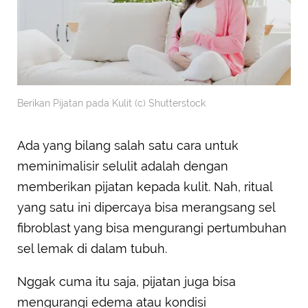
Berikan Pijatan pada Kulit (c) Shutterstock
Ada yang bilang salah satu cara untuk
meminimalisir selulit adalah dengan
memberikan pijatan kepada kulit. Nah, ritual
yang satu ini dipercaya bisa merangsang sel
fibroblast yang bisa mengurangi pertumbuhan
sel lemak di dalam tubuh.
Nggak cuma itu saja, pijatan juga bisa
mengurangi edema atau kondisi