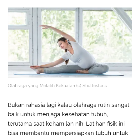
Olahraga yang Melatih Kekuatan (c) Shuttestock
Bukan rahasia lagi kalau olahraga rutin sangat
baik untuk menjaga kesehatan tubuh,
terutama saat kehamilan nih. Latihan fisik ini
bisa membantu mempersiapkan tubuh untuk