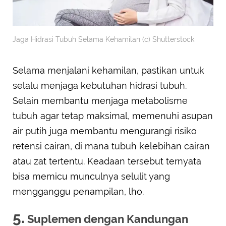
Jaga Hidrasi Tubuh Selama Kehamilan (c) Shutterstock
Selama menjalani kehamilan, pastikan untuk
selalu menjaga kebutuhan hidrasi tubuh.
Selain membantu menjaga metabolisme
tubuh agar tetap maksimal, memenuhi asupan
air putih juga membantu mengurangi risiko
retensi cairan, di mana tubuh kelebihan cairan
atau zat tertentu. Keadaan tersebut ternyata
bisa memicu munculnya selulit yang
mengganggu penampilan, lho.
5.
Suplemen dengan Kandungan