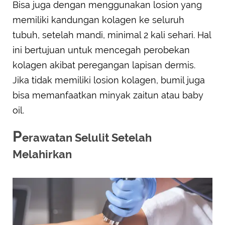
Bisa juga dengan menggunakan losion yang
memiliki kandungan kolagen ke seluruh
tubuh, setelah mandi, minimal 2 kali sehari. Hal
ini bertujuan untuk mencegah perobekan
kolagen akibat peregangan lapisan dermis.
Jika tidak memiliki losion kolagen, bumil juga
bisa memanfaatkan minyak zaitun atau baby
oil.
P
erawatan Selulit Setelah
Melahirkan