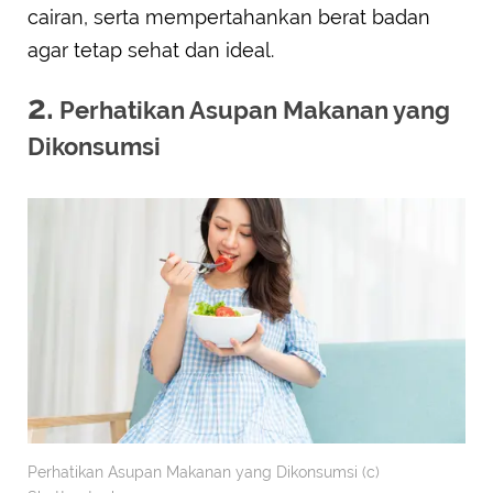
cairan, serta mempertahankan berat badan
agar tetap sehat dan ideal.
2.
Perhatikan Asupan Makanan yang
Dikonsumsi
Perhatikan Asupan Makanan yang Dikonsumsi (c)