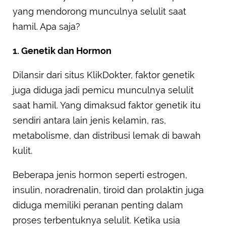
yang mendorong munculnya selulit saat
hamil. Apa saja?
1. Genetik dan Hormon
Dilansir dari situs KlikDokter, faktor genetik
juga diduga jadi pemicu munculnya selulit
saat hamil. Yang dimaksud faktor genetik itu
sendiri antara lain jenis kelamin, ras,
metabolisme, dan distribusi lemak di bawah
kulit.
Beberapa jenis hormon seperti estrogen,
insulin, noradrenalin, tiroid dan prolaktin juga
diduga memiliki peranan penting dalam
proses terbentuknya selulit. Ketika usia