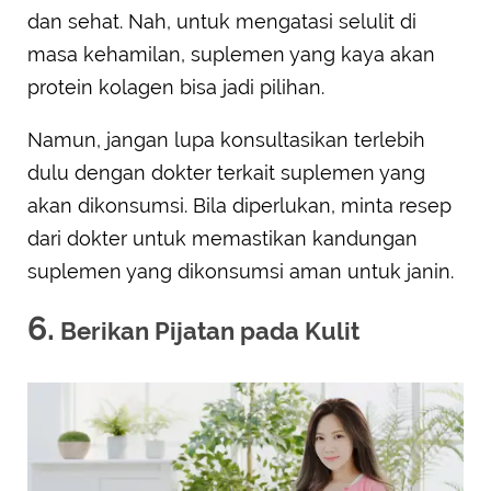
dan sehat. Nah, untuk mengatasi selulit di
masa kehamilan, suplemen yang kaya akan
protein kolagen bisa jadi pilihan.
Namun, jangan lupa konsultasikan terlebih
dulu dengan dokter terkait suplemen yang
akan dikonsumsi. Bila diperlukan, minta resep
dari dokter untuk memastikan kandungan
suplemen yang dikonsumsi aman untuk janin.
6.
Berikan Pijatan pada Kulit