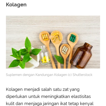
Kolagen
Suplemen dengan Kandungan Kolagen (c) Shutterstock
Kolagen menjadi salah satu zat yang
diperlukan untuk meningkatkan elastisitas
kulit dan menjaga jaringan ikat tetap kenyal