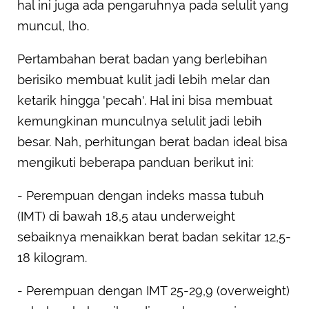
hal ini juga ada pengaruhnya pada selulit yang
muncul, lho.
Pertambahan berat badan yang berlebihan
berisiko membuat kulit jadi lebih melar dan
ketarik hingga 'pecah'. Hal ini bisa membuat
kemungkinan munculnya selulit jadi lebih
besar. Nah, perhitungan berat badan ideal bisa
mengikuti beberapa panduan berikut ini:
- Perempuan dengan indeks massa tubuh
(IMT) di bawah 18,5 atau underweight
sebaiknya menaikkan berat badan sekitar 12,5-
18 kilogram.
- Perempuan dengan IMT 25-29,9 (overweight)