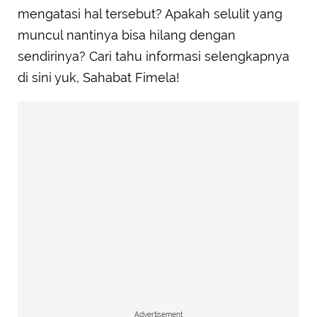
mengatasi hal tersebut? Apakah selulit yang
muncul nantinya bisa hilang dengan
sendirinya? Cari tahu informasi selengkapnya
di sini yuk, Sahabat Fimela!
Advertisement