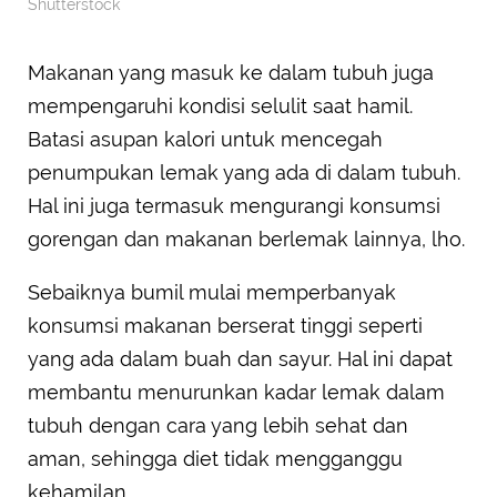
Shutterstock
Makanan yang masuk ke dalam tubuh juga
mempengaruhi kondisi selulit saat hamil.
Batasi asupan kalori untuk mencegah
penumpukan lemak yang ada di dalam tubuh.
Hal ini juga termasuk mengurangi konsumsi
gorengan dan makanan berlemak lainnya, lho.
Sebaiknya bumil mulai memperbanyak
konsumsi makanan berserat tinggi seperti
yang ada dalam buah dan sayur. Hal ini dapat
membantu menurunkan kadar lemak dalam
tubuh dengan cara yang lebih sehat dan
aman, sehingga diet tidak mengganggu
kehamilan.