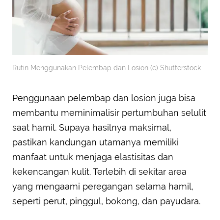
Rutin Menggunakan Pelembap dan Losion (c) Shutterstock
Penggunaan pelembap dan losion juga bisa
membantu meminimalisir pertumbuhan selulit
saat hamil. Supaya hasilnya maksimal,
pastikan kandungan utamanya memiliki
manfaat untuk menjaga elastisitas dan
kekencangan kulit. Terlebih di sekitar area
yang mengaami peregangan selama hamil,
seperti perut, pinggul, bokong, dan payudara.