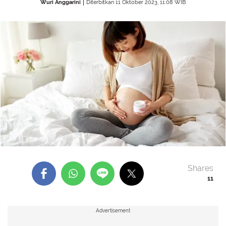
Wuri Anggarini
Diterbitkan 11 Oktober 2023, 11:08 WIB
Shares
11