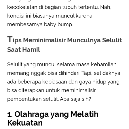
kecokelatan di bagian tubuh tertentu. Nah,
kondisi ini biasanya muncul karena
membesarnya baby bump.
T
ips Meminimalisir Munculnya Selulit
Saat Hamil
Selulit yang muncul selama masa kehamilan
memang nggak bisa dihindari. Tapi, setidaknya
ada beberapa kebiasaan dan gaya hidup yang
bisa diterapkan untuk meminimalisir
pembentukan selulit. Apa saja sih?
1. Olahraga yang Melatih
Kekuatan