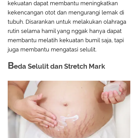
kekuatan dapat membantu meningkatkan
kekencangan otot dan mengurangi lemak di
tubuh. Disarankan untuk melakukan olahraga
rutin selama hamil yang nggak hanya dapat
membantu melatih kekuatan bumil saja, tapi
juga membantu mengatasi selulit.
B
eda Selulit dan Stretch Mark