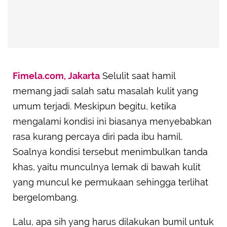
Advertisement
Fimela.com, Jakarta
Selulit saat hamil
memang jadi salah satu masalah kulit yang
umum terjadi. Meskipun begitu, ketika
mengalami kondisi ini biasanya menyebabkan
rasa kurang percaya diri pada ibu hamil.
Soalnya kondisi tersebut menimbulkan tanda
khas, yaitu munculnya lemak di bawah kulit
yang muncul ke permukaan sehingga terlihat
bergelombang.
Lalu, apa sih yang harus dilakukan bumil untuk