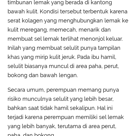
timbunan lemak yang berada di kantong
bawah kulit. Kondisi tersebut terbentuk karena
serat kolagen yang menghubungkan lemak ke
kulit meregang, memecah, menarik dan
membuat sel lemak terlihat menonjol keluar.
Inilah yang membuat selulit punya tampilan
khas yang mirip kulit jeruk. Pada ibu hamil,
selulit biasanya muncul di area paha, perut,
bokong dan bawah lengan.
Secara umum, perempuan memang punya
risiko munculnya selulit yang lebih besar,
bahkan saat tidak hamil sekalipun. Hal ini
terjadi karena perempuan memiliki sel lemak
yang lebih banyak, terutama di area perut,
paha, dan bokong.