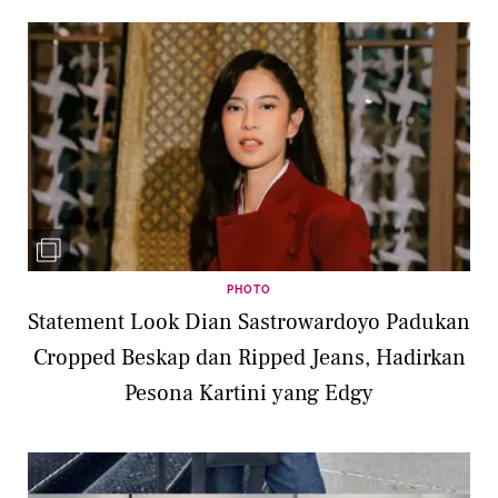
PHOTO
Statement Look Dian Sastrowardoyo Padukan
Cropped Beskap dan Ripped Jeans, Hadirkan
Pesona Kartini yang Edgy