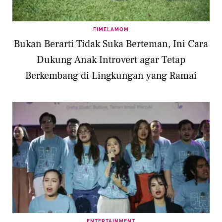
FIMELAMOM
Bukan Berarti Tidak Suka Berteman, Ini Cara
Dukung Anak Introvert agar Tetap
Berkembang di Lingkungan yang Ramai
ENTERTAINMENT