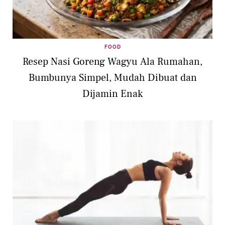
FOOD
Resep Nasi Goreng Wagyu Ala Rumahan,
Bumbunya Simpel, Mudah Dibuat dan
Dijamin Enak