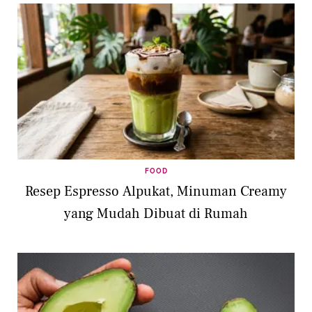
FOOD
Resep Espresso Alpukat, Minuman Creamy
yang Mudah Dibuat di Rumah