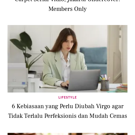
Members Only
LIFESTYLE
6 Kebiasaan yang Perlu Diubah Virgo agar
Tidak Terlalu Perfeksionis dan Mudah Cemas