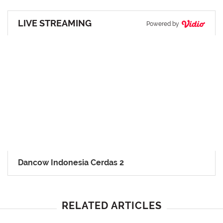
LIVE STREAMING
Powered by
Dancow Indonesia Cerdas 2
RELATED ARTICLES