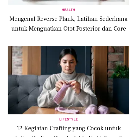
HEALTH
Mengenal Reverse Plank, Latihan Sederhana
untuk Menguatkan Otot Posterior dan Core
LIFESTYLE
12 Kegiatan Crafting yang Cocok untuk