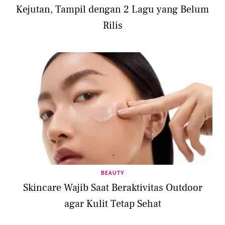
Kejutan, Tampil dengan 2 Lagu yang Belum
Rilis
BEAUTY
Skincare Wajib Saat Beraktivitas Outdoor
agar Kulit Tetap Sehat