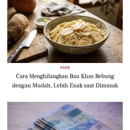
FOOD
Cara Menghilangkan Bau Khas Rebung
dengan Mudah, Lebih Enak saat Dimasak