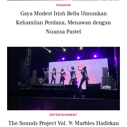
FASHION
Gaya Modest Irish Bella Umumkan
Kehamilan Perdana, Menawan dengan
Nuansa Pastel
ENTERTAINMENT
The Sounds Project Vol. 9: Marbles Hadirkan