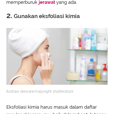
memperburuk
jerawat
yang ada.
2.
Gunakan eksfoliasi kimia
Ilustrasi skincare/copyright shutterstock
Eksfoliasi kimia harus masuk dalam daftar