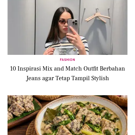
FASHION
10 Inspirasi Mix and Match Outfit Berbahan
Jeans agar Tetap Tampil Stylish