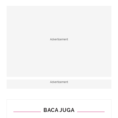
Advertisement
Advertisement
BACA JUGA