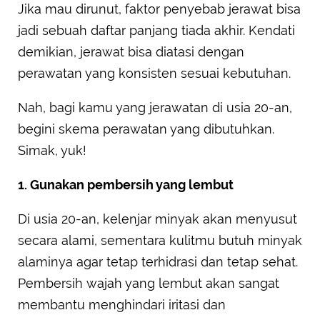
Jika mau dirunut, faktor penyebab jerawat bisa
jadi sebuah daftar panjang tiada akhir. Kendati
demikian, jerawat bisa diatasi dengan
perawatan yang konsisten sesuai kebutuhan.
Nah, bagi kamu yang jerawatan di usia 20-an,
begini skema perawatan yang dibutuhkan.
Simak, yuk!
1. Gunakan pembersih yang lembut
Di usia 20-an, kelenjar minyak akan menyusut
secara alami, sementara kulitmu butuh minyak
alaminya agar tetap terhidrasi dan tetap sehat.
Pembersih wajah yang lembut akan sangat
membantu menghindari iritasi dan