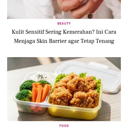
BEAUTY
Kulit Sensitif Sering Kemerahan? Ini Cara
Menjaga Skin Barrier agar Tetap Tenang
FOOD