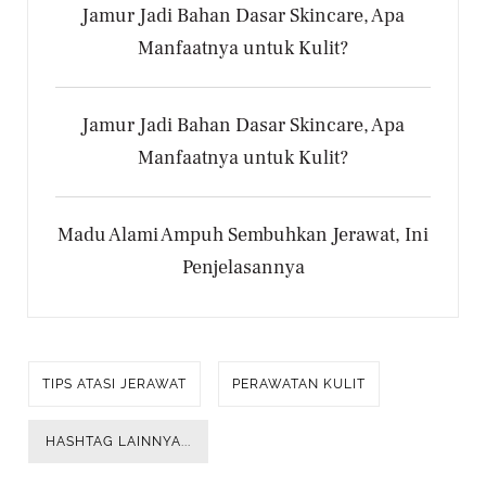
Jamur Jadi Bahan Dasar Skincare, Apa
Manfaatnya untuk Kulit?
Jamur Jadi Bahan Dasar Skincare, Apa
Manfaatnya untuk Kulit?
Madu Alami Ampuh Sembuhkan Jerawat, Ini
Penjelasannya
TIPS ATASI JERAWAT
PERAWATAN KULIT
HASHTAG LAINNYA...