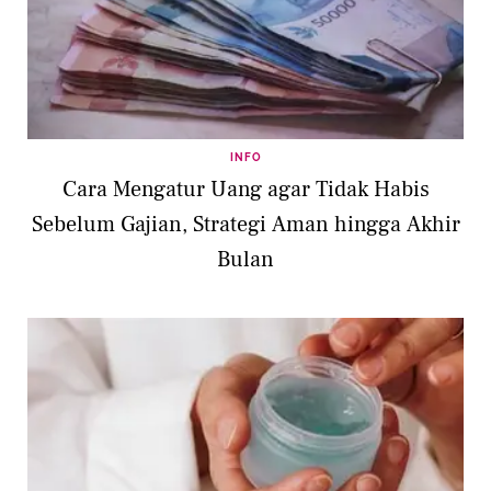
INFO
Cara Mengatur Uang agar Tidak Habis
Sebelum Gajian, Strategi Aman hingga Akhir
Bulan