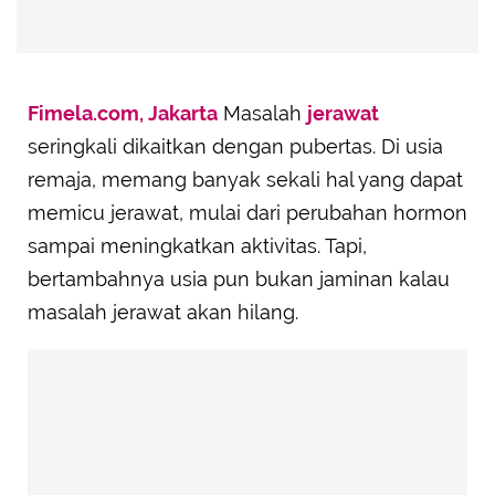
Fimela.com, Jakarta
Masalah
jerawat
seringkali dikaitkan dengan pubertas. Di usia
remaja, memang banyak sekali hal yang dapat
memicu jerawat, mulai dari perubahan hormon
sampai meningkatkan aktivitas. Tapi,
bertambahnya usia pun bukan jaminan kalau
masalah jerawat akan hilang.