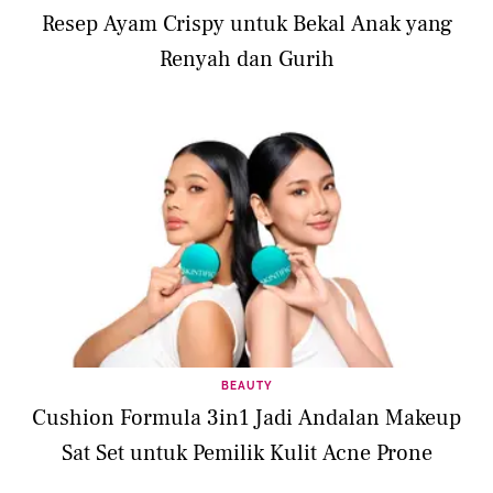
Resep Ayam Crispy untuk Bekal Anak yang
Renyah dan Gurih
BEAUTY
Cushion Formula 3in1 Jadi Andalan Makeup
Sat Set untuk Pemilik Kulit Acne Prone