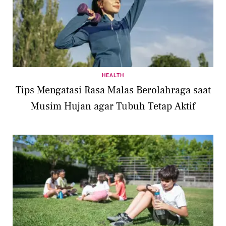
HEALTH
Tips Mengatasi Rasa Malas Berolahraga saat
Musim Hujan agar Tubuh Tetap Aktif