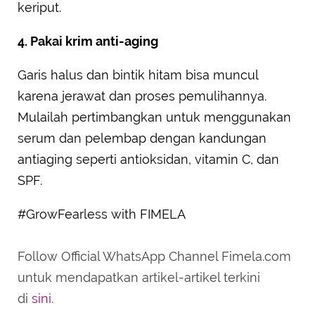
keriput.
4. Pakai krim anti-aging
Garis halus dan bintik hitam bisa muncul
karena jerawat dan proses pemulihannya.
Mulailah pertimbangkan untuk menggunakan
serum dan pelembap dengan kandungan
antiaging seperti antioksidan, vitamin C, dan
SPF.
#GrowFearless with FIMELA
Follow Official WhatsApp Channel Fimela.com
untuk mendapatkan artikel-artikel terkini
di
sini
.