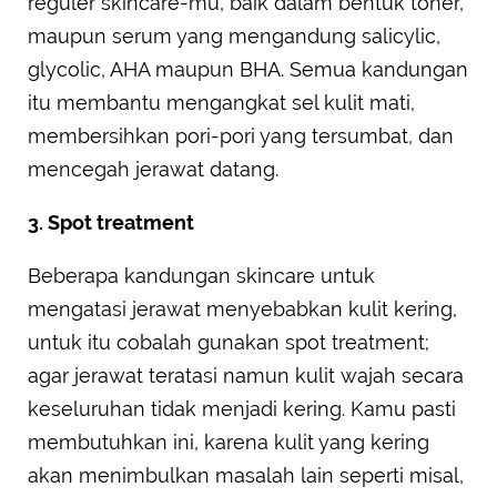
reguler skincare-mu, baik dalam bentuk toner,
maupun serum yang mengandung salicylic,
glycolic, AHA maupun BHA. Semua kandungan
itu membantu mengangkat sel kulit mati,
membersihkan pori-pori yang tersumbat, dan
mencegah jerawat datang.
3. Spot treatment
Beberapa kandungan skincare untuk
mengatasi jerawat menyebabkan kulit kering,
untuk itu cobalah gunakan spot treatment;
agar jerawat teratasi namun kulit wajah secara
keseluruhan tidak menjadi kering. Kamu pasti
membutuhkan ini, karena kulit yang kering
akan menimbulkan masalah lain seperti misal,