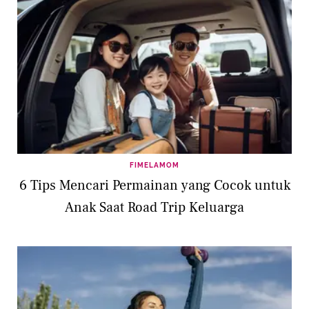
FIMELAMOM
6 Tips Mencari Permainan yang Cocok untuk
Anak Saat Road Trip Keluarga