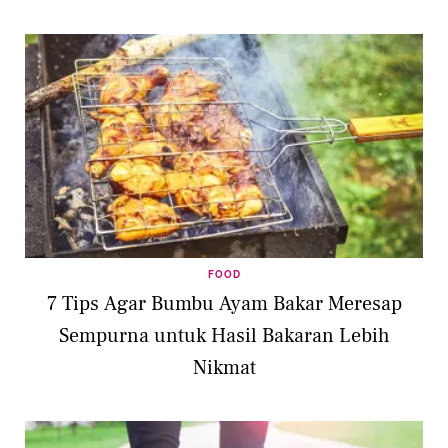
FOOD
7 Tips Agar Bumbu Ayam Bakar Meresap
Sempurna untuk Hasil Bakaran Lebih
Nikmat