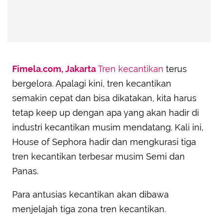
Fimela.com, Jakarta
Tren kecantikan
terus
bergelora. Apalagi kini, tren kecantikan
semakin cepat dan bisa dikatakan, kita harus
tetap keep up dengan apa yang akan hadir di
industri kecantikan musim mendatang. Kali ini,
House of Sephora hadir dan mengkurasi tiga
tren kecantikan terbesar musim Semi dan
Panas.
Para antusias kecantikan akan dibawa
menjelajah tiga zona tren kecantikan.