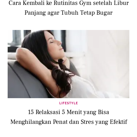
Cara Kembali ke Rutinitas Gym setelah Libur
Panjang agar Tubuh Tetap Bugar
LIFESTYLE
15 Relaksasi 5 Menit yang Bisa
Menghilangkan Penat dan Stres yang Efektif