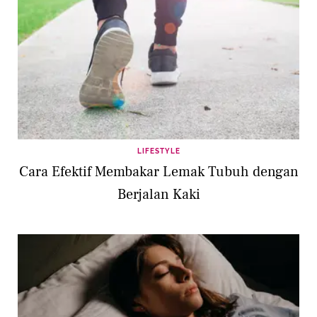
LIFESTYLE
Cara Efektif Membakar Lemak Tubuh dengan
Berjalan Kaki