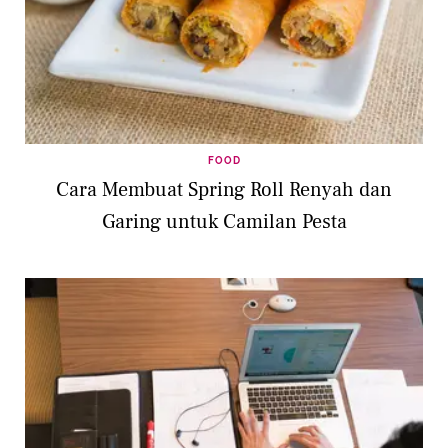
FOOD
Cara Membuat Spring Roll Renyah dan
Garing untuk Camilan Pesta