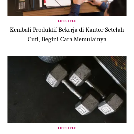
LIFESTYLE
Kembali Produktif Bekerja di Kantor Setelah
Cuti, Begini Cara Memulainya
LIFESTYLE