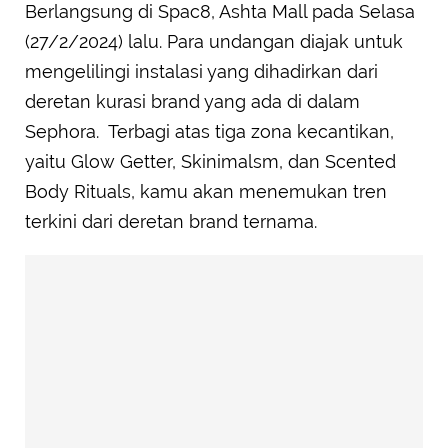
Berlangsung di Spac8, Ashta Mall pada Selasa
(27/2/2024) lalu. Para undangan diajak untuk
mengelilingi instalasi yang dihadirkan dari
deretan kurasi brand yang ada di dalam
Sephora. Terbagi atas tiga zona kecantikan,
yaitu Glow Getter, Skinimalsm, dan Scented
Body Rituals, kamu akan menemukan tren
terkini dari deretan brand ternama.