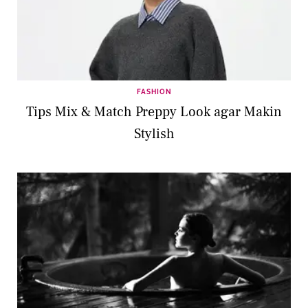
FASHION
Tips Mix & Match Preppy Look agar Makin
Stylish