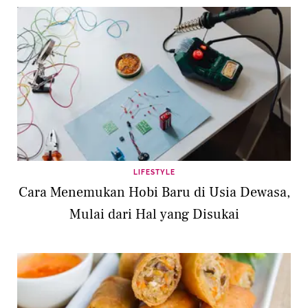
LIFESTYLE
Cara Menemukan Hobi Baru di Usia Dewasa,
Mulai dari Hal yang Disukai