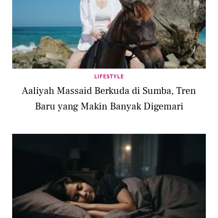
LIFESTYLE
Aaliyah Massaid Berkuda di Sumba, Tren
Baru yang Makin Banyak Digemari