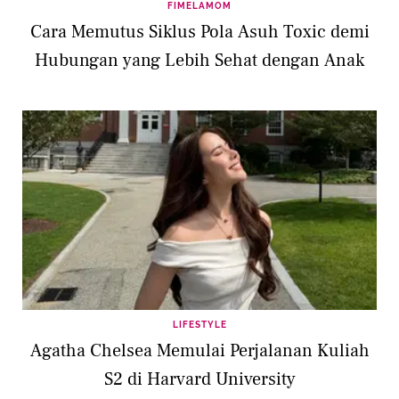
FIMELAMOM
Cara Memutus Siklus Pola Asuh Toxic demi
Hubungan yang Lebih Sehat dengan Anak
LIFESTYLE
Agatha Chelsea Memulai Perjalanan Kuliah
S2 di Harvard University