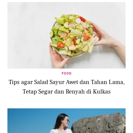
FOOD
Tips agar Salad Sayur Awet dan Tahan Lama,
Tetap Segar dan Renyah di Kulkas