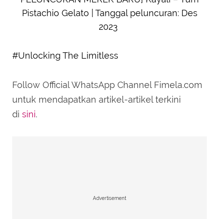
Pistachio Gelato | Tanggal peluncuran: Des
2023
#Unlocking The Limitless
Follow Official WhatsApp Channel Fimela.com
untuk mendapatkan artikel-artikel terkini
di
sini
.
Advertisement