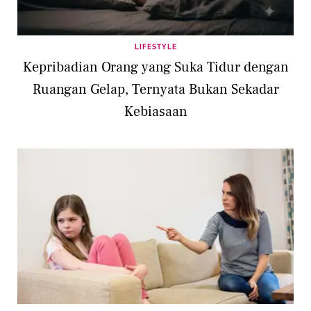
LIFESTYLE
Kepribadian Orang yang Suka Tidur dengan
Ruangan Gelap, Ternyata Bukan Sekadar
Kebiasaan