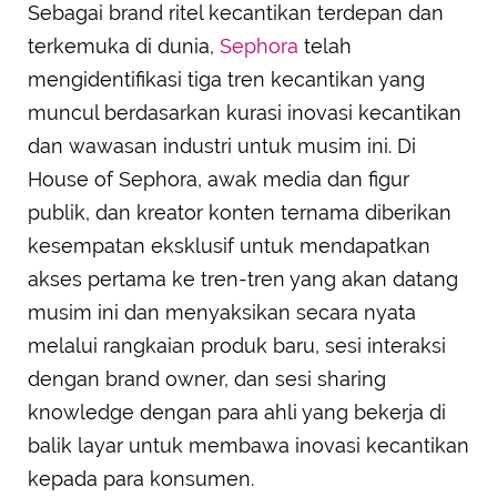
Sebagai brand ritel kecantikan terdepan dan
terkemuka di dunia,
Sephora
telah
mengidentifikasi tiga tren kecantikan yang
muncul berdasarkan kurasi inovasi kecantikan
dan wawasan industri untuk musim ini. Di
House of Sephora, awak media dan figur
publik, dan kreator konten ternama diberikan
kesempatan eksklusif untuk mendapatkan
akses pertama ke tren-tren yang akan datang
musim ini dan menyaksikan secara nyata
melalui rangkaian produk baru, sesi interaksi
dengan brand owner, dan sesi sharing
knowledge dengan para ahli yang bekerja di
balik layar untuk membawa inovasi kecantikan
kepada para konsumen.