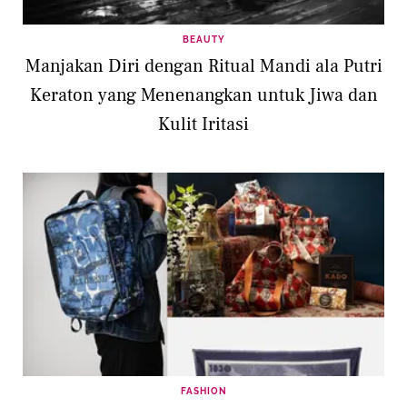
BEAUTY
Manjakan Diri dengan Ritual Mandi ala Putri
Keraton yang Menenangkan untuk Jiwa dan
Kulit Iritasi
FASHION