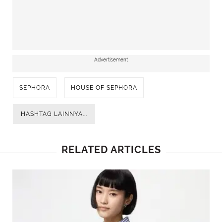
Advertisement
SEPHORA
HOUSE OF SEPHORA
HASHTAG LAINNYA...
RELATED ARTICLES