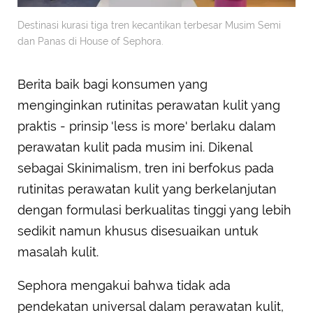
Destinasi kurasi tiga tren kecantikan terbesar Musim Semi
dan Panas di House of Sephora.
Berita baik bagi konsumen yang
menginginkan rutinitas perawatan kulit yang
praktis - prinsip 'less is more' berlaku dalam
perawatan kulit pada musim ini. Dikenal
sebagai Skinimalism, tren ini berfokus pada
rutinitas perawatan kulit yang berkelanjutan
dengan formulasi berkualitas tinggi yang lebih
sedikit namun khusus disesuaikan untuk
masalah kulit.
Sephora mengakui bahwa tidak ada
pendekatan universal dalam perawatan kulit,