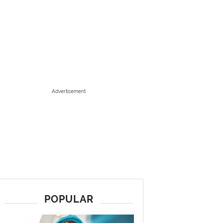
Advertisement
POPULAR