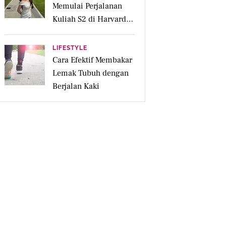
Memulai Perjalanan
Kuliah S2 di Harvard
University
LIFESTYLE
Cara Efektif Membakar
Lemak Tubuh dengan
Berjalan Kaki