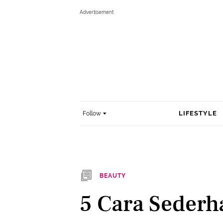
LIFESTYLE
Follow
BEAUTY
5 Cara Seder