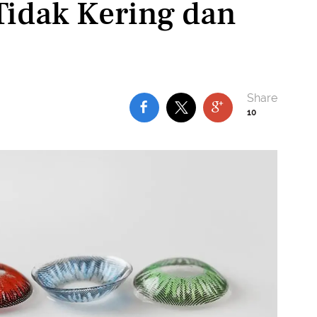
 Tidak Kering dan
10