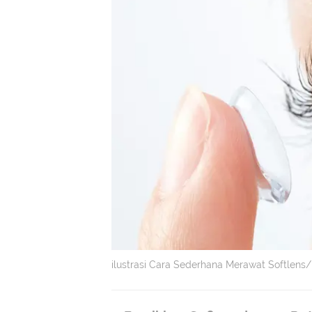
ilustrasi Cara Sederhana Merawat Softlens