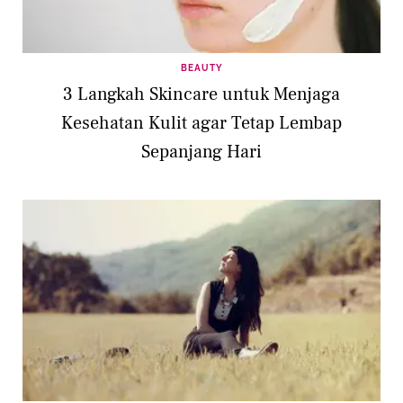
BEAUTY
3 Langkah Skincare untuk Menjaga
Kesehatan Kulit agar Tetap Lembap
Sepanjang Hari