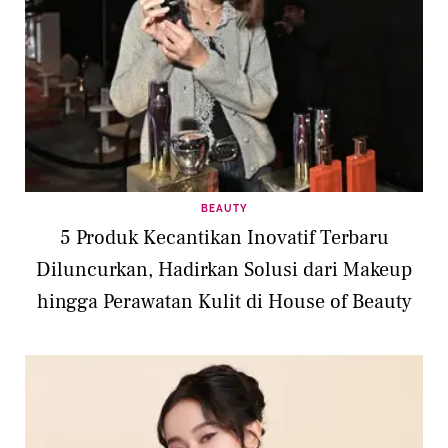
BEAUTY
5 Produk Kecantikan Inovatif Terbaru
Diluncurkan, Hadirkan Solusi dari Makeup
hingga Perawatan Kulit di House of Beauty