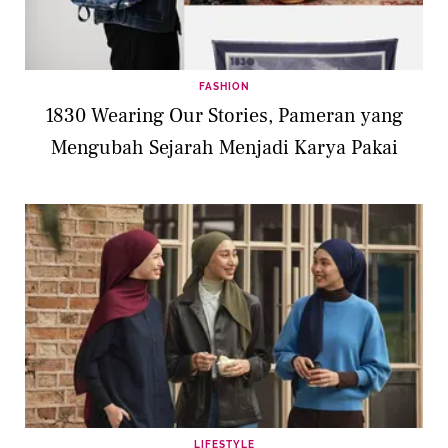
FASHION
1830 Wearing Our Stories, Pameran yang
Mengubah Sejarah Menjadi Karya Pakai
LIFESTYLE