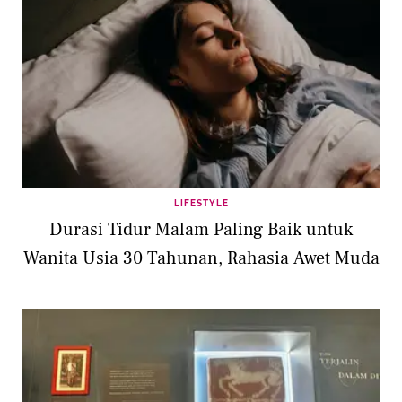
LIFESTYLE
Durasi Tidur Malam Paling Baik untuk
Wanita Usia 30 Tahunan, Rahasia Awet Muda