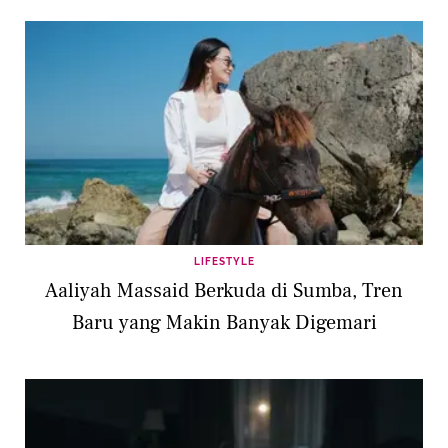
LIFESTYLE
Aaliyah Massaid Berkuda di Sumba, Tren
Baru yang Makin Banyak Digemari