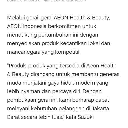
buka Gerai Baru di Mal Ciputra. dok. AEON
Melalui gerai-gerai AEON Health & Beauty,
AEON Indonesia berkomitmen untuk
mendukung pertumbuhan ini dengan
menyediakan produk kecantikan lokal dan
mancanegara yang kompetitif.
“Produk-produk yang tersedia di Aeon Health
& Beauty dirancang untuk membantu generasi
muda menjalani gaya hidup modern yang
lebih nyaman dan percaya diri. Dengan
pembukaan gerai ini, kami berharap dapat
melayani kebutuhan pelanggan di Jakarta
Barat secara lebih luas,” kata Suzuki