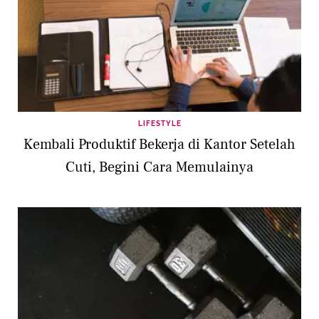
LIFESTYLE
Kembali Produktif Bekerja di Kantor Setelah
Cuti, Begini Cara Memulainya