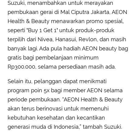
Suzuki, menambahkan untuk merayakan
pembukaan gerai di Mal Ciputra Jakarta, AEON
Health & Beauty menawarkan promo spesial,
seperti "Buy 1 Get 1" untuk produk-produk
terpilih dari Nivea, Hanasui, Revlon, dan masih
banyak lagi. Ada pula hadiah AEON beauty bag
gratis bagi pembelanjaan minimum
Rp300.000, selama persediaan masih ada.
Selain itu, pelanggan dapat menikmati
program poin 5x bagi member AEON selama
periode pembukaan. “AEON Health & Beauty
akan terus berinovasi untuk memenuhi
kebutuhan kesehatan dan kecantikan
generasi muda di Indonesia,” tambah Suzuki.