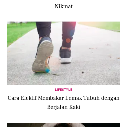
Nikmat
LIFESTYLE
Cara Efektif Membakar Lemak Tubuh dengan
Berjalan Kaki