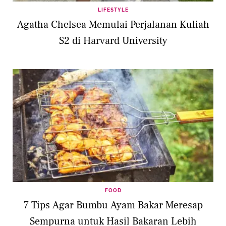
LIFESTYLE
Agatha Chelsea Memulai Perjalanan Kuliah
S2 di Harvard University
FOOD
7 Tips Agar Bumbu Ayam Bakar Meresap
Sempurna untuk Hasil Bakaran Lebih