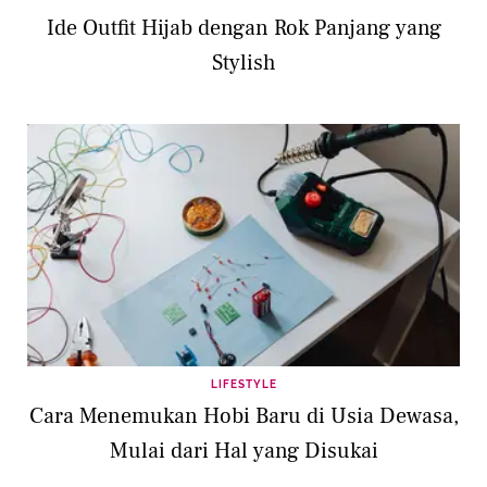
Ide Outfit Hijab dengan Rok Panjang yang
Stylish
LIFESTYLE
Cara Menemukan Hobi Baru di Usia Dewasa,
Mulai dari Hal yang Disukai