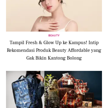
BEAUTY
Tampil Fresh & Glow Up ke Kampus! Intip
Rekomendasi Produk Beauty Affordable yang
Gak Bikin Kantong Bolong