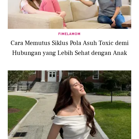
FIMELAMOM
Cara Memutus Siklus Pola Asuh Toxic demi
Hubungan yang Lebih Sehat dengan Anak