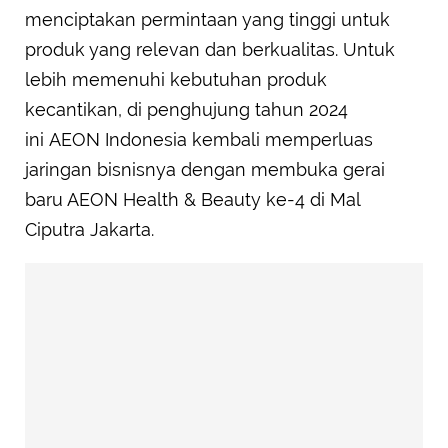
menciptakan permintaan yang tinggi untuk
produk yang relevan dan berkualitas. Untuk
lebih memenuhi kebutuhan produk
kecantikan, di penghujung tahun 2024
ini AEON Indonesia kembali memperluas
jaringan bisnisnya dengan membuka gerai
baru AEON Health & Beauty ke-4 di Mal
Ciputra Jakarta.