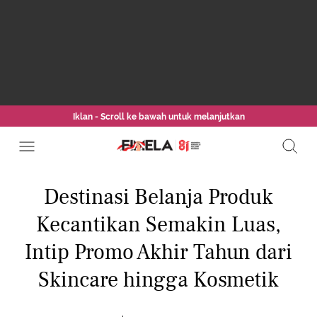
Iklan - Scroll ke bawah untuk melanjutkan
Destinasi Belanja Produk
Kecantikan Semakin Luas,
Intip Promo Akhir Tahun dari
Skincare hingga Kosmetik