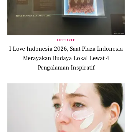
LIFESTYLE
I Love Indonesia 2026, Saat Plaza Indonesia
Merayakan Budaya Lokal Lewat 4
Pengalaman Inspiratif