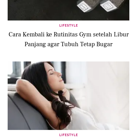
LIFESTYLE
Cara Kembali ke Rutinitas Gym setelah Libur
Panjang agar Tubuh Tetap Bugar
LIFESTYLE