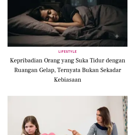
LIFESTYLE
Kepribadian Orang yang Suka Tidur dengan
Ruangan Gelap, Ternyata Bukan Sekadar
Kebiasaan