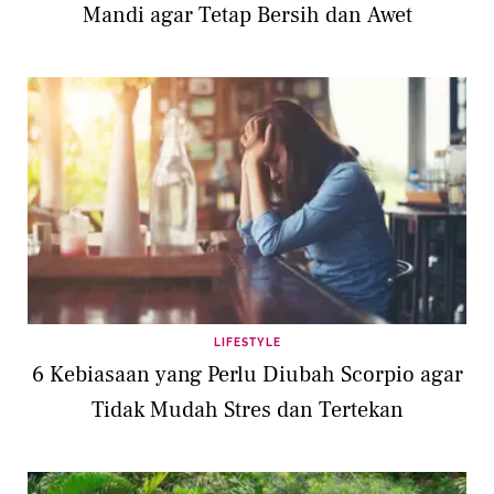
Mandi agar Tetap Bersih dan Awet
LIFESTYLE
6 Kebiasaan yang Perlu Diubah Scorpio agar
Tidak Mudah Stres dan Tertekan