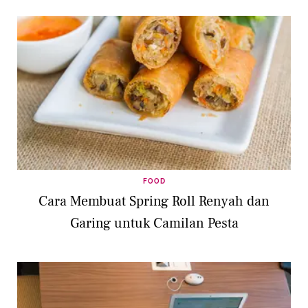
FOOD
Cara Membuat Spring Roll Renyah dan
Garing untuk Camilan Pesta