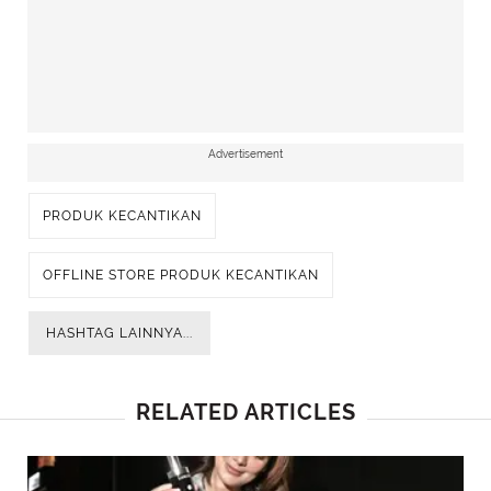
Advertisement
PRODUK KECANTIKAN
OFFLINE STORE PRODUK KECANTIKAN
HASHTAG LAINNYA...
RELATED ARTICLES