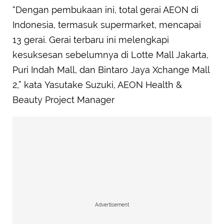
“Dengan pembukaan ini, total gerai AEON di
Indonesia, termasuk supermarket, mencapai
13 gerai. Gerai terbaru ini melengkapi
kesuksesan sebelumnya di Lotte Mall Jakarta,
Puri Indah Mall, dan Bintaro Jaya Xchange Mall
2,” kata Yasutake Suzuki, AEON Health &
Beauty Project Manager
Advertisement