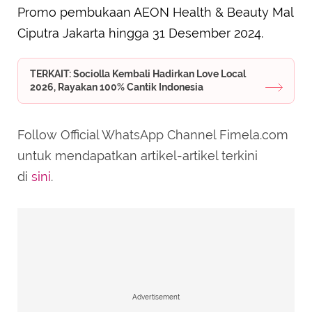
Promo pembukaan AEON Health & Beauty Mal
Ciputra Jakarta hingga 31 Desember 2024.
TERKAIT: Sociolla Kembali Hadirkan Love Local
2026, Rayakan 100% Cantik Indonesia
Follow Official WhatsApp Channel Fimela.com
untuk mendapatkan artikel-artikel terkini
di
sini
.
Advertisement