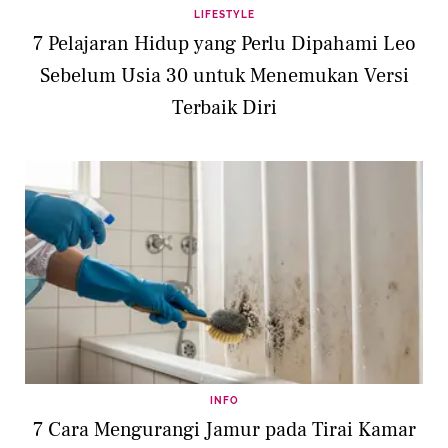
LIFESTYLE
7 Pelajaran Hidup yang Perlu Dipahami Leo
Sebelum Usia 30 untuk Menemukan Versi
Terbaik Diri
INFO
7 Cara Mengurangi Jamur pada Tirai Kamar