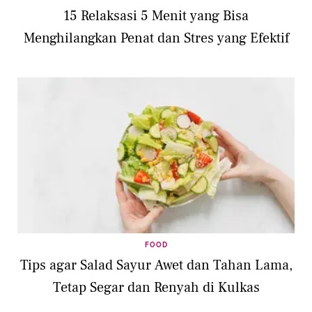
15 Relaksasi 5 Menit yang Bisa
Menghilangkan Penat dan Stres yang Efektif
FOOD
Tips agar Salad Sayur Awet dan Tahan Lama,
Tetap Segar dan Renyah di Kulkas