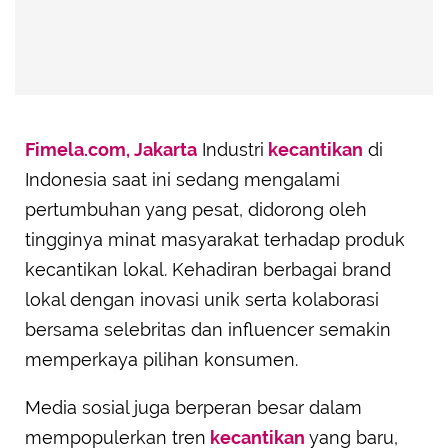
Advertisement
Fimela.com, Jakarta
Industri
kecantikan
di
Indonesia saat ini sedang mengalami
pertumbuhan yang pesat, didorong oleh
tingginya minat masyarakat terhadap produk
kecantikan lokal. Kehadiran berbagai brand
lokal dengan inovasi unik serta kolaborasi
bersama selebritas dan influencer semakin
memperkaya pilihan konsumen.
Media sosial juga berperan besar dalam
mempopulerkan tren
kecantikan
yang baru,