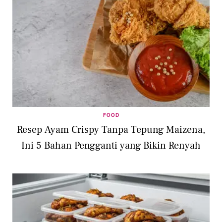
FOOD
Resep Ayam Crispy Tanpa Tepung Maizena,
Ini 5 Bahan Pengganti yang Bikin Renyah