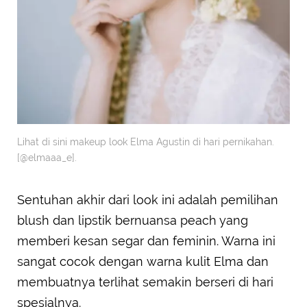
Lihat di sini makeup look Elma Agustin di hari pernikahan.
[@elmaaa_e].
Sentuhan akhir dari look ini adalah pemilihan
blush dan lipstik bernuansa peach yang
memberi kesan segar dan feminin. Warna ini
sangat cocok dengan warna kulit Elma dan
membuatnya terlihat semakin berseri di hari
spesialnya.