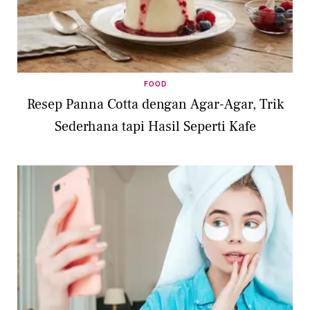
FOOD
Resep Panna Cotta dengan Agar-Agar, Trik
Sederhana tapi Hasil Seperti Kafe