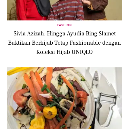
FASHION
Sivia Azizah, Hingga Ayudia Bing Slamet
Buktikan Berhijab Tetap Fashionable dengan
Koleksi Hijab UNIQLO