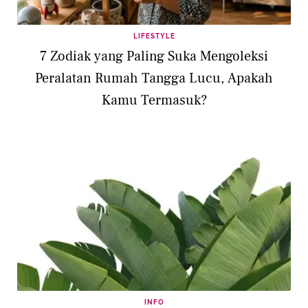
LIFESTYLE
7 Zodiak yang Paling Suka Mengoleksi
Peralatan Rumah Tangga Lucu, Apakah
Kamu Termasuk?
INFO