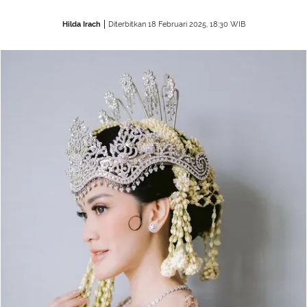
Hilda Irach
Diterbitkan 18 Februari 2025, 18:30 WIB