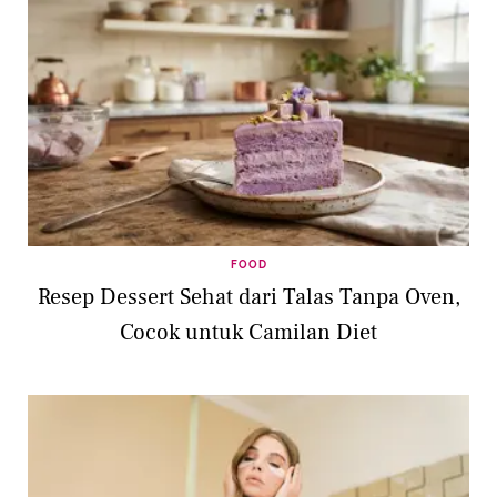
FOOD
Resep Dessert Sehat dari Talas Tanpa Oven,
Cocok untuk Camilan Diet