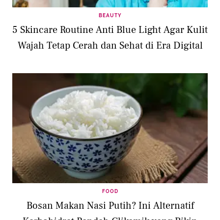
BEAUTY
5 Skincare Routine Anti Blue Light Agar Kulit
Wajah Tetap Cerah dan Sehat di Era Digital
FOOD
Bosan Makan Nasi Putih? Ini Alternatif