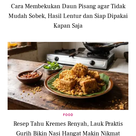
Cara Membekukan Daun Pisang agar Tidak
Mudah Sobek, Hasil Lentur dan Siap Dipakai
Kapan Saja
FOOD
Resep Tahu Kremes Renyah, Lauk Praktis
Gurih Bikin Nasi Hangat Makin Nikmat