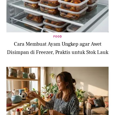
FOOD
Cara Membuat Ayam Ungkep agar Awet
Disimpan di Freezer, Praktis untuk Stok Lauk