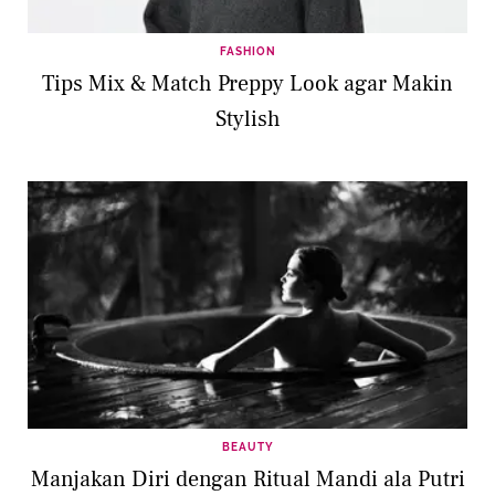
FASHION
Tips Mix & Match Preppy Look agar Makin
Stylish
BEAUTY
Manjakan Diri dengan Ritual Mandi ala Putri