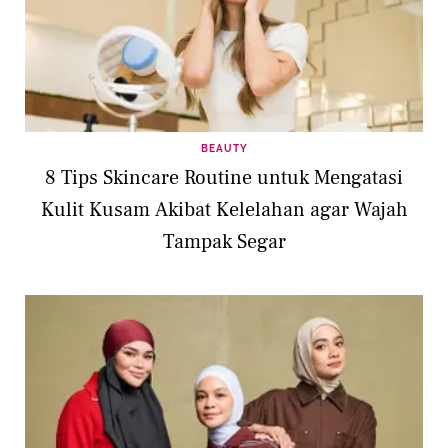
BEAUTY
8 Tips Skincare Routine untuk Mengatasi
Kulit Kusam Akibat Kelelahan agar Wajah
Tampak Segar