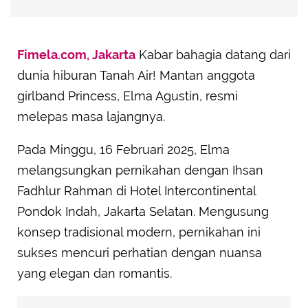
Fimela.com, Jakarta
Kabar bahagia datang dari
dunia hiburan Tanah Air! Mantan anggota
girlband Princess, Elma Agustin, resmi
melepas masa lajangnya.
Pada Minggu, 16 Februari 2025, Elma
melangsungkan pernikahan dengan Ihsan
Fadhlur Rahman di Hotel Intercontinental
Pondok Indah, Jakarta Selatan. Mengusung
konsep tradisional modern, pernikahan ini
sukses mencuri perhatian dengan nuansa
yang elegan dan romantis.