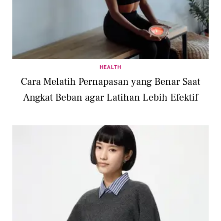
HEALTH
Cara Melatih Pernapasan yang Benar Saat
Angkat Beban agar Latihan Lebih Efektif