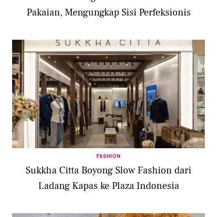
Pakaian, Mengungkap Sisi Perfeksionis
FASHION
Sukkha Citta Boyong Slow Fashion dari
Ladang Kapas ke Plaza Indonesia