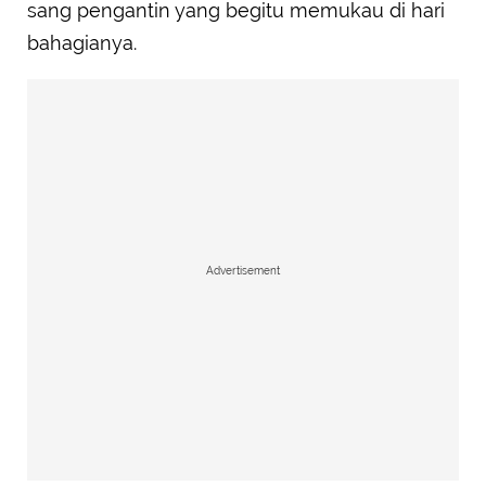
sang pengantin yang begitu memukau di hari
bahagianya.
Advertisement