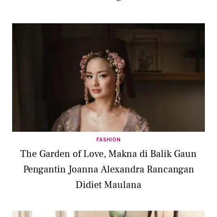
FASHION
The Garden of Love, Makna di Balik Gaun
Pengantin Joanna Alexandra Rancangan
Didiet Maulana