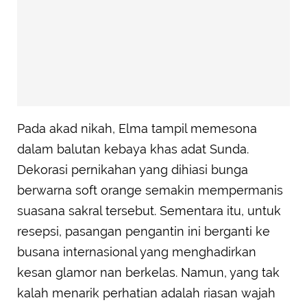
Pada akad nikah, Elma tampil memesona
dalam balutan kebaya khas adat Sunda.
Dekorasi pernikahan yang dihiasi bunga
berwarna soft orange semakin mempermanis
suasana sakral tersebut. Sementara itu, untuk
resepsi, pasangan pengantin ini berganti ke
busana internasional yang menghadirkan
kesan glamor nan berkelas. Namun, yang tak
kalah menarik perhatian adalah riasan wajah