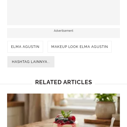
Advertisement
ELMA AGUSTIN
MAKEUP LOOK ELMA AGUSTIN
HASHTAG LAINNYA...
RELATED ARTICLES