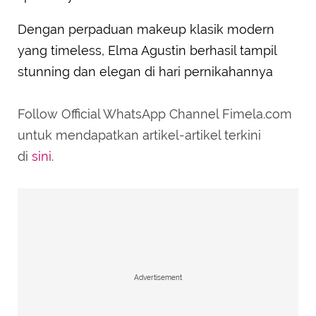
Dengan perpaduan makeup klasik modern
yang timeless, Elma Agustin berhasil tampil
stunning dan elegan di hari pernikahannya
Follow Official WhatsApp Channel Fimela.com
untuk mendapatkan artikel-artikel terkini
di
sini
.
Advertisement