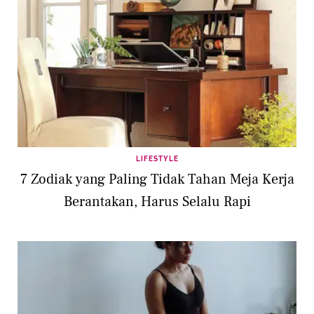
LIFESTYLE
7 Zodiak yang Paling Tidak Tahan Meja Kerja
Berantakan, Harus Selalu Rapi