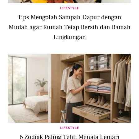
LIFESTYLE
Tips Mengolah Sampah Dapur dengan
Mudah agar Rumah Tetap Bersih dan Ramah
Lingkungan
LIFESTYLE
6 Zodiak Paling Teliti Menata Lemari