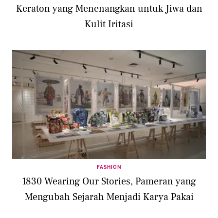
Keraton yang Menenangkan untuk Jiwa dan
Kulit Iritasi
FASHION
1830 Wearing Our Stories, Pameran yang
Mengubah Sejarah Menjadi Karya Pakai