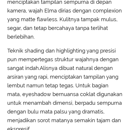
menciptakan tampilan sempurna di depan
kamera, wajah Elma dirias dengan complexion
yang matte flawless. Kulitnya tampak mulus,
segar, dan tetap bercahaya tanpa terlihat
berlebihan.
Teknik shading dan highlighting yang presisi
pun mempertegas struktur wajahnya dengan
sangat indah.Alisnya dibuat natural dengan
arsiran yang rapi, menciptakan tampilan yang
lembut namun tetap tegas. Untuk bagian
mata, eyeshadow bernuansa coklat digunakan
untuk menambah dimensi, berpadu sempurna
dengan bulu mata palsu yang dramatis,
menjadikan sorot matanya semakin tajam dan
ekspresif.