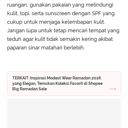
ruangan, gunakan pakaian yang melindungi
kulit, topi, serta sunscreen dengan SPF yang
cukup untuk menjaga kelembapan kulit.
Jangan lupa untuk tetap mencari tempat yang
teduh agar kulit tidak semakin kering akibat
paparan sinar matahari berlebih.
TERKAIT: Inspirasi Modest Wear Ramadan 2026
yang Elegan, Temukan Koleksi Favorit di Shopee
Big Ramadan Sale