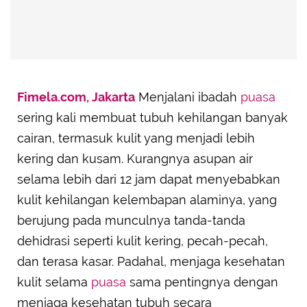
Fimela.com, Jakarta
Menjalani ibadah
puasa
sering kali membuat tubuh kehilangan banyak
cairan, termasuk kulit yang menjadi lebih
kering dan kusam. Kurangnya asupan air
selama lebih dari 12 jam dapat menyebabkan
kulit kehilangan kelembapan alaminya, yang
berujung pada munculnya tanda-tanda
dehidrasi seperti kulit kering, pecah-pecah,
dan terasa kasar. Padahal, menjaga kesehatan
kulit selama
puasa
sama pentingnya dengan
menjaga kesehatan tubuh secara