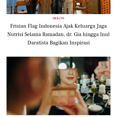
HEALTH
Frisian Flag Indonesia Ajak Keluarga Jaga
Nutrisi Selama Ramadan, dr. Gia hingga Inul
Daratista Bagikan Inspirasi