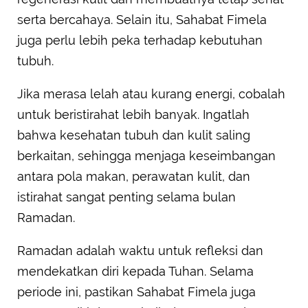
serta bercahaya. Selain itu, Sahabat Fimela
juga perlu lebih peka terhadap kebutuhan
tubuh.
Jika merasa lelah atau kurang energi, cobalah
untuk beristirahat lebih banyak. Ingatlah
bahwa kesehatan tubuh dan kulit saling
berkaitan, sehingga menjaga keseimbangan
antara pola makan, perawatan kulit, dan
istirahat sangat penting selama bulan
Ramadan.
Ramadan adalah waktu untuk refleksi dan
mendekatkan diri kepada Tuhan. Selama
periode ini, pastikan Sahabat Fimela juga