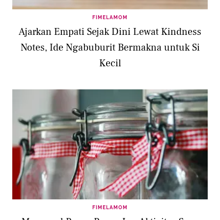
FIMELAMOM
Ajarkan Empati Sejak Dini Lewat Kindness
Notes, Ide Ngabuburit Bermakna untuk Si
Kecil
FIMELAMOM