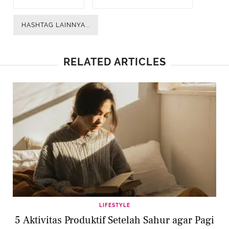
HASHTAG LAINNYA...
RELATED ARTICLES
LIFESTYLE
5 Aktivitas Produktif Setelah Sahur agar Pagi