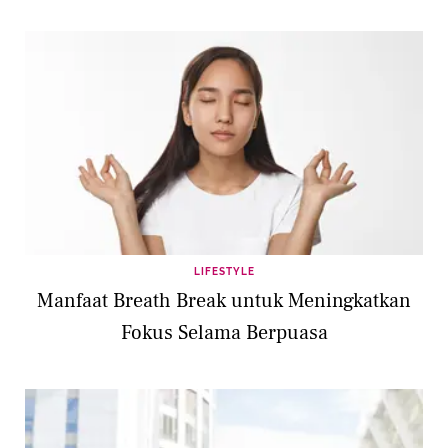
LIFESTYLE
Manfaat Breath Break untuk Meningkatkan
Fokus Selama Berpuasa