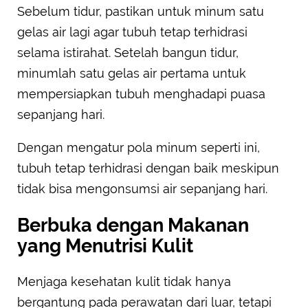
Sebelum tidur, pastikan untuk minum satu
gelas air lagi agar tubuh tetap terhidrasi
selama istirahat. Setelah bangun tidur,
minumlah satu gelas air pertama untuk
mempersiapkan tubuh menghadapi puasa
sepanjang hari.
Dengan mengatur pola minum seperti ini,
tubuh tetap terhidrasi dengan baik meskipun
tidak bisa mengonsumsi air sepanjang hari.
Berbuka dengan Makanan
yang Menutrisi Kulit
Menjaga kesehatan kulit tidak hanya
bergantung pada perawatan dari luar, tetapi