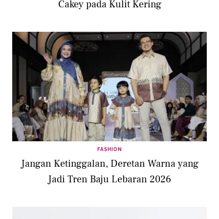
Cakey pada Kulit Kering
FASHION
Jangan Ketinggalan, Deretan Warna yang
Jadi Tren Baju Lebaran 2026