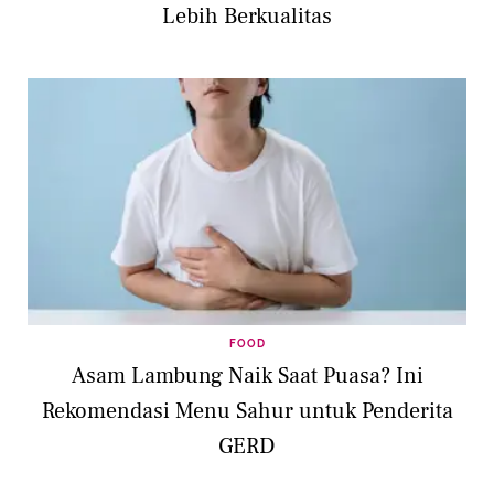
Lebih Berkualitas
FOOD
Asam Lambung Naik Saat Puasa? Ini
Rekomendasi Menu Sahur untuk Penderita
GERD