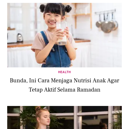
HEALTH
Bunda, Ini Cara Menjaga Nutrisi Anak Agar
Tetap Aktif Selama Ramadan