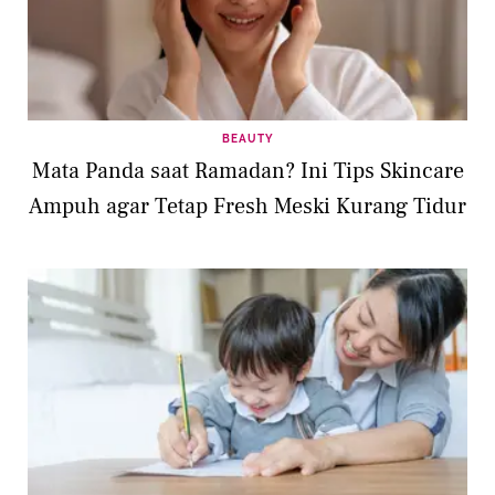
BEAUTY
Mata Panda saat Ramadan? Ini Tips Skincare
Ampuh agar Tetap Fresh Meski Kurang Tidur