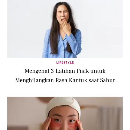
LIFESTYLE
Mengenal 3 Latihan Fisik untuk
Menghilangkan Rasa Kantuk saat Sahur