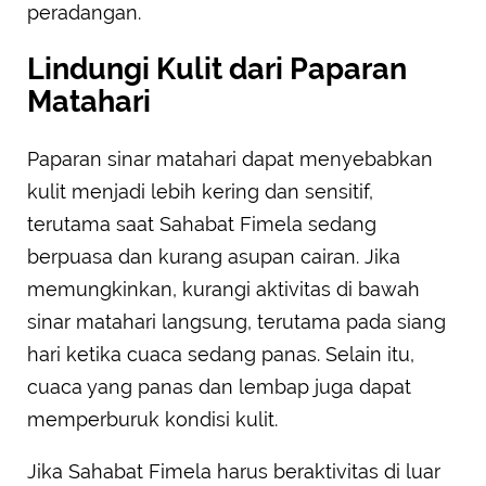
peradangan.
Lindungi Kulit dari Paparan
Matahari
Paparan sinar matahari dapat menyebabkan
kulit menjadi lebih kering dan sensitif,
terutama saat Sahabat Fimela sedang
berpuasa dan kurang asupan cairan. Jika
memungkinkan, kurangi aktivitas di bawah
sinar matahari langsung, terutama pada siang
hari ketika cuaca sedang panas. Selain itu,
cuaca yang panas dan lembap juga dapat
memperburuk kondisi kulit.
Jika Sahabat Fimela harus beraktivitas di luar