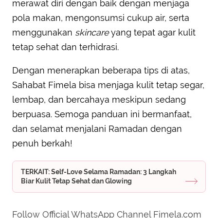
merawat diri dengan baik dengan menjaga
pola makan, mengonsumsi cukup air, serta
menggunakan
skincare
yang tepat agar kulit
tetap sehat dan terhidrasi.
Dengan menerapkan beberapa tips di atas,
Sahabat Fimela bisa menjaga kulit tetap segar,
lembap, dan bercahaya meskipun sedang
berpuasa. Semoga panduan ini bermanfaat,
dan selamat menjalani Ramadan dengan
penuh berkah!
TERKAIT: Self-Love Selama Ramadan: 3 Langkah
Biar Kulit Tetap Sehat dan Glowing
Follow Official WhatsApp Channel Fimela.com