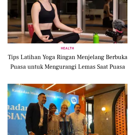
HEALTH
Tips Latihan Yoga Ringan Menjelang Berbuka
Puasa untuk Mengurangi Lemas Saat Puasa