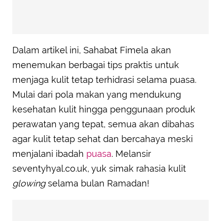
Dalam artikel ini, Sahabat Fimela akan
menemukan berbagai tips praktis untuk
menjaga kulit tetap terhidrasi selama puasa.
Mulai dari pola makan yang mendukung
kesehatan kulit hingga penggunaan produk
perawatan yang tepat, semua akan dibahas
agar kulit tetap sehat dan bercahaya meski
menjalani ibadah
puasa
. Melansir
seventyhyal.co.uk, yuk simak rahasia kulit
glowing
selama bulan Ramadan!