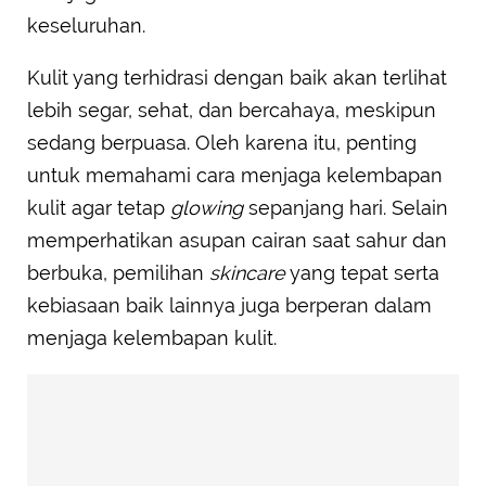
keseluruhan.
Kulit yang terhidrasi dengan baik akan terlihat
lebih segar, sehat, dan bercahaya, meskipun
sedang berpuasa. Oleh karena itu, penting
untuk memahami cara menjaga kelembapan
kulit agar tetap
glowing
sepanjang hari. Selain
memperhatikan asupan cairan saat sahur dan
berbuka, pemilihan
skincare
yang tepat serta
kebiasaan baik lainnya juga berperan dalam
menjaga kelembapan kulit.