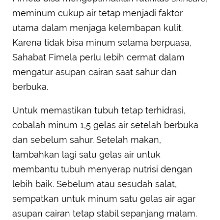
meminum cukup air tetap menjadi faktor
utama dalam menjaga kelembapan kulit.
Karena tidak bisa minum selama berpuasa,
Sahabat Fimela perlu lebih cermat dalam
mengatur asupan cairan saat sahur dan
berbuka.
Untuk memastikan tubuh tetap terhidrasi,
cobalah minum 1,5 gelas air setelah berbuka
dan sebelum sahur. Setelah makan,
tambahkan lagi satu gelas air untuk
membantu tubuh menyerap nutrisi dengan
lebih baik. Sebelum atau sesudah salat,
sempatkan untuk minum satu gelas air agar
asupan cairan tetap stabil sepanjang malam.