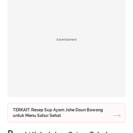
Advertisement
TERKAIT: Resep Sup Ayam Jahe Daun Bawang
untuk Menu Sahur Sehat