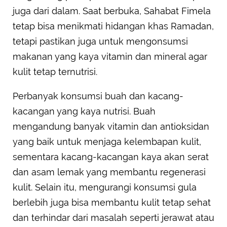
juga dari dalam. Saat berbuka, Sahabat Fimela
tetap bisa menikmati hidangan khas Ramadan,
tetapi pastikan juga untuk mengonsumsi
makanan yang kaya vitamin dan mineral agar
kulit tetap ternutrisi.
Perbanyak konsumsi buah dan kacang-
kacangan yang kaya nutrisi. Buah
mengandung banyak vitamin dan antioksidan
yang baik untuk menjaga kelembapan kulit,
sementara kacang-kacangan kaya akan serat
dan asam lemak yang membantu regenerasi
kulit. Selain itu, mengurangi konsumsi gula
berlebih juga bisa membantu kulit tetap sehat
dan terhindar dari masalah seperti jerawat atau