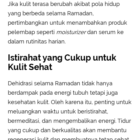
Jika kulit terasa berubah akibat pola hidup
yang berbeda selama Ramadan,
pertimbangkan untuk menambahkan produk
pelembap seperti
moisturizer
dan serum ke
dalam rutinitas harian.
Istirahat yang Cukup untuk
Kulit Sehat
Dehidrasi selama Ramadan tidak hanya
berdampak pada energi tubuh tetapi juga
kesehatan kulit. Oleh karena itu, penting untuk
meluangkan waktu untuk beristirahat,
bermeditasi, dan mengembalikan energi. Tidur
yang cukup dan berkualitas akan membantu
regenerasi kulit dan membuatnya tetap sehat