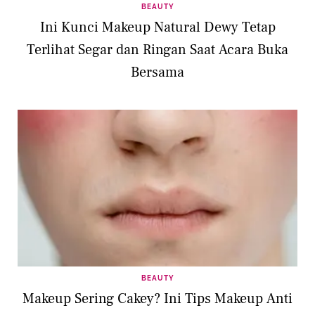
BEAUTY
Ini Kunci Makeup Natural Dewy Tetap
Terlihat Segar dan Ringan Saat Acara Buka
Bersama
BEAUTY
Makeup Sering Cakey? Ini Tips Makeup Anti