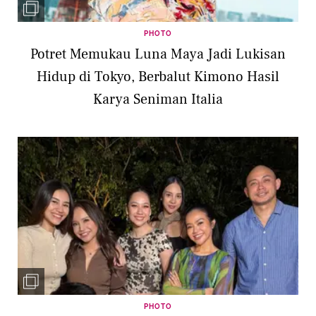
PHOTO
Potret Memukau Luna Maya Jadi Lukisan
Hidup di Tokyo, Berbalut Kimono Hasil
Karya Seniman Italia
PHOTO