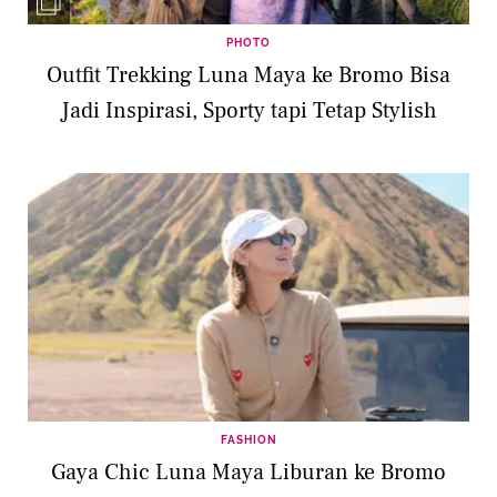
PHOTO
Outfit Trekking Luna Maya ke Bromo Bisa
Jadi Inspirasi, Sporty tapi Tetap Stylish
FASHION
Gaya Chic Luna Maya Liburan ke Bromo