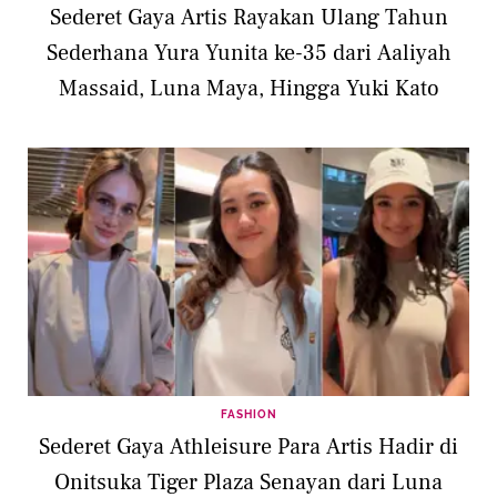
Sederet Gaya Artis Rayakan Ulang Tahun
Sederhana Yura Yunita ke-35 dari Aaliyah
Massaid, Luna Maya, Hingga Yuki Kato
FASHION
Sederet Gaya Athleisure Para Artis Hadir di
Onitsuka Tiger Plaza Senayan dari Luna