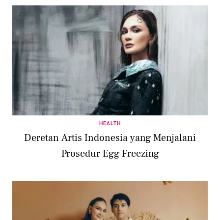
HEALTH
Deretan Artis Indonesia yang Menjalani
Prosedur Egg Freezing