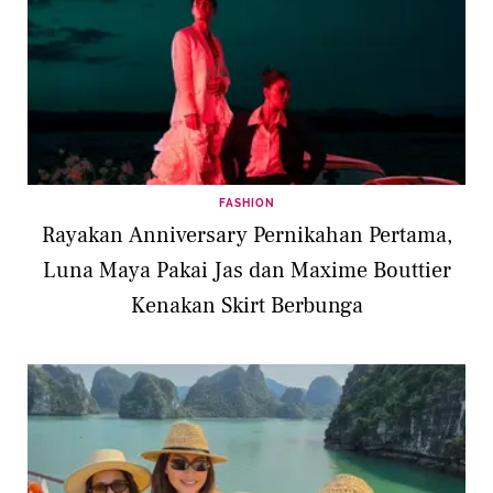
FASHION
Rayakan Anniversary Pernikahan Pertama,
Luna Maya Pakai Jas dan Maxime Bouttier
Kenakan Skirt Berbunga