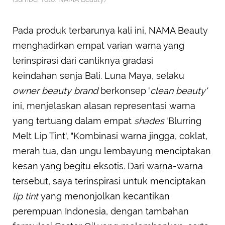
Pada produk terbarunya kali ini, NAMA Beauty
menghadirkan empat varian warna yang
terinspirasi dari cantiknya gradasi
keindahan senja Bali. Luna Maya, selaku
owner beauty brand
berkonsep '
clean beauty'
ini, menjelaskan alasan representasi warna
yang tertuang dalam empat
shades
'Blurring
Melt Lip Tint', "Kombinasi warna jingga, coklat,
merah tua, dan ungu lembayung menciptakan
kesan yang begitu eksotis. Dari warna-warna
tersebut, saya terinspirasi untuk menciptakan
lip tint
yang menonjolkan kecantikan
perempuan Indonesia, dengan tambahan