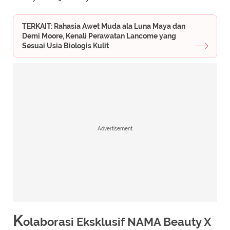
TERKAIT: Rahasia Awet Muda ala Luna Maya dan
Demi Moore, Kenali Perawatan Lancome yang
Sesuai Usia Biologis Kulit
Advertisement
K
olaborasi Eksklusif NAMA Beauty X