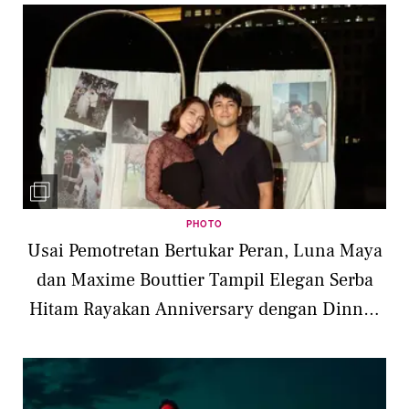
PHOTO
Usai Pemotretan Bertukar Peran, Luna Maya
dan Maxime Bouttier Tampil Elegan Serba
Hitam Rayakan Anniversary dengan Dinner
Romantis