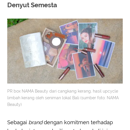
Denyut Semesta
PR box NAMA Beauty dari cangkang kerang, hasil upcycle
limbah kerang oleh seniman lokal Bali (sumber foto: NAMA
Beauty)
Sebagai
brand
dengan komitmen terhadap