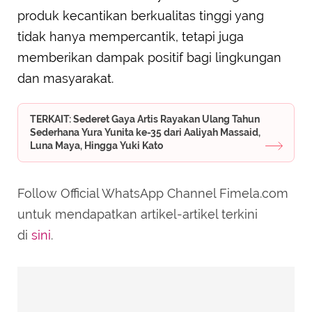
produk kecantikan berkualitas tinggi yang
tidak hanya mempercantik, tetapi juga
memberikan dampak positif bagi lingkungan
dan masyarakat.
TERKAIT: Sederet Gaya Artis Rayakan Ulang Tahun
Sederhana Yura Yunita ke-35 dari Aaliyah Massaid,
Luna Maya, Hingga Yuki Kato
Follow Official WhatsApp Channel Fimela.com
untuk mendapatkan artikel-artikel terkini
di
sini
.