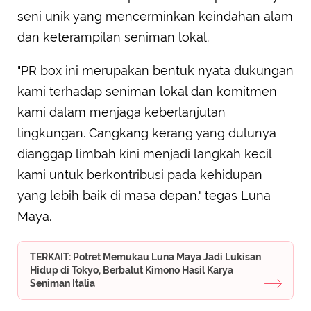
seni unik yang mencerminkan keindahan alam
dan keterampilan seniman lokal.
"PR box ini merupakan bentuk nyata dukungan
kami terhadap seniman lokal dan komitmen
kami dalam menjaga keberlanjutan
lingkungan. Cangkang kerang yang dulunya
dianggap limbah kini menjadi langkah kecil
kami untuk berkontribusi pada kehidupan
yang lebih baik di masa depan." tegas Luna
Maya.
TERKAIT: Potret Memukau Luna Maya Jadi Lukisan
Hidup di Tokyo, Berbalut Kimono Hasil Karya
Seniman Italia