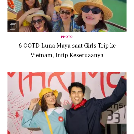
PHOTO
6 OOTD Luna Maya saat Girls Trip ke
Vietnam, Intip Keseruaanya