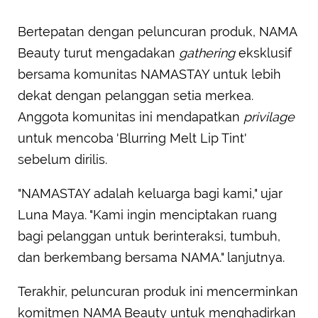
Bertepatan dengan peluncuran produk, NAMA
Beauty turut mengadakan
gathering
eksklusif
bersama komunitas NAMASTAY untuk lebih
dekat dengan pelanggan setia merkea.
Anggota komunitas ini mendapatkan
privilage
untuk mencoba 'Blurring Melt Lip Tint'
sebelum dirilis.
"NAMASTAY adalah keluarga bagi kami," ujar
Luna Maya. "Kami ingin menciptakan ruang
bagi pelanggan untuk berinteraksi, tumbuh,
dan berkembang bersama NAMA." lanjutnya.
Terakhir, peluncuran produk ini mencerminkan
komitmen NAMA Beauty untuk menghadirkan