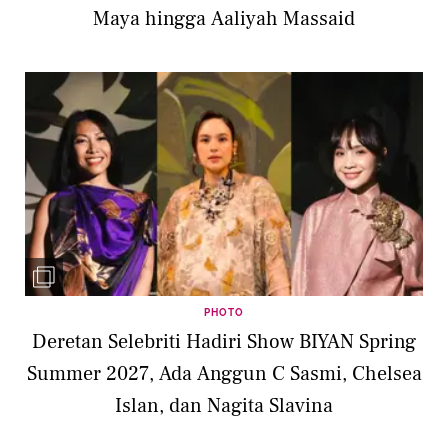
Maya hingga Aaliyah Massaid
PHOTO
Deretan Selebriti Hadiri Show BIYAN Spring
Summer 2027, Ada Anggun C Sasmi, Chelsea
Islan, dan Nagita Slavina