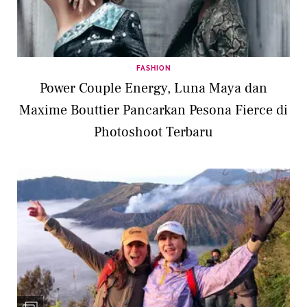
FASHION
Power Couple Energy, Luna Maya dan
Maxime Bouttier Pancarkan Pesona Fierce di
Photoshoot Terbaru