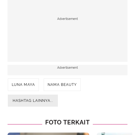
Advertisement
Advertisement
LUNA MAYA
NAMA BEAUTY
HASHTAG LAINNYA...
FOTO TERKAIT