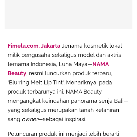
Fimela.com, Jakarta
Jenama kosmetik lokal
milik pengusaha sekaligus model dan aktris
ternama Indonesia, Luna Maya—
NAMA
Beauty
, resmi luncurkan produk terbaru,
'Blurring Melt Lip Tint'. Menariknya, pada
produk terbarunya ini, NAMA Beauty
mengangkat keindahan panorama senja Bali—
yang sekaligus merupakan tanah kelahiran
sang
owner
—sebagai inspirasi.
Peluncuran produk ini menjadi lebih berarti