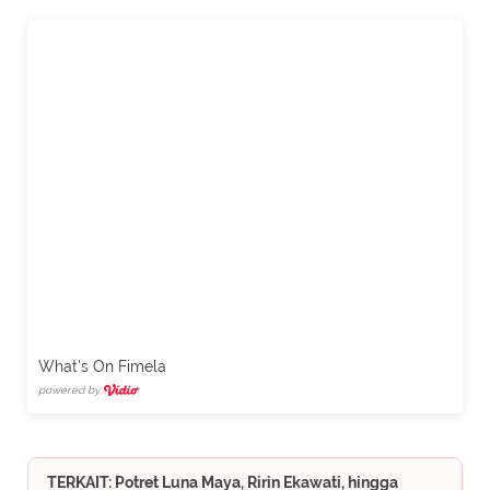
What's On Fimela
powered by
TERKAIT: Potret Luna Maya, Ririn Ekawati, hingga