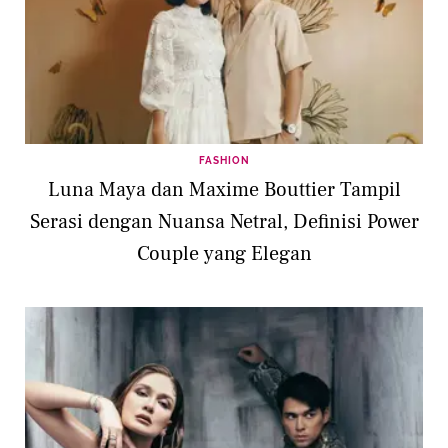
FASHION
Luna Maya dan Maxime Bouttier Tampil
Serasi dengan Nuansa Netral, Definisi Power
Couple yang Elegan