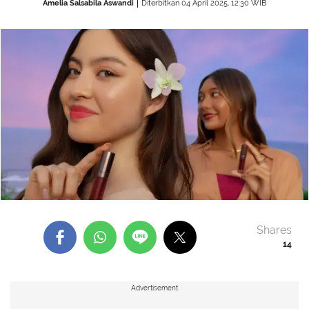
Amelia Salsabila Aswandi
Diterbitkan 04 April 2025, 12:30 WIB
Shares
14
Advertisement