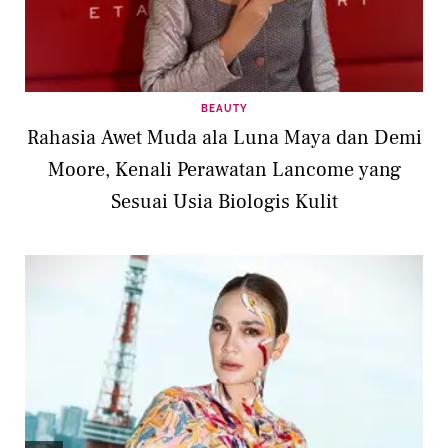
BEAUTY
Rahasia Awet Muda ala Luna Maya dan Demi
Moore, Kenali Perawatan Lancome yang
Sesuai Usia Biologis Kulit