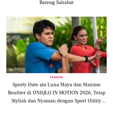
Bareng Sahabat
FASHION
Sporty Date ala Luna Maya dan Maxime
Bouttier di UNIQLO IN MOTION 2026, Tetap
Stylish dan Nyaman dengan Sport Utility
Wear