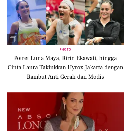
PHOTO
Potret Luna Maya, Ririn Ekawati, hingga
Cinta Laura Taklukkan Hyrox Jakarta dengan
Rambut Anti Gerah dan Modis