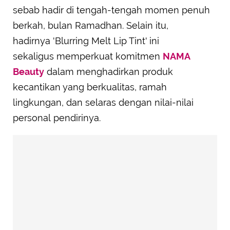
sebab hadir di tengah-tengah momen penuh
berkah, bulan Ramadhan. Selain itu,
hadirnya 'Blurring Melt Lip Tint' ini
sekaligus memperkuat komitmen
NAMA
Beauty
dalam menghadirkan produk
kecantikan yang berkualitas, ramah
lingkungan, dan selaras dengan nilai-nilai
personal pendirinya.