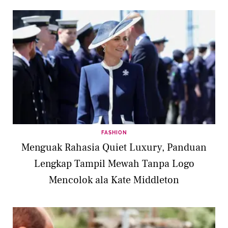
FASHION
Menguak Rahasia Quiet Luxury, Panduan
Lengkap Tampil Mewah Tanpa Logo
Mencolok ala Kate Middleton