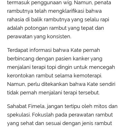
termasuk penggunaan wig. Namun, penata
rambutnya telah mengklarifikasi bahwa
rahasia di balik rambutnya yang selalu rapi
adalah potongan rambut yang tepat dan
perawatan yang konsisten.
Terdapat informasi bahwa Kate pernah
berbincang dengan pasien kanker yang
menjalani terapi topi dingin untuk mencegah
kerontokan rambut selama kemoterapi.
Namun, perlu ditekankan bahwa Kate sendiri
tidak pernah menjalani terapi tersebut.
Sahabat Fimela, jangan tertipu oleh mitos dan
spekulasi. Fokuslah pada perawatan rambut
yang sehat dan sesuai dengan jenis rambut