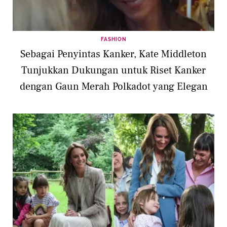
FASHION
Sebagai Penyintas Kanker, Kate Middleton
Tunjukkan Dukungan untuk Riset Kanker
dengan Gaun Merah Polkadot yang Elegan