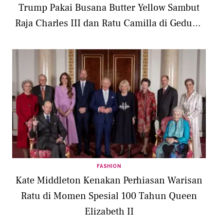
Trump Pakai Busana Butter Yellow Sambut
Raja Charles III dan Ratu Camilla di Gedung
Putih
FASHION
Kate Middleton Kenakan Perhiasan Warisan
Ratu di Momen Spesial 100 Tahun Queen
Elizabeth II