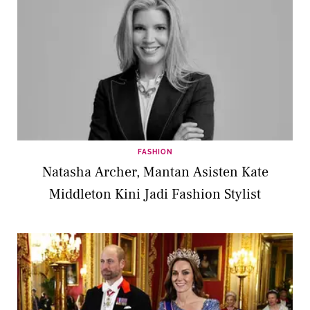
FASHION
Natasha Archer, Mantan Asisten Kate
Middleton Kini Jadi Fashion Stylist