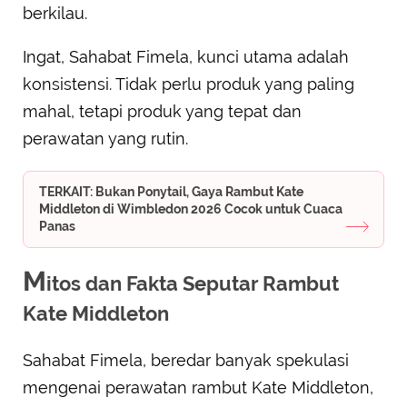
berkilau.
Ingat, Sahabat Fimela, kunci utama adalah
konsistensi. Tidak perlu produk yang paling
mahal, tetapi produk yang tepat dan
perawatan yang rutin.
TERKAIT: Bukan Ponytail, Gaya Rambut Kate
Middleton di Wimbledon 2026 Cocok untuk Cuaca
Panas
M
itos dan Fakta Seputar Rambut
Kate Middleton
Sahabat Fimela, beredar banyak spekulasi
mengenai perawatan rambut Kate Middleton,