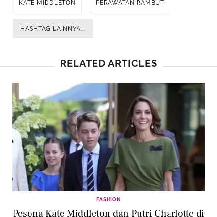
KATE MIDDLETON
PERAWATAN RAMBUT
HASHTAG LAINNYA...
RELATED ARTICLES
FASHION
Pesona Kate Middleton dan Putri Charlotte di