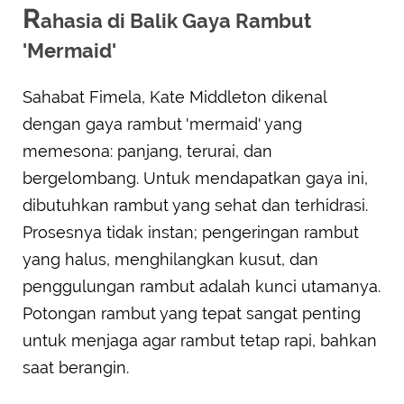
R
ahasia di Balik Gaya Rambut
'Mermaid'
Sahabat Fimela, Kate Middleton dikenal
dengan gaya rambut 'mermaid' yang
memesona: panjang, terurai, dan
bergelombang. Untuk mendapatkan gaya ini,
dibutuhkan rambut yang sehat dan terhidrasi.
Prosesnya tidak instan; pengeringan rambut
yang halus, menghilangkan kusut, dan
penggulungan rambut adalah kunci utamanya.
Potongan rambut yang tepat sangat penting
untuk menjaga agar rambut tetap rapi, bahkan
saat berangin.