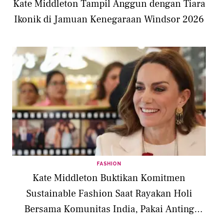
Kate Middleton Tampil Anggun dengan Tiara
Ikonik di Jamuan Kenegaraan Windsor 2026
FASHION
Kate Middleton Buktikan Komitmen
Sustainable Fashion Saat Rayakan Holi
Bersama Komunitas India, Pakai Anting