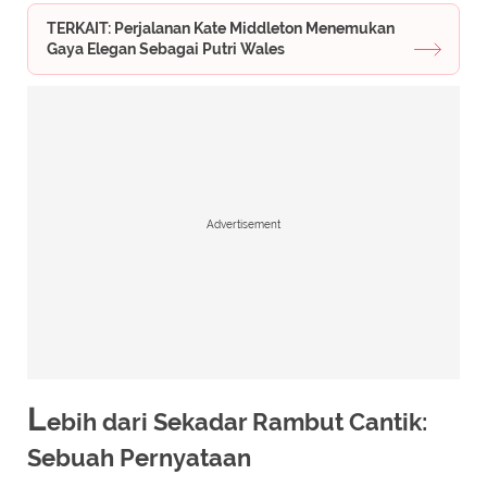
TERKAIT: Perjalanan Kate Middleton Menemukan
Gaya Elegan Sebagai Putri Wales
Advertisement
L
ebih dari Sekadar Rambut Cantik:
Sebuah Pernyataan