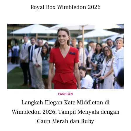
Royal Box Wimbledon 2026
FASHION
Langkah Elegan Kate Middleton di
Wimbledon 2026, Tampil Menyala dengan
Gaun Merah dan Ruby