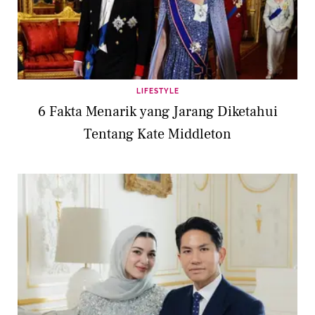
LIFESTYLE
6 Fakta Menarik yang Jarang Diketahui
Tentang Kate Middleton