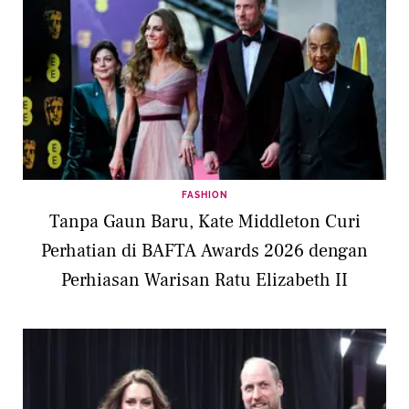
FASHION
Tanpa Gaun Baru, Kate Middleton Curi
Perhatian di BAFTA Awards 2026 dengan
Perhiasan Warisan Ratu Elizabeth II