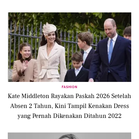
FASHION
Kate Middleton Rayakan Paskah 2026 Setelah
Absen 2 Tahun, Kini Tampil Kenakan Dress
yang Pernah Dikenakan Ditahun 2022