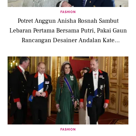
FASHION
Potret Anggun Anisha Rosnah Sambut
Lebaran Pertama Bersama Putri, Pakai Gaun
Rancangan Desainer Andalan Kate
Middleton
FASHION