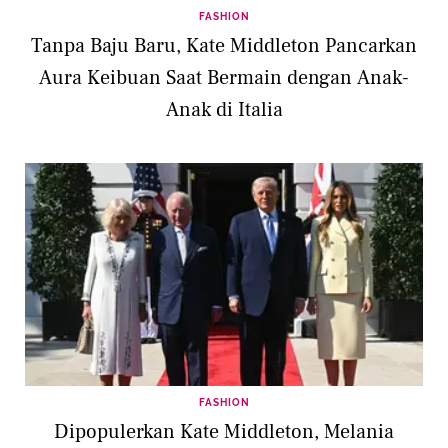
FASHION
Tanpa Baju Baru, Kate Middleton Pancarkan
Aura Keibuan Saat Bermain dengan Anak-
Anak di Italia
FASHION
Dipopulerkan Kate Middleton, Melania