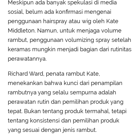
Meskipun ada banyak spekulasi di media
sosial, belum ada konfirmasi mengenai
penggunaan hairspray atau wig oleh Kate
Middleton. Namun, untuk menjaga volume
rambut, penggunaan volumizing spray setelah
keramas mungkin menjadi bagian dari rutinitas
perawatannya.
Richard Ward, penata rambut Kate,
menekankan bahwa kunci dari penampilan
rambutnya yang selalu sempurna adalah
perawatan rutin dan pemilihan produk yang
tepat. Bukan tentang produk termahal, tetapi
tentang konsistensi dan pemilihan produk
yang sesuai dengan jenis rambut.