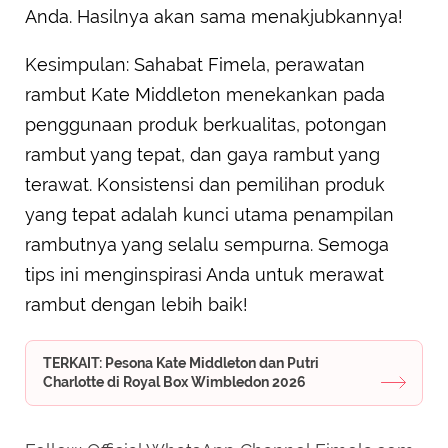
Anda. Hasilnya akan sama menakjubkannya!
Kesimpulan: Sahabat Fimela, perawatan
rambut Kate Middleton menekankan pada
penggunaan produk berkualitas, potongan
rambut yang tepat, dan gaya rambut yang
terawat. Konsistensi dan pemilihan produk
yang tepat adalah kunci utama penampilan
rambutnya yang selalu sempurna. Semoga
tips ini menginspirasi Anda untuk merawat
rambut dengan lebih baik!
TERKAIT: Pesona Kate Middleton dan Putri
Charlotte di Royal Box Wimbledon 2026