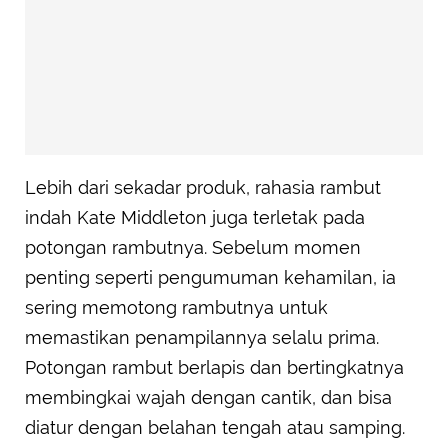
Lebih dari sekadar produk, rahasia rambut
indah Kate Middleton juga terletak pada
potongan rambutnya. Sebelum momen
penting seperti pengumuman kehamilan, ia
sering memotong rambutnya untuk
memastikan penampilannya selalu prima.
Potongan rambut berlapis dan bertingkatnya
membingkai wajah dengan cantik, dan bisa
diatur dengan belahan tengah atau samping.