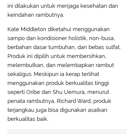
ini dilakukan untuk menjaga kesehatan dan
keindahan rambutnya.
Kate Middleton diketahui menggunakan
sampo dan kondisioner holistik, non-busa,
berbahan dasar tumbuhan, dan bebas sulfat.
Produk ini dipilih untuk membersihkan,
melembutkan, dan melembapkan rambut
sekaligus. Meskipun ia kerap terlihat
menggunakan produk berkualitas tinggi
seperti Oribe dan Shu Uemura, menurut
penata rambutnya, Richard Ward, produk
terjangkau juga bisa digunakan asalkan
berkualitas baik.