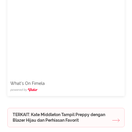
What's On Fimela
powered by
TERKAIT: Kate Middleton Tampil Preppy dengan
Blazer Hijau dan Perhiasan Favorit