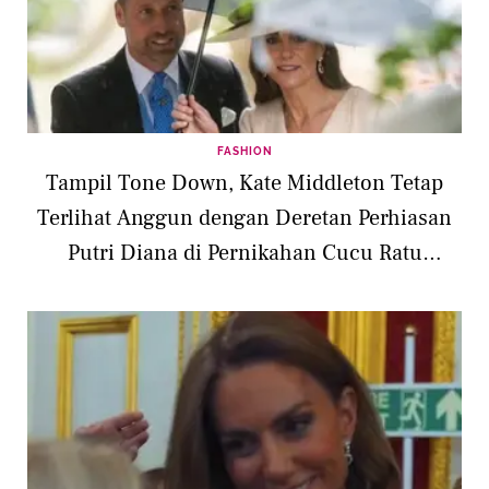
FASHION
Tampil Tone Down, Kate Middleton Tetap
Terlihat Anggun dengan Deretan Perhiasan
Putri Diana di Pernikahan Cucu Ratu
Elizabeth II