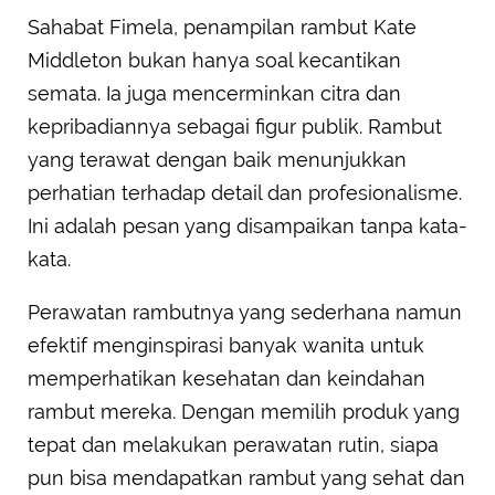
Sahabat Fimela, penampilan rambut Kate
Middleton bukan hanya soal kecantikan
semata. Ia juga mencerminkan citra dan
kepribadiannya sebagai figur publik. Rambut
yang terawat dengan baik menunjukkan
perhatian terhadap detail dan profesionalisme.
Ini adalah pesan yang disampaikan tanpa kata-
kata.
Perawatan rambutnya yang sederhana namun
efektif menginspirasi banyak wanita untuk
memperhatikan kesehatan dan keindahan
rambut mereka. Dengan memilih produk yang
tepat dan melakukan perawatan rutin, siapa
pun bisa mendapatkan rambut yang sehat dan