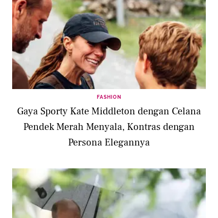
FASHION
Gaya Sporty Kate Middleton dengan Celana
Pendek Merah Menyala, Kontras dengan
Persona Elegannya