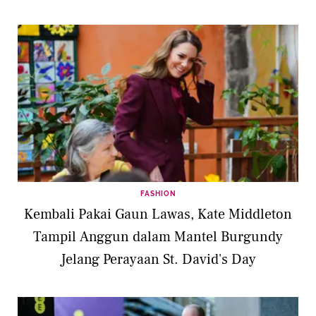
Pemberian sang Suami
FASHION
Kembali Pakai Gaun Lawas, Kate Middleton
Tampil Anggun dalam Mantel Burgundy
Jelang Perayaan St. David's Day