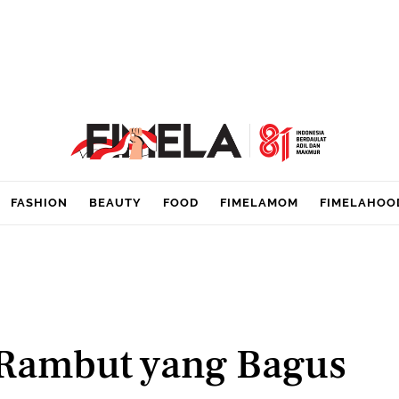
FASHION
BEAUTY
FOOD
FIMELAMOM
FIMELAHOO
 Rambut yang Bagus