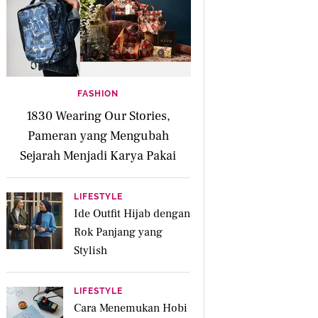
FASHION
1830 Wearing Our Stories,
Pameran yang Mengubah
Sejarah Menjadi Karya Pakai
LIFESTYLE
Ide Outfit Hijab dengan
Rok Panjang yang
Stylish
LIFESTYLE
Cara Menemukan Hobi