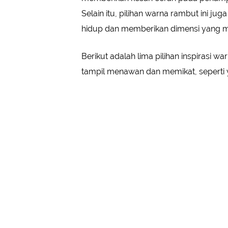
Selain itu, pilihan warna rambut ini 
hidup dan memberikan dimensi yang m
Berikut adalah lima pilihan inspirasi 
tampil menawan dan memikat, seperti y