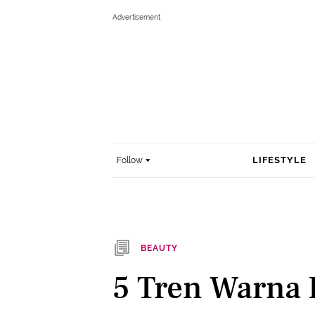
LIFESTYLE
Follow
BEAUTY
5 Tren Warna