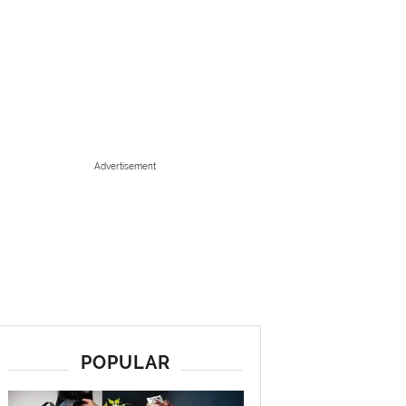
Advertisement
POPULAR