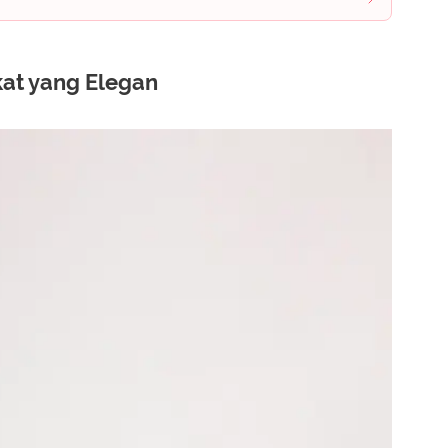
kat yang Elegan