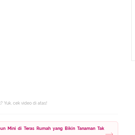
Yuk, cek video di atas!
un Mini di Teras Rumah yang Bikin Tanaman Tak